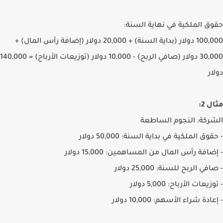
حقوق الملكية في نهاية السنة:
100,000 دولار (بداية السنة) + 20,000 دولار (إضافة رأس المال) +
30,000 دولار (صافي الربح) - 10,000 دولار (توزيعات الأرباح) = 140,000
دولار
مثال 2:
الشركة: النجوم الساطعة
- حقوق الملكية في بداية السنة: 50,000 دولار
- إضافة رأس المال من المساهمين: 15,000 دولار
- صافي الربح للسنة: 25,000 دولار
- توزيعات الأرباح: 5,000 دولار
- إعادة شراء الأسهم: 10,000 دولار