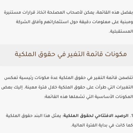
بفضل هذه القائمة، يمكن لأصحاب المصلحة اتخاذ قرارات مستنيرة
ومبنية على معلومات دقيقة حول استثماراتهم وآفاق الشركة
المستقبلية.
مكونات قائمة التغير في حقوق الملكية
تتضمن قائمة التغير في حقوق الملكية عدة مكونات رئيسية تعكس
التغيرات التي طرأت على حقوق الملكية خلال فترة معينة. إليك بعض
المكونات الأساسية التي تشملها هذه القائمة:
1.
الرصيد الافتتاحي لحقوق الملكية
: يمثل هذا البند حقوق الملكية
كما كانت في بداية الفترة المالية.