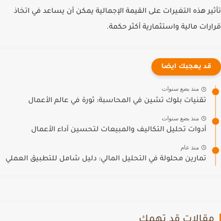
تأثير هذه التغيرات على القيمة الإجمالية يمكن أن يساعد في اتخاذ
قرارات مالية واستثمارية أكثر حكمة.
قد يعجبك ايضا
منذ بضع سنوات
تقنيات بلوك تشين في المحاسبة: ثورة في عالم الأعمال
منذ بضع سنوات
أدوات تحليل التكاليف والمبيعات لتحسين أداء الأعمال
منذ عام
تمارين محلولة في التحليل المالي: دليل شامل للتطبيق العملي
مقالات قد تهمك