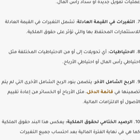
عمليات تمويل جديدة أو سداد رأس المال.
7.
التغيرات في القيمة العادلة
: تشمل التغيرات في القيمة العادلة
للاستثمارات المحتفظ بها والتي تؤثر على حقوق الملكية.
8.
الاحتياطيات
: أي تحويلات إلى أو من الاحتياطيات المختلفة مثل
احتياطي رأس المال أو احتياطي الأرباح.
9.
الربح الشامل الآخر
: يتضمن بنود الربح الشامل الأخرى التي لم يتم
تضمينها في
قائمة الدخل
، مثل الأرباح أو الخسائر من إعادة تقييم
الأصول أو الالتزامات المالية.
10.
الرصيد الختامي لحقوق الملكية:
يعكس هذا البند حقوق الملكية
كما هي في نهاية الفترة المالية بعد احتساب جميع التغيرات