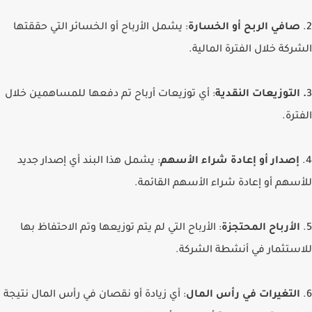
2.
صافي الربح أو الخسارة
: يشمل الأرباح أو الخسائر التي حققتها
الشركة خلال الفترة المالية.
3
. التوزيعات النقدية
: أي توزيعات أرباح تم دفعها للمساهمين خلال
الفترة.
4.
إصدار أو إعادة شراء الأسهم
: يشمل هذا البند أي إصدار جديد
للأسهم أو إعادة شراء الأسهم القائمة.
5.
الأرباح المحتجزة
: الأرباح التي لم يتم توزيعها وتم الاحتفاظ بها
للاستثمار في أنشطة الشركة.
6.
التغيرات في رأس المال
: أي زيادة أو نقصان في رأس المال نتيجة