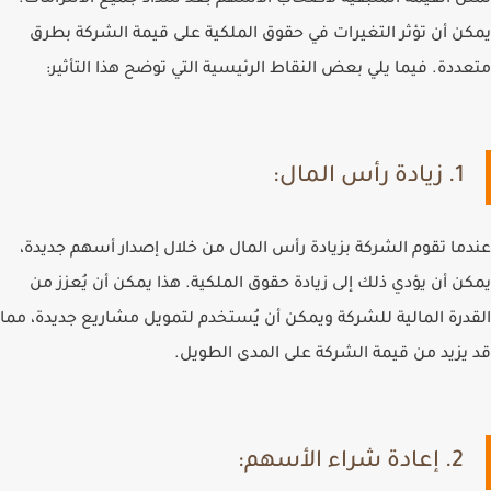
تمثل القيمة المتبقية لأصحاب الأسهم بعد سداد جميع الالتزامات.
يمكن أن تؤثر التغيرات في حقوق الملكية على قيمة الشركة بطرق
متعددة. فيما يلي بعض النقاط الرئيسية التي توضح هذا التأثير:
1. زيادة رأس المال:
عندما تقوم الشركة بزيادة رأس المال من خلال إصدار أسهم جديدة،
يمكن أن يؤدي ذلك إلى زيادة حقوق الملكية. هذا يمكن أن يُعزز من
القدرة المالية للشركة ويمكن أن يُستخدم لتمويل مشاريع جديدة، مما
قد يزيد من قيمة الشركة على المدى الطويل.
2. إعادة شراء الأسهم: