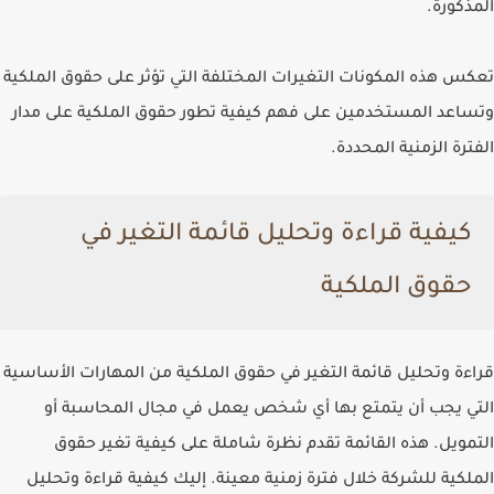
المذكورة.
تعكس هذه المكونات التغيرات المختلفة التي تؤثر على حقوق الملكية
وتساعد المستخدمين على فهم كيفية تطور حقوق الملكية على مدار
الفترة الزمنية المحددة.
كيفية قراءة وتحليل قائمة التغير في
حقوق الملكية
قراءة وتحليل قائمة التغير في حقوق الملكية من المهارات الأساسية
التي يجب أن يتمتع بها أي شخص يعمل في مجال المحاسبة أو
التمويل. هذه القائمة تقدم نظرة شاملة على كيفية تغير حقوق
الملكية للشركة خلال فترة زمنية معينة. إليك كيفية قراءة وتحليل