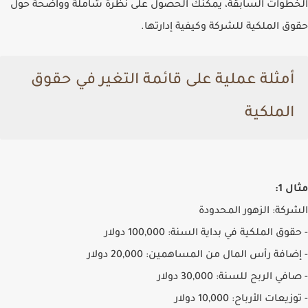
الخطوات السابقة، يمكنك الحصول على نظرة شاملة وواضحة حول
حقوق الملكية للشركة وكيفية إدارتها.
أمثلة عملية على قائمة التغير في حقوق
الملكية
مثال 1:
الشركة: الزهور المحدودة
- حقوق الملكية في بداية السنة: 100,000 دولار
- إضافة رأس المال من المساهمين: 20,000 دولار
- صافي الربح للسنة: 30,000 دولار
- توزيعات الأرباح: 10,000 دولار