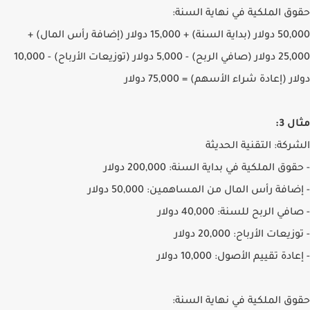
حقوق الملكية في نهاية السنة:
50,000 دولار (بداية السنة) + 15,000 دولار (إضافة رأس المال) +
25,000 دولار (صافي الربح) - 5,000 دولار (توزيعات الأرباح) - 10,000
دولار (إعادة شراء الأسهم) = 75,000 دولار
مثال 3:
الشركة: التقنية الحديثة
- حقوق الملكية في بداية السنة: 200,000 دولار
- إضافة رأس المال من المساهمين: 50,000 دولار
- صافي الربح للسنة: 40,000 دولار
- توزيعات الأرباح: 20,000 دولار
- إعادة تقييم الأصول: 10,000 دولار
حقوق الملكية في نهاية السنة: