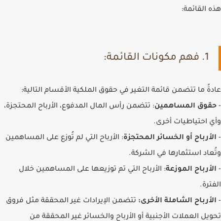
هذه القائمة:
1. فهم مكونات القائمة:
عادةً ما تتضمن قائمة التغير في حقوق الملكية الأقسام التالية:
-
حقوق المساهمين
: تتضمن رأس المال المدفوع، الأرباح المحتجزة،
وأي احتياطيات أخرى.
-
الأرباح أو الخسائر المحتجزة
: الأرباح التي لم تُوزع على المساهمين
وتُعاد استثمارها في الشركة.
-
الأرباح الموزعة
: الأرباح التي تم توزيعها على المساهمين خلال
الفترة.
-
الأرباح الشاملة الأخرى:
تتضمن الإيرادات غير المحققة مثل فروق
تحويل العملات الأجنبية أو الأرباح والخسائر غير المحققة من