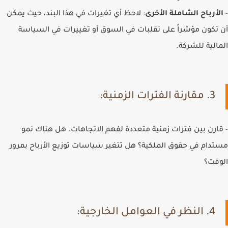
-
الأرباح الشاملة الأخرى
: لاحظ أي تغيرات في هذا البند، حيث يمكن
أن تكون مؤشراً على تقلبات في السوق أو تغييرات في السياسة
المالية للشركة.
3. مقارنة الفترات الزمنية:
- قارن بين فترات زمنية متعددة لفهم الاتجاهات. هل هناك نمو
مستدام في حقوق الملكية؟ هل تتغير سياسات توزيع الأرباح بمرور
الوقت؟
4. النظر في العوامل الخارجية: