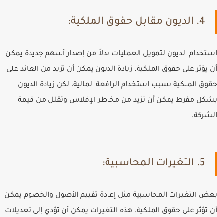
4. الديون مقابل حقوق الملكية:
استخدام الديون لتمويل العمليات بدلاً من إصدار أسهم جديدة يمكن
أن يؤثر على حقوق الملكية. زيادة الديون يمكن أن تزيد من العائد على
حقوق الملكية بسبب استخدام الرافعة المالية، لكن زيادة الديون
بشكل مفرط يمكن أن تزيد من مخاطر الإفلاس وتقلل من قيمة
الشركة.
5. التغيرات المحاسبية:
بعض التغيرات المحاسبية مثل إعادة تقييم الأصول والخصوم يمكن
أن تؤثر على حقوق الملكية. هذه التغيرات يمكن أن تؤدي إلى تعديلات