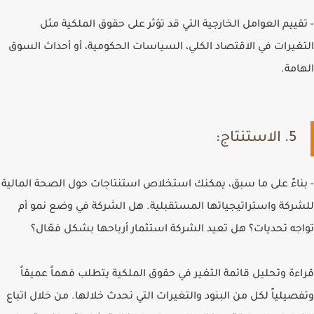
- تقييم العوامل الخارجية التي قد تؤثر على حقوق الملكية مثل
التغيرات في الاقتصاد الكلي، السياسات الحكومية، أو أحداث السوق
الهامة.
5. الاستنتاج:
- بناءً على ما سبق، يمكنك استخلاص استنتاجات حول الصحة المالية
للشركة واستراتيجياتها المستقبلية. هل الشركة في وضع نمو أم
تواجه تحديات؟ هل تعيد الشركة استثمار أرباحها بشكل فعّال؟
قراءة وتحليل قائمة التغير في حقوق الملكية يتطلب فهماً عميقاً
وتفصيلياً لكل من البنود والتغيرات التي تحدث خلالها. من خلال اتباع