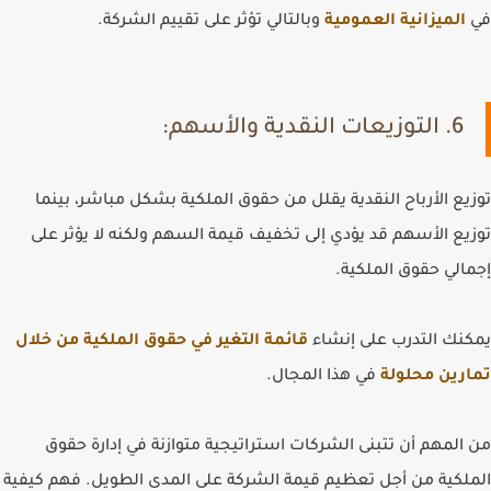
في
الميزانية العمومية
وبالتالي تؤثر على تقييم الشركة.
6. التوزيعات النقدية والأسهم:
توزيع الأرباح النقدية يقلل من حقوق الملكية بشكل مباشر، بينما
توزيع الأسهم قد يؤدي إلى تخفيف قيمة السهم ولكنه لا يؤثر على
إجمالي حقوق الملكية.
يمكنك التدرب على إنشاء
قائمة التغير في حقوق الملكية من خلال
تمارين محلولة
في هذا المجال.
من المهم أن تتبنى الشركات استراتيجية متوازنة في إدارة حقوق
الملكية من أجل تعظيم قيمة الشركة على المدى الطويل. فهم كيفية