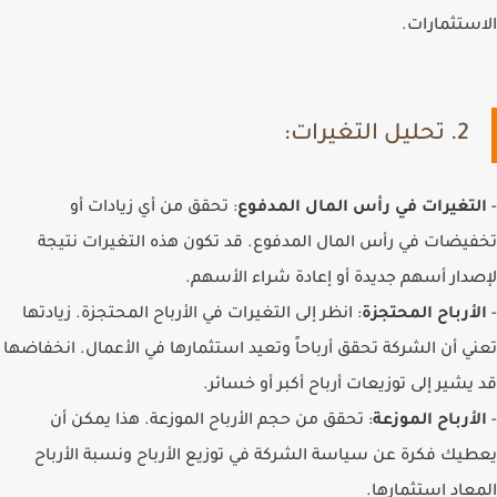
الاستثمارات.
2. تحليل التغيرات:
-
التغيرات في رأس المال المدفوع
: تحقق من أي زيادات أو
تخفيضات في رأس المال المدفوع. قد تكون هذه التغيرات نتيجة
لإصدار أسهم جديدة أو إعادة شراء الأسهم.
-
الأرباح المحتجزة
: انظر إلى التغيرات في الأرباح المحتجزة. زيادتها
تعني أن الشركة تحقق أرباحاً وتعيد استثمارها في الأعمال. انخفاضها
قد يشير إلى توزيعات أرباح أكبر أو خسائر.
-
الأرباح الموزعة
: تحقق من حجم الأرباح الموزعة. هذا يمكن أن
يعطيك فكرة عن سياسة الشركة في توزيع الأرباح ونسبة الأرباح
المعاد استثمارها.