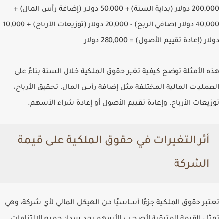
200,000 دولار (بداية السنة) + 50,000 دولار (إضافة رأس المال) +
40,000 دولار (صافي الربح) - 20,000 دولار (توزيعات الأرباح) + 10,000
دولار (إعادة تقييم الأصول) = 280,000 دولار
هذه الأمثلة توضح كيفية تغير حقوق الملكية خلال السنة بناءً على
العمليات المالية المختلفة مثل إضافة رأس المال، تحقيق الأرباح،
توزيعات الأرباح، وإعادة تقييم الأصول أو إعادة شراء الأسهم.
أثر التغيرات في حقوق الملكية على قيمة
الشركة
تعتبر حقوق الملكية جزءًا أساسيًا من الهيكل المالي لأي شركة، وهي