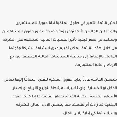
تعتبر قائمة التغير في حقوق الملكية أداة حيوية للمستثمرين
والمحللين الماليين لأنها توفر رؤية واضحة لتطور حقوق المساهمين
وتساعد في فهم كيفية تأثير العمليات المالية المختلفة على الشركة.
من خلال هذه القائمة، يمكن تقييم مدى استدامة الشركة وقوتها
المالية، بالإضافة إلى متابعة السياسات المالية المتعلقة بتوزيع
الأرباح وإعادة استثمارها.
تتضمن القائمة عادةً بداية حقوق الملكية للفترة، مضافًا إليها صافي
الدخل أو الخسارة، وأي تغييرات مرتبطة بتوزيع الأرباح أو إصدار
الأسهم الجديدة. بنهاية الفترة، تظهر القائمة ما إذا كانت حقوق
الملكية قد زادت أم نقصت، مما يعكس الأداء المالي للشركة
وسياساتها في إدارة رأس المال.