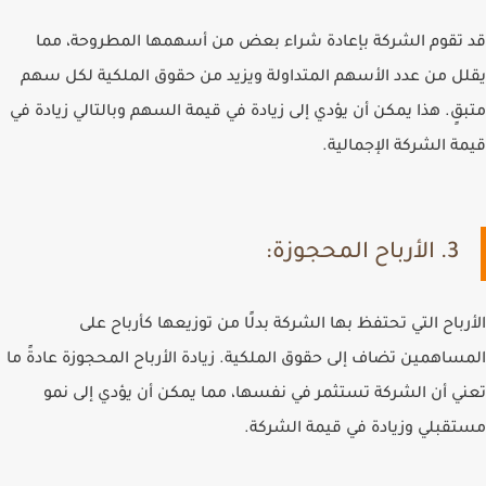
قد تقوم الشركة بإعادة شراء بعض من أسهمها المطروحة، مما
يقلل من عدد الأسهم المتداولة ويزيد من حقوق الملكية لكل سهم
متبقٍ. هذا يمكن أن يؤدي إلى زيادة في قيمة السهم وبالتالي زيادة في
قيمة الشركة الإجمالية.
3. الأرباح المحجوزة:
الأرباح التي تحتفظ بها الشركة بدلًا من توزيعها كأرباح على
المساهمين تضاف إلى حقوق الملكية. زيادة الأرباح المحجوزة عادةً ما
تعني أن الشركة تستثمر في نفسها، مما يمكن أن يؤدي إلى نمو
مستقبلي وزيادة في قيمة الشركة.