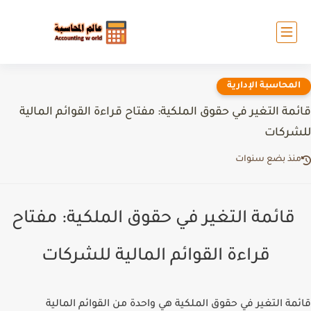
المحاسبة الإدارية
قائمة التغير في حقوق الملكية: مفتاح قراءة القوائم المالية
للشركات
منذ بضع سنوات
قائمة التغير في حقوق الملكية: مفتاح
قراءة القوائم المالية للشركات
قائمة التغير في حقوق الملكية هي واحدة من القوائم المالية