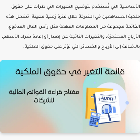
الأساسية التي تُستخدم لتوضيح التغيرات التي طرأت على حقوق
ملكية المساهمين في الشركة خلال فترة زمنية معينة. تشمل هذه
القائمة مجموعة من المعلومات المهمة مثل رأس المال المدفوع،
الأرباح المحتجزة، والتغيرات الناتجة عن إصدار أو إعادة شراء الأسهم،
بالإضافة إلى الأرباح والخسائر التي تؤثر على حقوق الملكية.