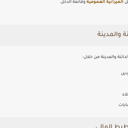
ثل
الميزانية العمومية
وقائمة الدخل
دائنة والمدينة من خلال:
دين
لاء
ابات