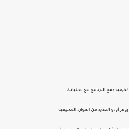
لكيفية دمج البرنامج مع عملياتك
فر أودو العديد من الموارد التعليمية