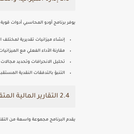
يوفر
برنامج أودو المحاسبي
أدوات قوية ل
إنشاء ميزانيات تقديرية لمختلف 
مقارنة الأداء الفعلي مع الميزاني
تحليل الانحرافات وتحديد مجالات
التنبؤ بالتدفقات النقدية المستقبل
2.4 التقارير المالية المتقدمة
يقدم البرنامج مجموعة واسعة من التقارير