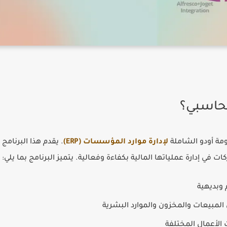
ة أودو الشاملة
لإدارة موارد المؤسسات (ERP)
. يقدم هذا البرنامج
في إدارة عملياتها المالية بكفاءة وفعالية. يتميز البرنامج بما يلي:
وبديهية
المبيعات والمخزون والموارد البشرية
 الأعمال المختلفة