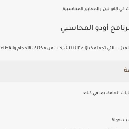
 في القوانين والمعايير المحاسبية
ميزات التي تجعله خيارًا مثاليًا للشركات من مختلف الأحجام والقطاع
ابات العامة، بما في ذلك:
ة بسهولة