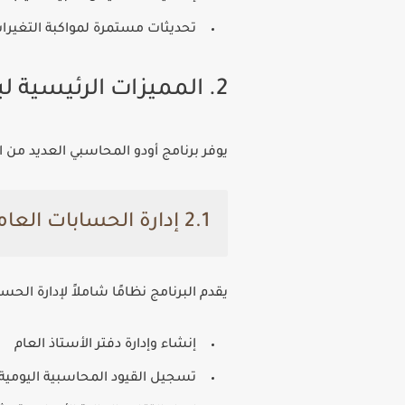
تحديثات مستمرة لمواكبة التغيرات
2. المميزات الرئيسية لبرنامج أودو المحاسبي
يوفر
برنامج أودو المحاسبي
العديد من ال
2.1 إدارة الحسابات العامة
يقدم البرنامج نظامًا شاملاً لإدارة الحس
إنشاء وإدارة دفتر الأستاذ العام
تسجيل القيود المحاسبية اليومي