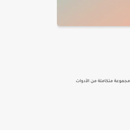
 مجموعة متكاملة من الأدوات