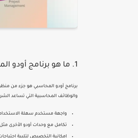
1. ما هو برنامج أودو المحاسبي؟
برنامج أودو المحاسبي
هو جزء من منظوم
والوظائف المحاسبية التي تساعد الشركات 
واجهة مستخدم سهلة الاستخدام 
تكامل مع وحدات أودو الأخرى مثل 
إمكانية التخصيص لتلبية احتياجات