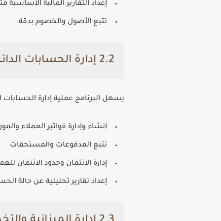
إعداد التقارير المالية الأساسية م
تتبع الأصول والخصوم بدقة
2.2 إدارة الحسابات الدائنة والمدينة
يسهل البرنامج عملية إدارة الحسابات ال
إنشاء وإدارة فواتير العملاء والمور
تتبع المدفوعات والمستحقات
إدارة الائتمان وحدود الائتمان للعم
إعداد تقارير تحليلية عن حالة الحس
2.3 إدارة الميزانية والتخطيط المالي