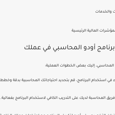
ت والخدمات
ؤشرات المالية الرئيسية
 المحاسبي
، إليك بعض الخطوات العملية:
 في استخدام البرنامج، قم بتحديد احتياجاتك المحاسبية بدقة وخطط 
ق المحاسبة لديك على التدريب الكافي لاستخدام البرنامج بفعالية. يو