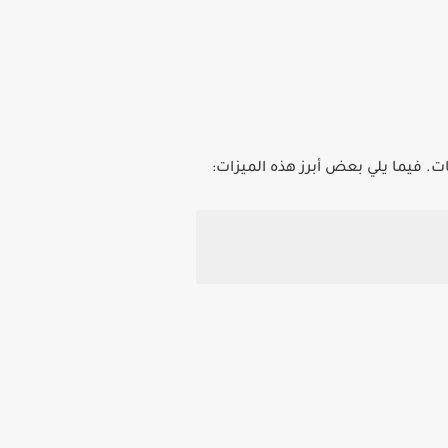
ات. فيما يلي بعض أبرز هذه الميزات: