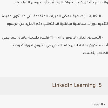
ولا تدعم بشكل كبير الندوات المباشرة أو الدروس التفاعلية.
- التكاليف الإضافية: بعض الميزات المتقدمة التي قد تكون مفيدة
لتقديم دورات محاسبة مباشرة قد تتطلب دفع المزيد من الرسوم.
- التسويق الذاتي: لا توفر
Thinkific
قاعدة طلابية جاهزة، مما يعني
أنك ستكون بحاجة لبذل جهد إضافي في الترويج لدوراتك وجذب
الطلاب بنفسك.
LinkedIn Learning
5.
- العيوب: