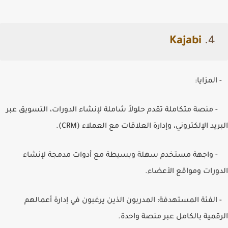
Kajabi
4.
- المزايا:
- منصة متكاملة تقدم حلولاً شاملة لإنشاء الدورات، التسويق عبر
البريد الإلكتروني، وإدارة العلاقات مع العملاء (
CRM
).
- واجهة مستخدم سهلة وبسيطة مع أدوات مدمجة لإنشاء
الدورات ومواقع الأعضاء.
- الفئة المستهدفة: المدربون الذين يرغبون في إدارة أعمالهم
الرقمية بالكامل عبر منصة واحدة.