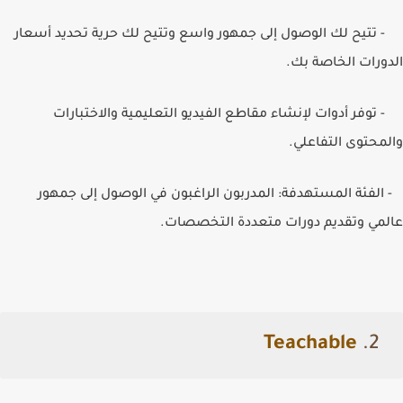
- تتيح لك الوصول إلى جمهور واسع وتتيح لك حرية تحديد أسعار
الدورات الخاصة بك.
- توفر أدوات لإنشاء مقاطع الفيديو التعليمية والاختبارات
والمحتوى التفاعلي.
- الفئة المستهدفة: المدربون الراغبون في الوصول إلى جمهور
عالمي وتقديم دورات متعددة التخصصات.
Teachable
2.