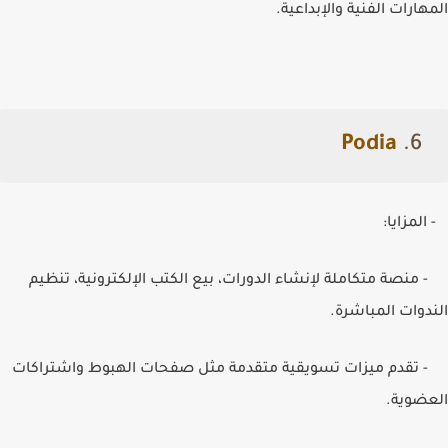
المهارات الفنية والإبداعية.
Podia
6.
- المزايا:
- منصة متكاملة لإنشاء الدورات، بيع الكتب الإلكترونية، تنظيم
الندوات المباشرة.
- تقدم ميزات تسويقية متقدمة مثل صفحات الهبوط واشتراكات
العضوية.