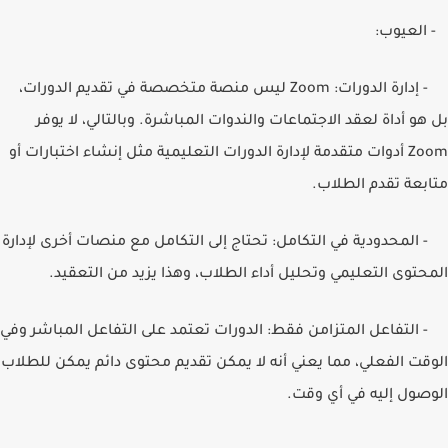
- العيوب:
- إدارة الدورات:
Zoom
ليس منصة متخصصة في تقديم الدورات،
بل هو أداة لعقد الاجتماعات والندوات المباشرة. وبالتالي، لا يوفر
Zoom
أدوات متقدمة لإدارة الدورات التعليمية مثل إنشاء اختبارات أو
متابعة تقدم الطلاب.
- المحدودية في التكامل: تحتاج إلى التكامل مع منصات أخرى لإدارة
المحتوى التعليمي وتحليل أداء الطلاب، وهذا يزيد من التعقيد.
- التفاعل المتزامن فقط: الدورات تعتمد على التفاعل المباشر وفي
الوقت الفعلي، مما يعني أنه لا يمكن تقديم محتوى دائم يمكن للطلاب
الوصول إليه في أي وقت.