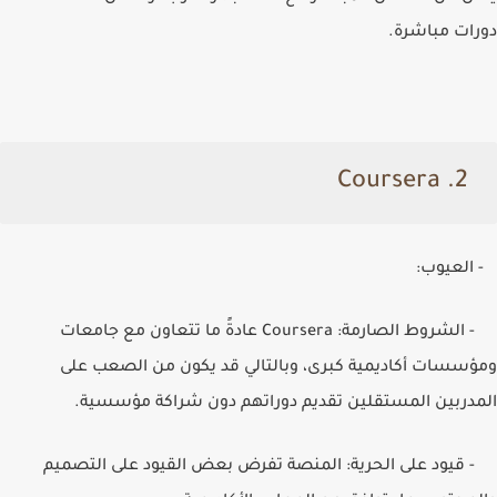
دورات مباشرة.
Coursera
2.
- العيوب:
- الشروط الصارمة:
Coursera
عادةً ما تتعاون مع جامعات
ومؤسسات أكاديمية كبرى، وبالتالي قد يكون من الصعب على
المدربين المستقلين تقديم دوراتهم دون شراكة مؤسسية.
- قيود على الحرية: المنصة تفرض بعض القيود على التصميم