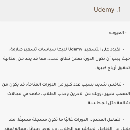
Udemy
1.
- العيوب:
- القيود على التسعير:
Udemy
لديها سياسات تسعير صارمة،
حيث يجب أن تكون الدورة ضمن نطاق محدد، مما قد يحد من إمكانية
تحقيق أرباح كبيرة.
- تنافس شديد: بسبب عدد كبير من الدورات المتاحة، قد يكون من
الصعب تمييز دورتك عن الآخرين وجذب الطلاب، خاصة في مجالات
شائعة مثل المحاسبة.
- التفاعل المحدود: الدورات غالبًا ما تكون مسجلة مسبقًا، مما
يقلل من التفاعل المباشر مع الطلاب. ولا توجد وسائل فعالة لعقد