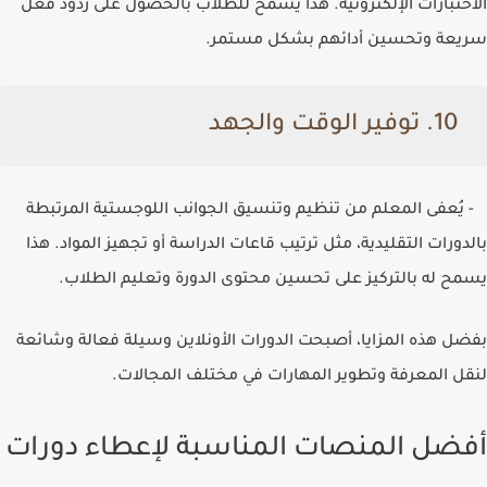
الاختبارات الإلكترونية. هذا يسمح للطلاب بالحصول على ردود فعل
سريعة وتحسين أدائهم بشكل مستمر.
10. توفير الوقت والجهد
- يُعفى المعلم من تنظيم وتنسيق الجوانب اللوجستية المرتبطة
بالدورات التقليدية، مثل ترتيب قاعات الدراسة أو تجهيز المواد. هذا
يسمح له بالتركيز على تحسين محتوى الدورة وتعليم الطلاب.
بفضل هذه المزايا، أصبحت الدورات الأونلاين وسيلة فعالة وشائعة
لنقل المعرفة وتطوير المهارات في مختلف المجالات.
أفضل المنصات المناسبة لإعطاء دورات