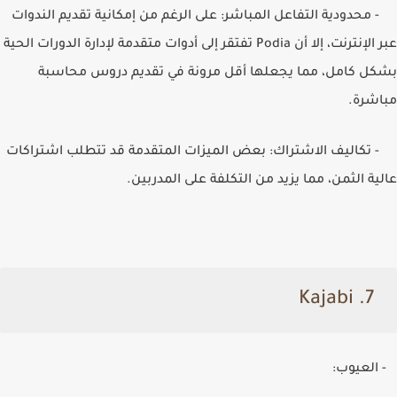
- محدودية التفاعل المباشر: على الرغم من إمكانية تقديم الندوات
عبر الإنترنت، إلا أن
Podia
تفتقر إلى أدوات متقدمة لإدارة الدورات الحية
بشكل كامل، مما يجعلها أقل مرونة في تقديم دروس محاسبة
مباشرة.
- تكاليف الاشتراك: بعض الميزات المتقدمة قد تتطلب اشتراكات
عالية الثمن، مما يزيد من التكلفة على المدربين.
Kajabi
7.
- العيوب: