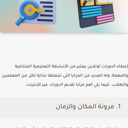
إعطاء الدورات أونلاين يعتبر من الأنشطة التعليمية المتنامية
والمهمة، وله العديد من المزايا التي تجعلها جذابة لكل من المعلمين
والطلاب. فيما يلي أهم مزايا تقديم الدورات عبر الإنترنت:
1. مرونة المكان والزمان