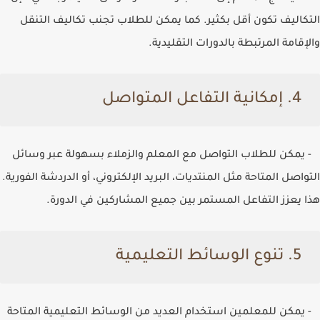
التكاليف تكون أقل بكثير. كما يمكن للطلاب تجنب تكاليف التنقل
والإقامة المرتبطة بالدورات التقليدية.
4. إمكانية التفاعل المتواصل
- يمكن للطلاب التواصل مع المعلم والزملاء بسهولة عبر وسائل
التواصل المتاحة مثل المنتديات، البريد الإلكتروني، أو الدردشة الفورية.
هذا يعزز التفاعل المستمر بين جميع المشاركين في الدورة.
5. تنوع الوسائط التعليمية
- يمكن للمعلمين استخدام العديد من الوسائط التعليمية المتاحة