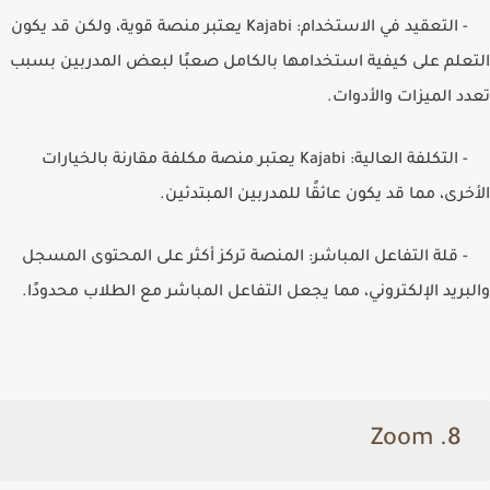
- التعقيد في الاستخدام:
Kajabi
يعتبر منصة قوية، ولكن قد يكون
التعلم على كيفية استخدامها بالكامل صعبًا لبعض المدربين بسبب
تعدد الميزات والأدوات.
- التكلفة العالية:
Kajabi
يعتبر منصة مكلفة مقارنة بالخيارات
الأخرى، مما قد يكون عائقًا للمدربين المبتدئين.
- قلة التفاعل المباشر: المنصة تركز أكثر على المحتوى المسجل
والبريد الإلكتروني، مما يجعل التفاعل المباشر مع الطلاب محدودًا.
Zoom
8.