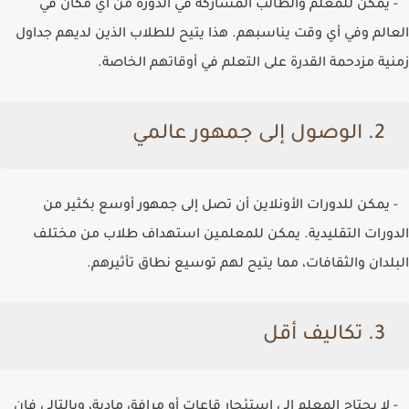
- يمكن للمعلم والطالب المشاركة في الدورة من أي مكان في
العالم وفي أي وقت يناسبهم. هذا يتيح للطلاب الذين لديهم جداول
زمنية مزدحمة القدرة على التعلم في أوقاتهم الخاصة.
2. الوصول إلى جمهور عالمي
- يمكن للدورات الأونلاين أن تصل إلى جمهور أوسع بكثير من
الدورات التقليدية. يمكن للمعلمين استهداف طلاب من مختلف
البلدان والثقافات، مما يتيح لهم توسيع نطاق تأثيرهم.
3. تكاليف أقل
- لا يحتاج المعلم إلى استئجار قاعات أو مرافق مادية، وبالتالي فإن