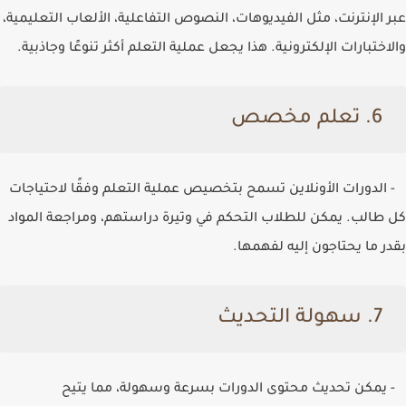
عبر الإنترنت، مثل الفيديوهات، النصوص التفاعلية، الألعاب التعليمية،
والاختبارات الإلكترونية. هذا يجعل عملية التعلم أكثر تنوعًا وجاذبية.
6. تعلم مخصص
- الدورات الأونلاين تسمح بتخصيص عملية التعلم وفقًا لاحتياجات
كل طالب. يمكن للطلاب التحكم في وتيرة دراستهم، ومراجعة المواد
بقدر ما يحتاجون إليه لفهمها.
7. سهولة التحديث
- يمكن تحديث محتوى الدورات بسرعة وسهولة، مما يتيح