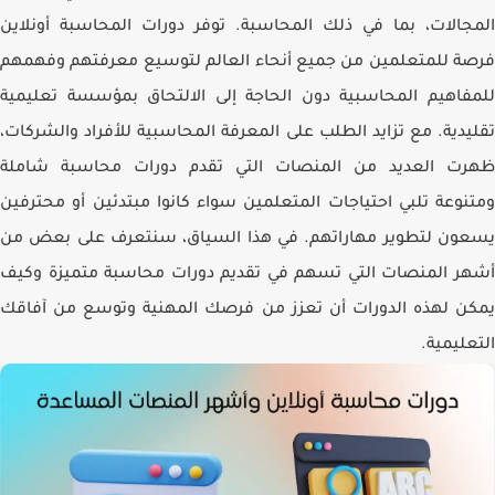
المجالات، بما في ذلك المحاسبة. توفر دورات المحاسبة أونلاين
فرصة للمتعلمين من جميع أنحاء العالم لتوسيع معرفتهم وفهمهم
للمفاهيم المحاسبية دون الحاجة إلى الالتحاق بمؤسسة تعليمية
تقليدية. مع تزايد الطلب على المعرفة المحاسبية للأفراد والشركات،
ظهرت العديد من المنصات التي تقدم دورات محاسبة شاملة
ومتنوعة تلبي احتياجات المتعلمين سواء كانوا مبتدئين أو محترفين
يسعون لتطوير مهاراتهم. في هذا السياق، سنتعرف على بعض من
أشهر المنصات التي تسهم في تقديم دورات محاسبة متميزة وكيف
يمكن لهذه الدورات أن تعزز من فرصك المهنية وتوسع من آفاقك
التعليمية.