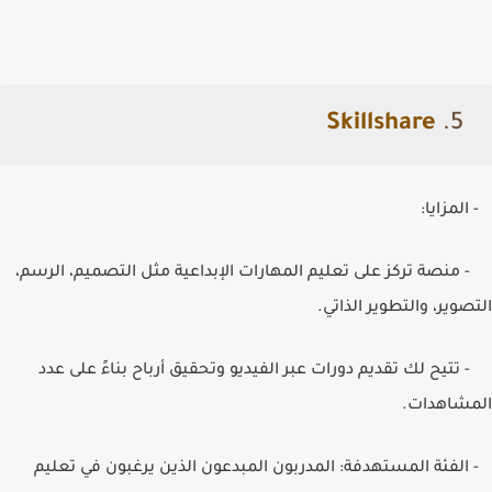
Skillshare
5.
- المزايا:
- منصة تركز على تعليم المهارات الإبداعية مثل التصميم، الرسم،
التصوير، والتطوير الذاتي.
- تتيح لك تقديم دورات عبر الفيديو وتحقيق أرباح بناءً على عدد
المشاهدات.
- الفئة المستهدفة: المدربون المبدعون الذين يرغبون في تعليم