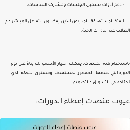
- دعم أدوات تسجيل الجلسات ومشاركة الشاشات.
- الفئة المستهدفة: المدربون الذين يفضلون التفاعل المباشر مع
الطلاب عبر الدورات الحية.
باستخدام هذه المنصات، يمكنك اختيار الأنسب لك بناءً على نوع
الدورة التي تقدمها، الجمهور المستهدف، ومستوى التحكم الذي
تحتاجه في التسويق والتصميم.
عيوب منصات إعطاء الدورات: