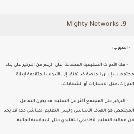
Mighty Networks
9.
- العيوب:
- قلة الأدوات التعليمية المتقدمة: على الرغم من التركيز على بناء
مجتمعات، إلا أن المنصة قد تفتقر إلى الأدوات المتقدمة لإدارة
الدورات، مثل الاختبارات أو الشهادات.
- التركيز على المجتمع أكثر من التعليم: قد يكون التفاعل
المجتمعي هو الهدف الأساسي وليس التعليم المباشر، مما قد يحد
من فعالية التعليم الأكاديمي التقليدي مثل المحاسبة المالية.