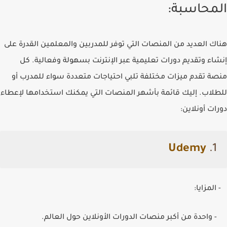
المحاسبة:
هناك العديد من المنصات التي توفر للمدربين والمعلمين القدرة على
إنشاء وتقديم دورات تعليمية عبر الإنترنت بسهولة وفعالية. كل
منصة تقدم ميزات مختلفة تلبي احتياجات متعددة سواء للمدرب أو
للطلاب. إليك قائمة بأشهر المنصات التي يمكنك استخدامها لإعطاء
دورات أونلاين:
Udemy
.1
- المزايا:
- واحدة من أكبر منصات الدورات الأونلاين حول العالم.