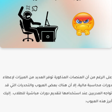
على الرغم من أن المنصات المذكورة توفر العديد من الميزات لإعطاء
دورات محاسبة مالية، إلا أن هناك بعض العيوب والتحديات التي قد
تواجه المدربين عند استخدامها لتقديم دورات مباشرة للطلاب. إليك
أبرز هذه العيوب: