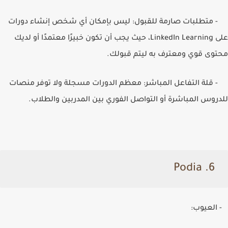
- متطلبات صارمة للقبول: ليس بإمكان أي شخص إنشاء دورات
على
LinkedIn Learning
، حيث يجب أن تكون خبيرًا معتمدًا أو لديك
محتوى قوي ومعترف به ليتم قبولك.
- قلة التفاعل المباشر: معظم الدورات مسجلة ولا توفر منصات
للدروس المباشرة أو التواصل الفوري بين المدربين والطلاب.
Podia
6.
- العيوب: