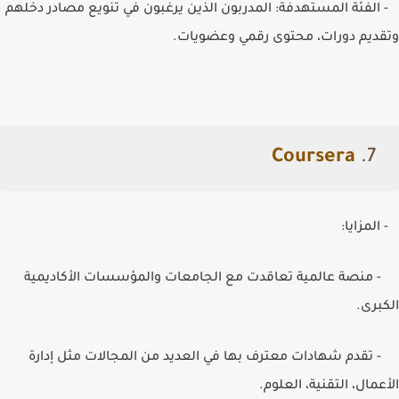
- الفئة المستهدفة: المدربون الذين يرغبون في تنويع مصادر دخلهم
وتقديم دورات، محتوى رقمي وعضويات.
Coursera
7.
- المزايا:
- منصة عالمية تعاقدت مع الجامعات والمؤسسات الأكاديمية
الكبرى.
- تقدم شهادات معترف بها في العديد من المجالات مثل إدارة
الأعمال، التقنية، العلوم.