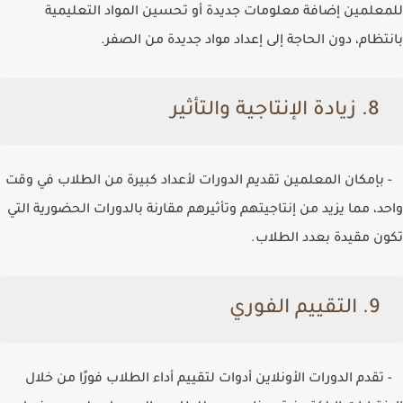
للمعلمين إضافة معلومات جديدة أو تحسين المواد التعليمية
بانتظام، دون الحاجة إلى إعداد مواد جديدة من الصفر.
8. زيادة الإنتاجية والتأثير
- بإمكان المعلمين تقديم الدورات لأعداد كبيرة من الطلاب في وقت
واحد، مما يزيد من إنتاجيتهم وتأثيرهم مقارنة بالدورات الحضورية التي
تكون مقيدة بعدد الطلاب.
9. التقييم الفوري
- تقدم الدورات الأونلاين أدوات لتقييم أداء الطلاب فورًا من خلال