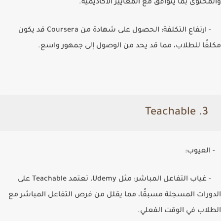
والمحتوى بما يتوافق مع المعايير الأكاديمية.
- ارتفاع التكلفة: الحصول على شهادة من
Coursera
قد يكون
مكلفًا للطلاب، مما قد يحد من الوصول إلى جمهور واسع.
Teachable
3.
- العيوب:
- غياب التفاعل المباشر: مثل
Udemy
، تعتمد
Teachable
على
الدورات المسجلة مسبقًا، مما يقلل من فرص التفاعل المباشر مع
الطلاب في الوقت الفعلي.