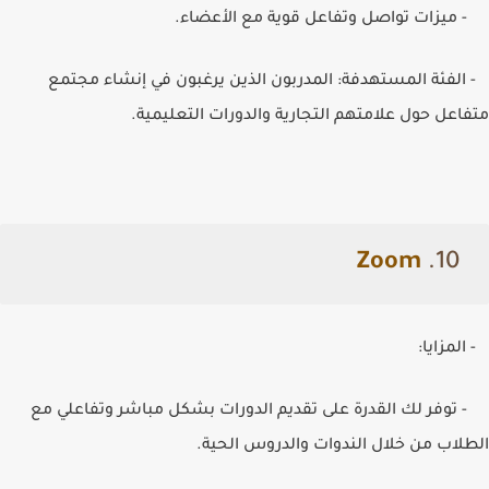
- ميزات تواصل وتفاعل قوية مع الأعضاء.
- الفئة المستهدفة: المدربون الذين يرغبون في إنشاء مجتمع
متفاعل حول علامتهم التجارية والدورات التعليمية.
Zoom
10.
- المزايا:
- توفر لك القدرة على تقديم الدورات بشكل مباشر وتفاعلي مع
الطلاب من خلال الندوات والدروس الحية.