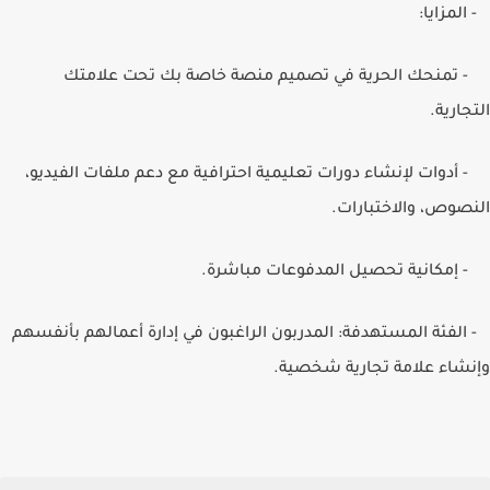
- المزايا:
- تمنحك الحرية في تصميم منصة خاصة بك تحت علامتك
التجارية.
- أدوات لإنشاء دورات تعليمية احترافية مع دعم ملفات الفيديو،
النصوص، والاختبارات.
- إمكانية تحصيل المدفوعات مباشرة.
- الفئة المستهدفة: المدربون الراغبون في إدارة أعمالهم بأنفسهم
وإنشاء علامة تجارية شخصية.