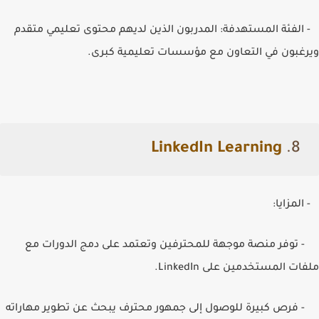
- الفئة المستهدفة: المدربون الذين لديهم محتوى تعليمي متقدم
ويرغبون في التعاون مع مؤسسات تعليمية كبرى.
LinkedIn Learning
8.
- المزايا:
- توفر منصة موجهة للمحترفين وتعتمد على دمج الدورات مع
ملفات المستخدمين على
LinkedIn
.
- فرص كبيرة للوصول إلى جمهور محترف يبحث عن تطوير مهاراته