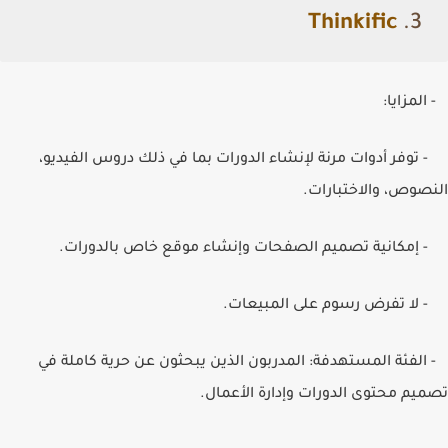
Thinkific
3.
- المزايا:
- توفر أدوات مرنة لإنشاء الدورات بما في ذلك دروس الفيديو،
النصوص، والاختبارات.
- إمكانية تصميم الصفحات وإنشاء موقع خاص بالدورات.
- لا تفرض رسوم على المبيعات.
- الفئة المستهدفة: المدربون الذين يبحثون عن حرية كاملة في
تصميم محتوى الدورات وإدارة الأعمال.