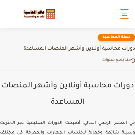
مهنة المحاسبة
دورات محاسبة أونلاين وأشهر المنصات المساعدة
منذ بضع سنوات
دورات محاسبة أونلاين وأشهر المنصات
المساعدة
في العصر الرقمي الحالي، أصبحت الدورات التعليمية عبر الإنترنت
وسيلة شائعة وفعالة لاكتساب المهارات والمعرفة في مختلف