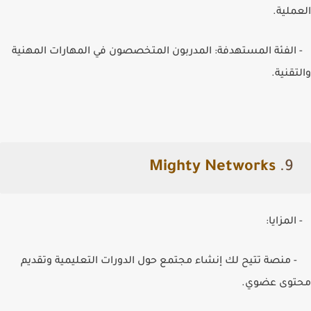
العملية.
- الفئة المستهدفة: المدربون المتخصصون في المهارات المهنية
والتقنية.
Mighty Networks
9.
- المزايا:
- منصة تتيح لك إنشاء مجتمع حول الدورات التعليمية وتقديم
محتوى عضوي.