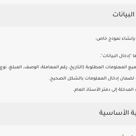
 بإنشاء نموذج خاص:
إدخال البيانات".
 المعلومات المطلوبة (التاريخ، رقم المعاملة، الوصف، المبلغ، نوع 
 لضمان إدخال المعلومات بالشكل الصحيح.
المدخلة إلى دفتر الأستاذ العام.