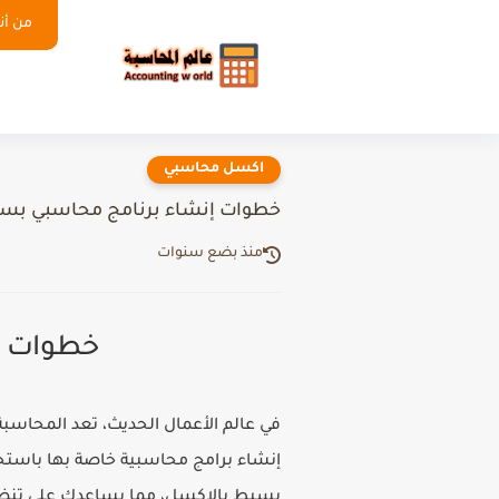
من أنا
اكسل محاسبي
خطوات إنشاء برنامج محاسبي بسيط
منذ بضع سنوات
خطوات إ
في عالم الأعمال الحديث، تعد المحاسبة
بسيط بالاكسل، مما يساعدك على تنظيم 