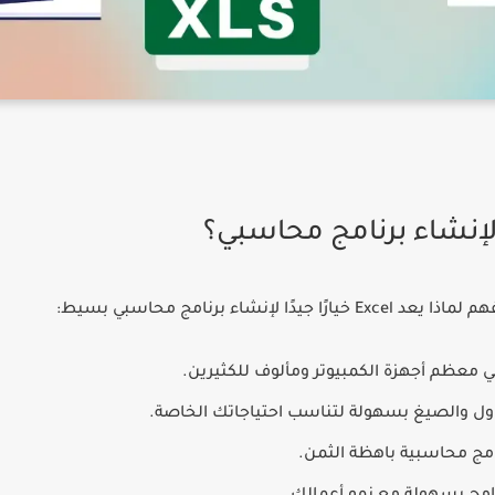
إنشاء برنامج محاسبي بسيط:
ول والصيغ بسهولة لتناسب احتياجاتك الخاصة.
امج محاسبية باهظة الثمن.