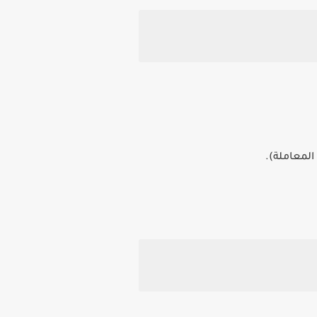
المعاملة).