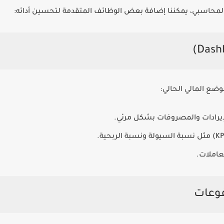
المحاسبي، يمكننا إضافة بعض الوظائف المتقدمة لتحسين أدائه:
ضع المالي الحالي:
إيرادات والمصروفات بشكل مرئي.
عاملات.