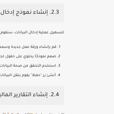
2.3. إنشاء نموذج إدخال البيانات
لتسهيل عملية إدخال البيانات، سنقوم
قم بإنشاء ورقة عمل جديدة وسمها "
صمم نموذجًا يحتوي على حقول لجميع
استخدم التحقق من صحة البيانات
أنشئ زر "حفظ" يقوم بنقل البيانات 
2.4. إنشاء التقارير المالية الأساسية