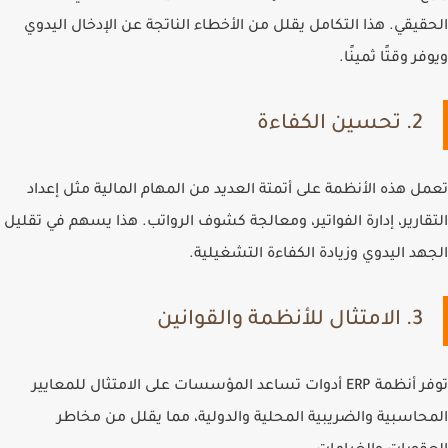
الحقيقي. هذا التكامل يقلل من الأخطاء الناتجة عن الإدخال اليدوي
ويوفر وقتًا ثمينًا.
2. تحسين الكفاءة
تعمل هذه الأنظمة على أتمتة العديد من المهام المالية مثل إعداد
التقارير، إدارة الفواتير، ومعالجة كشوف الرواتب. هذا يسهم في تقليل
الجهد اليدوي وزيادة الكفاءة التشغيلية.
3. الامتثال للأنظمة والقوانين
توفر أنظمة ERP أدوات تساعد المؤسسات على الامتثال للمعايير
المحاسبية والضريبية المحلية والدولية، مما يقلل من مخاطر