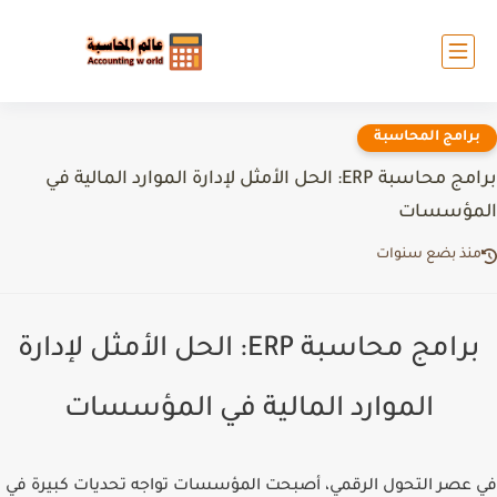
برامج المحاسبة
برامج محاسبة ERP: الحل الأمثل لإدارة الموارد المالية في
المؤسسات
منذ بضع سنوات
برامج محاسبة ERP: الحل الأمثل لإدارة
الموارد المالية في المؤسسات
في عصر التحول الرقمي، أصبحت المؤسسات تواجه تحديات كبيرة في