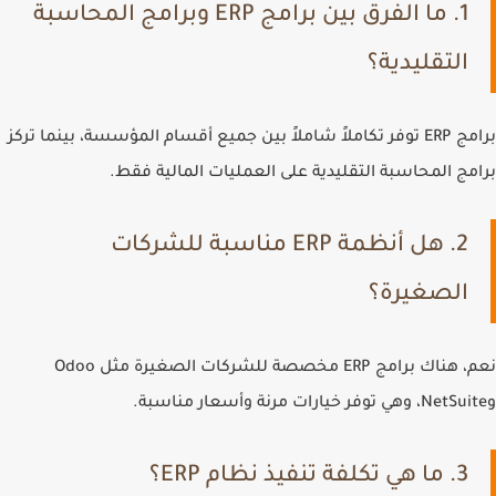
1. ما الفرق بين برامج ERP وبرامج المحاسبة
التقليدية؟
برامج ERP توفر تكاملاً شاملاً بين جميع أقسام المؤسسة، بينما تركز
برامج المحاسبة التقليدية على العمليات المالية فقط.
2. هل أنظمة ERP مناسبة للشركات
الصغيرة؟
نعم، هناك برامج ERP مخصصة للشركات الصغيرة مثل Odoo
وNetSuite، وهي توفر خيارات مرنة وأسعار مناسبة.
3. ما هي تكلفة تنفيذ نظام ERP؟