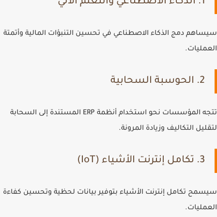
1. الذكاء الاصطناعي والتعلم الآلي
سيساهم دمج الذكاء الاصطناعي في تحسين التنبؤات المالية وأتمتة
العمليات.
2. الحوسبة السحابية
تتجه المؤسسات نحو استخدام أنظمة ERP المستندة إلى السحابة
لتقليل التكاليف وزيادة المرونة.
3. تكامل إنترنت الأشياء (IoT)
سيسمح تكامل إنترنت الأشياء بتوفير بيانات لحظية وتحسين كفاءة
العمليات.