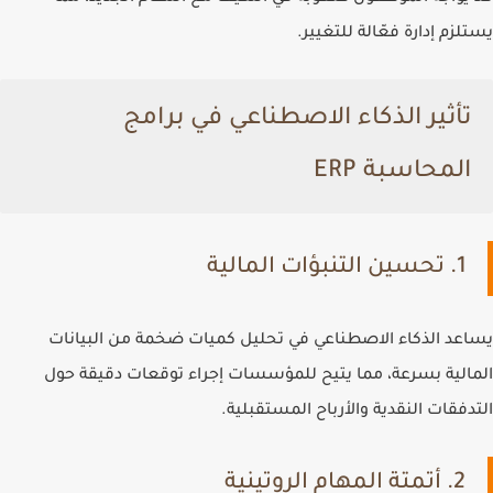
يستلزم إدارة فعّالة للتغيير.
تأثير الذكاء الاصطناعي في برامج
المحاسبة ERP
1. تحسين التنبؤات المالية
يساعد الذكاء الاصطناعي في تحليل كميات ضخمة من البيانات
المالية بسرعة، مما يتيح للمؤسسات إجراء توقعات دقيقة حول
التدفقات النقدية والأرباح المستقبلية.
2. أتمتة المهام الروتينية