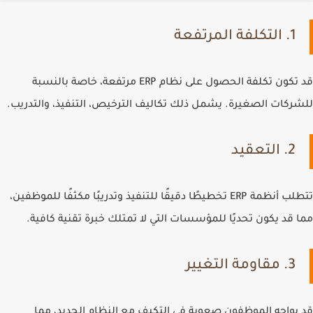
1. التكلفة المرتفعة
قد تكون تكلفة الحصول على نظام ERP مرتفعة، خاصة بالنسبة
للشركات الصغيرة. يشمل ذلك تكاليف الترخيص، التنفيذ، والتدريب.
2. التعقيد
تتطلب أنظمة ERP تخطيطًا دقيقًا للتنفيذ وتدريبًا مكثفًا للموظفين،
مما قد يكون تحديًا للمؤسسات التي لا تمتلك خبرة تقنية كافية.
3. مقاومة التغيير
قد يواجه الموظفون صعوبة في التكيف مع النظام الجديد، مما