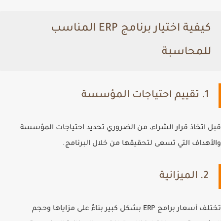
كيفية اختيار برنامج ERP المناسب
للمحاسبة
1. تقييم احتياجات المؤسسة
قبل اتخاذ قرار الشراء، من الضروري تحديد احتياجات المؤسسة
والأهداف التي تسعى لتحقيقها من خلال البرنامج.
2. الميزانية
تختلف أسعار برامج ERP بشكل كبير بناءً على مزاياها وحجم