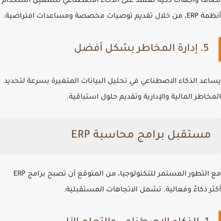
تُضاف واجهات ذكية تعتمد على الذكاء الاصطناعي لتسهيل استخدام
أنظمة ERP، من خلال تقديم توصيات مخصصة ومساعدات افتراضية.
5. إدارة المخاطر بشكل أفضل
يساعد الذكاء الاصطناعي في تحليل البيانات المتغيرة بسرعة لتحديد
المخاطر المالية والإدارية وتقديم حلول استباقية.
مستقبل برامج محاسبة ERP
مع التطور المستمر للتكنولوجيا، من المتوقع أن تصبح برامج ERP
أكثر ذكاءً وفعالية. تشمل الاتجاهات المستقبلية: