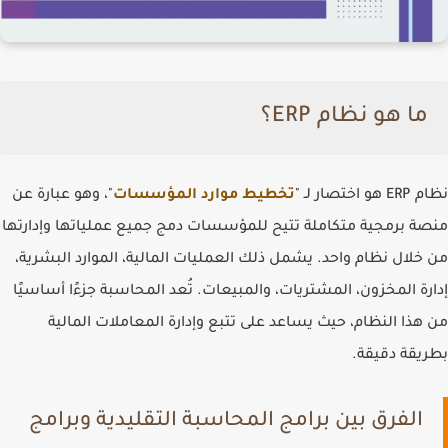
ما هو نظام ERP؟
نظام ERP هو اختصار لـ
"
تخطيط موارد المؤسسات
"
، وهو عبارة عن
منصة برمجية متكاملة تتيح للمؤسسات دمج جميع عملياتها وإدارتها
من خلال نظام واحد. يشمل ذلك العمليات المالية، الموارد البشرية،
إدارة المخزون، المشتريات، والمبيعات. تُعد المحاسبة جزءًا أساسيًا
من هذا النظام، حيث يساعد على تتبع وإدارة المعاملات المالية
بطريقة دقيقة.
الفرق بين برامج المحاسبة التقليدية وبرامج