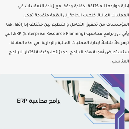
إدارة مواردها المختلفة بكفاءة ودقة. مع زيادة التعقيدات في
العمليات المالية، ظهرت الحاجة إلى أنظمة متقدمة تمكن
المؤسسات من تحقيق التكامل والتنظيم بين مختلف إداراتها. هنا
يأتي دور برامج محاسبة ERP (Enterprise Resource Planning)، التي
توفر حلاً شاملاً لإدارة العمليات المالية والإدارية. في هذه المقالة،
سنستعرض أهمية هذه البرامج، مميزاتها، وكيفية اختيار البرنامج
المناسب.