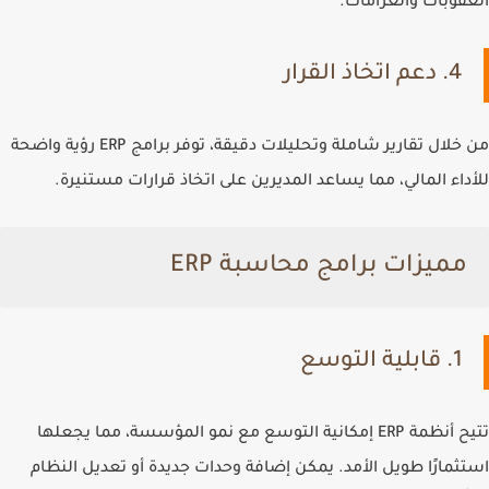
العقوبات والغرامات.
4. دعم اتخاذ القرار
من خلال تقارير شاملة وتحليلات دقيقة، توفر برامج ERP رؤية واضحة
للأداء المالي، مما يساعد المديرين على اتخاذ قرارات مستنيرة.
مميزات برامج محاسبة ERP
1. قابلية التوسع
تتيح أنظمة ERP إمكانية التوسع مع نمو المؤسسة، مما يجعلها
استثمارًا طويل الأمد. يمكن إضافة وحدات جديدة أو تعديل النظام