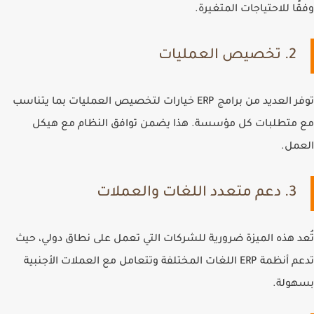
وفقًا للاحتياجات المتغيرة.
2. تخصيص العمليات
توفر العديد من برامج ERP خيارات لتخصيص العمليات بما يتناسب
مع متطلبات كل مؤسسة. هذا يضمن توافق النظام مع هيكل
العمل.
3. دعم متعدد اللغات والعملات
تُعد هذه الميزة ضرورية للشركات التي تعمل على نطاق دولي، حيث
تدعم أنظمة ERP اللغات المختلفة وتتعامل مع العملات الأجنبية
بسهولة.