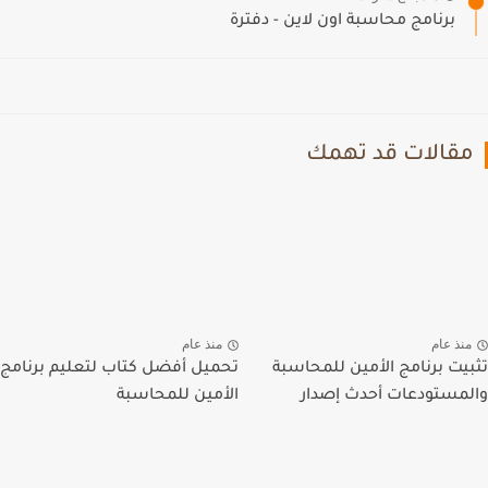
برنامج محاسبة اون لاين - دفترة
مقالات قد تهمك
منذ عام
منذ عام
تثبيت برنامج الأمين للمحاسبة
تحميل أفضل كتاب لتعليم برنامج
والمستودعات أحدث إصدار
الأمين للمحاسبة