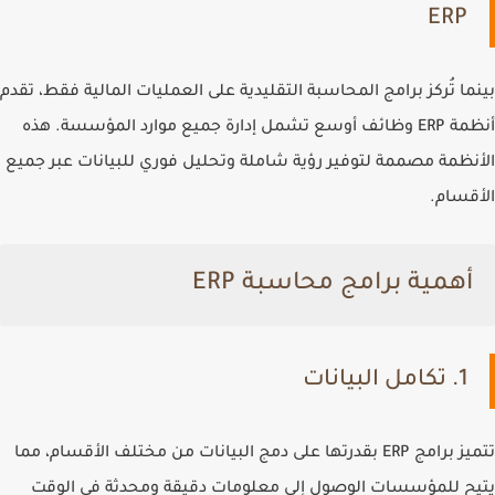
ERP
بينما تُركز برامج المحاسبة التقليدية على العمليات المالية فقط، تقدم
أنظمة ERP وظائف أوسع تشمل إدارة جميع موارد المؤسسة. هذه
الأنظمة مصممة لتوفير رؤية شاملة وتحليل فوري للبيانات عبر جميع
الأقسام.
أهمية برامج محاسبة ERP
1. تكامل البيانات
تتميز برامج ERP بقدرتها على دمج البيانات من مختلف الأقسام، مما
يتيح للمؤسسات الوصول إلى معلومات دقيقة ومحدثة في الوقت