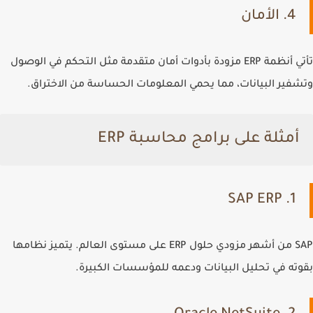
4. الأمان
تأتي أنظمة ERP مزودة بأدوات أمان متقدمة مثل التحكم في الوصول
وتشفير البيانات، مما يحمي المعلومات الحساسة من الاختراق.
أمثلة على برامج محاسبة ERP
1. SAP ERP
SAP
من أشهر مزودي حلول ERP على مستوى العالم. يتميز نظامها
بقوته في تحليل البيانات ودعمه للمؤسسات الكبيرة.