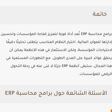
خاتمة
برامج محاسبة ERP تُعد أداة قوية لتعزيز كفاءة المؤسسات وتحسين
إدارتها للموارد المالية. اختيار النظام المناسب يتطلب تحليلًا دقيقًا
لاحتياجات المؤسسة، ولكن الاستثمار في هذه الأنظمة يمكن أن
يحقق عوائد كبيرة على المدى الطويل. مع التطورات المستمرة في
هذا المجال، ستبقى أنظمة ERP جزءًا لا غنى عنه في رحلة التحول
الرقمي للمؤسسات.
الأسئلة الشائعة حول برامج محاسبة ERP