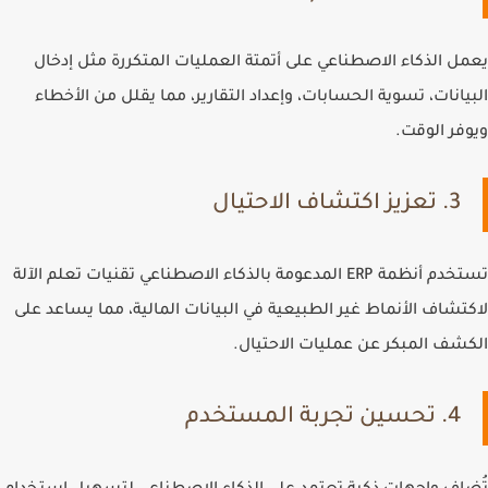
يعمل الذكاء الاصطناعي على أتمتة العمليات المتكررة مثل إدخال
البيانات، تسوية الحسابات، وإعداد التقارير، مما يقلل من الأخطاء
ويوفر الوقت.
3. تعزيز اكتشاف الاحتيال
تستخدم أنظمة ERP المدعومة بالذكاء الاصطناعي تقنيات تعلم الآلة
لاكتشاف الأنماط غير الطبيعية في البيانات المالية، مما يساعد على
الكشف المبكر عن عمليات الاحتيال.
4. تحسين تجربة المستخدم