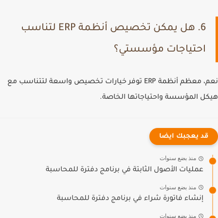
6. هل يمكن تخصيص أنظمة ERP لتناسب
احتياجات مؤسستي؟
نعم، معظم أنظمة ERP توفر خيارات تخصيص واسعة لتتناسب مع
هيكل المؤسسة واحتياجاتها الخاصة.
قد يعجبك ايضا
منذ بضع سنوات
عمليات الأصول الثابتة في برنامج دفترة للمحاسبة
منذ بضع سنوات
إنشاء فاتورة شراء في برنامج دفترة للمحاسبة
منذ بضع سنوات