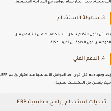
المؤسسة. يجب اختيار نظام يتوافق مع الميزانية المخصصة.
3. سهولة الاستخدام
يجب أن يكون النظام سهل الاستخدام لضمان تبنيه من قبل
الموظفين دون الحاجة إلى تدريب مكثف.
4. الدعم الفني
يُعد وجود دعم فني قوي أحد العوامل الأساسية عند اختيار برنامج ERP،
حيث يضمن حل المشكلات بسرعة.
تحديات استخدام برامج محاسبة ERP