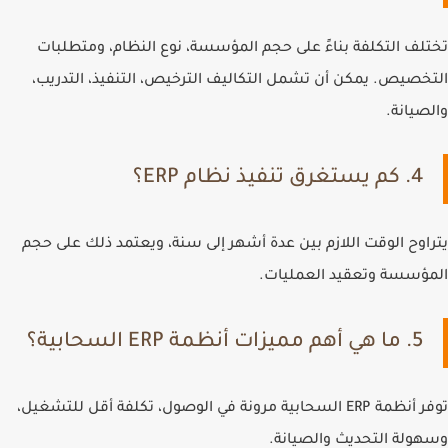
تختلف التكلفة بناءً على حجم المؤسسة، نوع النظام، ومتطلبات
التخصيص. يمكن أن تشمل التكاليف الترخيص، التنفيذ، التدريب،
والصيانة.
4. كم يستغرق تنفيذ نظام ERP؟
يتراوح الوقت اللازم بين عدة أشهر إلى سنة، ويعتمد ذلك على حجم
المؤسسة وتعقيد العمليات.
5. ما هي أهم مميزات أنظمة ERP السحابية؟
توفر أنظمة ERP السحابية مرونة في الوصول، تكلفة أقل للتشغيل،
وسهولة التحديث والصيانة.