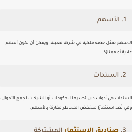
1. الأسهم
الأسهم تمثل حصة ملكية في شركة معينة، ويمكن أن تكون أسهم
عادية أو ممتازة.
2. السندات
السندات هي أدوات دين تصدرها الحكومات أو الشركات لجمع الأموال،
وهي تُعد استثمارًا منخفض المخاطر مقارنة بالأسهم.
3.
صناديق الاستثمار
المشتركة