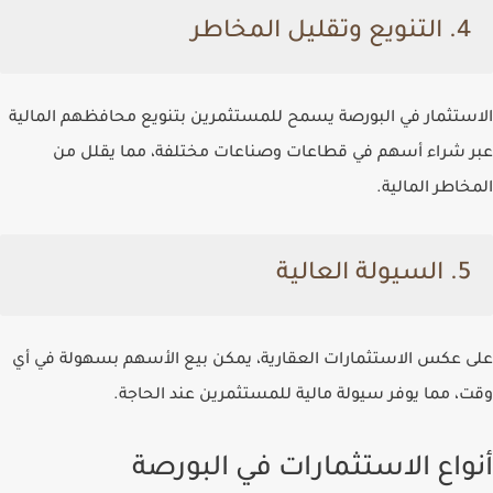
4. التنويع وتقليل المخاطر
الاستثمار في البورصة يسمح للمستثمرين بتنويع محافظهم المالية
عبر شراء أسهم في قطاعات وصناعات مختلفة، مما يقلل من
المخاطر المالية.
5. السيولة العالية
على عكس الاستثمارات العقارية، يمكن بيع الأسهم بسهولة في أي
وقت، مما يوفر سيولة مالية للمستثمرين عند الحاجة.
أنواع الاستثمارات في البورصة