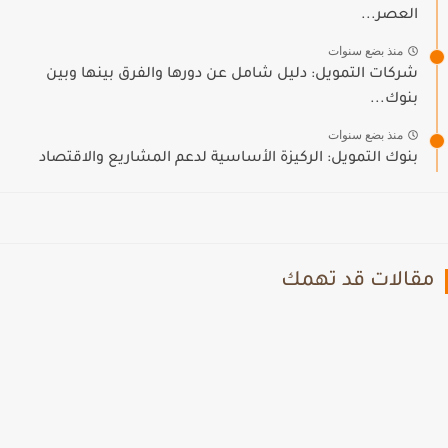
العصر...
منذ بضع سنوات
شركات التمويل: دليل شامل عن دورها والفرق بينها وبين
بنوك...
منذ بضع سنوات
بنوك التمويل: الركيزة الأساسية لدعم المشاريع والاقتصاد
مقالات قد تهمك