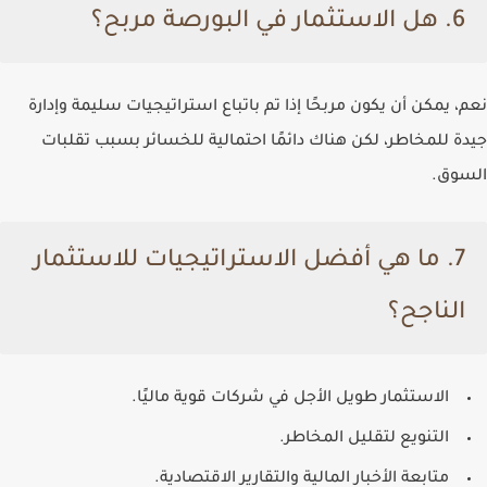
6. هل الاستثمار في البورصة مربح؟
نعم، يمكن أن يكون مربحًا إذا تم باتباع استراتيجيات سليمة وإدارة
جيدة للمخاطر، لكن هناك دائمًا احتمالية للخسائر بسبب تقلبات
السوق.
7. ما هي أفضل الاستراتيجيات للاستثمار
الناجح؟
الاستثمار طويل الأجل في شركات قوية ماليًا.
التنويع لتقليل المخاطر.
متابعة الأخبار المالية والتقارير الاقتصادية.