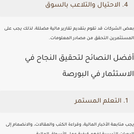
4. الاحتيال والتلاعب بالسوق
بعض الشركات قد تقوم بتقديم تقارير مالية مضللة، لذلك يجب على
المستثمرين التحقق من مصادر المعلومات.
أفضل النصائح لتحقيق النجاح في
الاستثمار في البورصة
1. التعلم المستمر
يجب متابعة الأخبار المالية، وقراءة الكتب والمقالات، والانضمام إلى