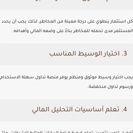
كل استثمار ينطوي على درجة معينة من المخاطر، لذلك يجب أن يحدد
المستثمر مدى تحمله للمخاطر بناءً على وضعه المالي وأهدافه.
3. اختيار الوسيط المناسب
يجب اختيار وسيط موثوق ومنظم يوفر منصة تداول سهلة الاستخدام
ورسوم تداول منخفضة.
4. تعلم أساسيات التحليل المالي