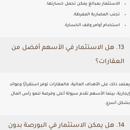
الاستثمار بمبالغ يمكن تحمل خسارتها.
تجنب المضاربة المفرطة.
استخدام أوامر وقف الخسارة.
13. هل الاستثمار في الأسهم أفضل من
العقارات؟
يعتمد ذلك على الأهداف المالية، فالعقارات توفر استقرارًا وعوائد
إيجارية، بينما الأسهم تقدم سيولة أعلى وفرصة لنمو رأس المال
بشكل أسرع.
14. هل يمكن الاستثمار في البورصة بدون