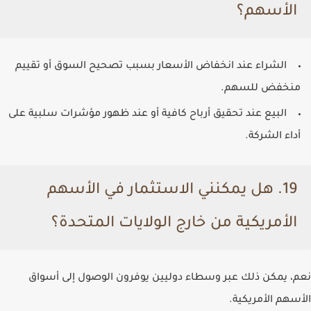
الأسهم؟
الشراء عند انخفاض الأسعار بسبب تصحيح السوق أو تقييم
منخفض للسهم.
البيع عند تحقيق أرباح كافية أو عند ظهور مؤشرات سلبية على
أداء الشركة.
19. هل يمكنني الاستثمار في الأسهم
الأمريكية من خارج الولايات المتحدة؟
نعم، يمكن ذلك عبر وسطاء دوليين يوفرون الوصول إلى أسواق
الأسهم الأمريكية.