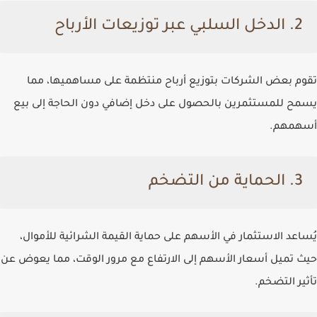
2. الدخل السلبي عبر توزيعات الأرباح
تقوم بعض الشركات بتوزيع أرباح منتظمة على مساهميها، مما
يسمح للمستثمرين بالحصول على دخل إضافي دون الحاجة إلى بيع
أسهمهم.
3. الحماية من التضخم
يُساعد الاستثمار في الأسهم على حماية القيمة الشرائية للأموال،
حيث تميل أسعار الأسهم إلى الارتفاع مع مرور الوقت، مما يعوض عن
تأثير التضخم.