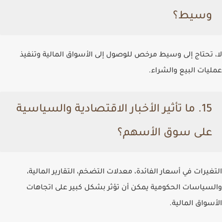
وسيط؟
لا، تحتاج إلى وسيط مرخص للوصول إلى الأسواق المالية وتنفيذ
عمليات البيع والشراء.
15. ما تأثير الأخبار الاقتصادية والسياسية
على سوق الأسهم؟
التغيرات في أسعار الفائدة، معدلات التضخم، التقارير المالية،
والسياسات الحكومية يمكن أن تؤثر بشكل كبير على اتجاهات
الأسواق المالية.