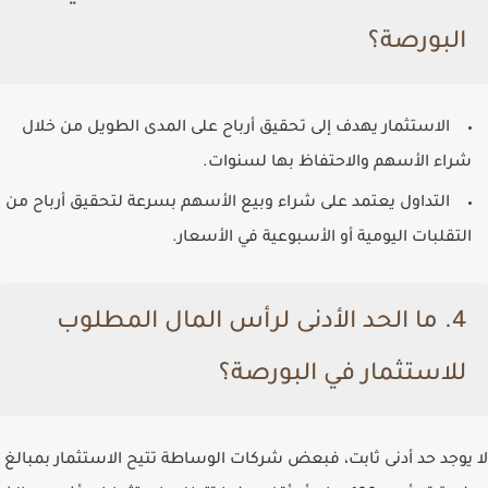
البورصة؟
الاستثمار
يهدف إلى تحقيق أرباح على المدى الطويل من خلال
شراء الأسهم والاحتفاظ بها لسنوات.
التداول
يعتمد على شراء وبيع الأسهم بسرعة لتحقيق أرباح من
التقلبات اليومية أو الأسبوعية في الأسعار.
4. ما الحد الأدنى لرأس المال المطلوب
للاستثمار في البورصة؟
لا يوجد حد أدنى ثابت، فبعض شركات الوساطة تتيح الاستثمار بمبالغ