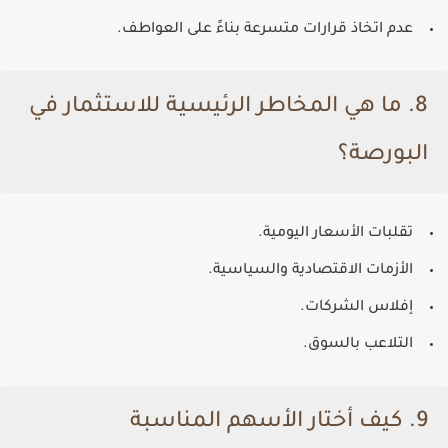
عدم اتخاذ قرارات متسرعة بناءً على العواطف.
8. ما هي المخاطر الرئيسية للاستثمار في
البورصة؟
تقلبات الأسعار اليومية.
الأزمات الاقتصادية والسياسية.
إفلاس الشركات.
التلاعب بالسوق.
9. كيف أختار الأسهم المناسبة