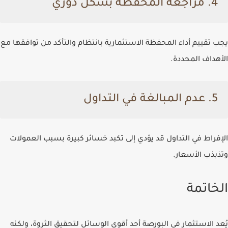
4. مراجعة المحفظة بشكل دوري
يجب تقييم أداء المحفظة الاستثمارية بانتظام والتأكد من توافقها مع
الأهداف المحددة.
5. عدم المبالغة في التداول
الإفراط في التداول قد يؤدي إلى تكبد خسائر كبيرة بسبب العمولات
وتذبذب الأسعار.
الخاتمة
يُعد الاستثمار في البورصة أحد أقوى الوسائل لتحقيق الثروة، ولكنه