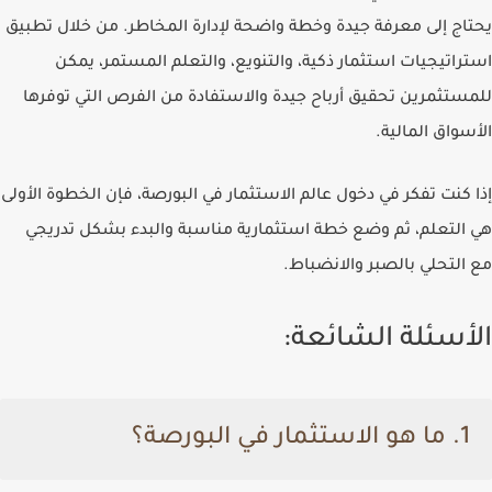
يحتاج إلى معرفة جيدة وخطة واضحة لإدارة المخاطر. من خلال تطبيق
استراتيجيات استثمار ذكية، والتنويع، والتعلم المستمر، يمكن
للمستثمرين تحقيق أرباح جيدة والاستفادة من الفرص التي توفرها
الأسواق المالية.
إذا كنت تفكر في دخول عالم الاستثمار في البورصة، فإن الخطوة الأولى
هي التعلم، ثم وضع خطة استثمارية مناسبة والبدء بشكل تدريجي
مع التحلي بالصبر والانضباط.
الأسئلة الشائعة:
1. ما هو الاستثمار في البورصة؟