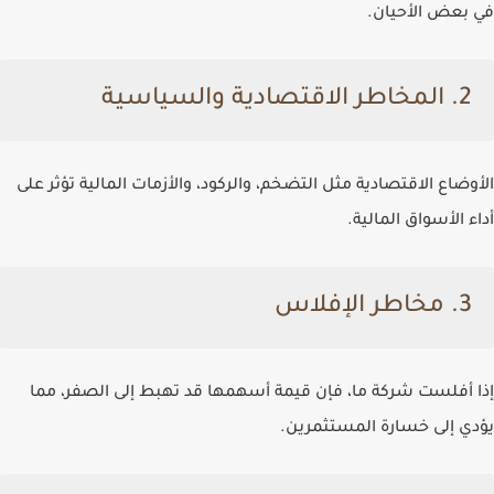
في بعض الأحيان.
2. المخاطر الاقتصادية والسياسية
الأوضاع الاقتصادية مثل
التضخم، والركود، والأزمات المالية
تؤثر على
أداء الأسواق المالية.
3. مخاطر الإفلاس
إذا أفلست شركة ما، فإن قيمة أسهمها قد تهبط إلى الصفر، مما
يؤدي إلى خسارة المستثمرين.