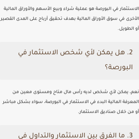
الاستثمار في البورصة هو عملية شراء وبيع الأسهم والأوراق المالية
الأخرى في سوق الأوراق المالية بهدف تحقيق أرباح على المدى القصير
أو الطويل.
2. هل يمكن لأي شخص الاستثمار في
البورصة؟
نعم، يمكن لأي شخص لديه رأس مال متاح ومستوى معين من
المعرفة المالية البدء في الاستثمار في البورصة، سواء بشكل مباشر
أو من خلال صناديق الاستثمار.
3. ما الفرق بين الاستثمار والتداول في