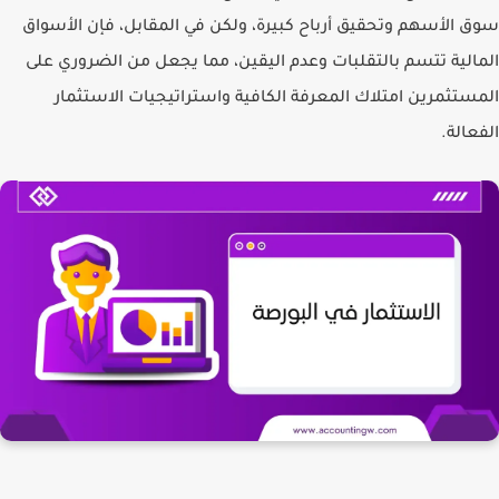
سوق الأسهم وتحقيق أرباح كبيرة، ولكن في المقابل، فإن الأسواق
المالية تتسم بالتقلبات وعدم اليقين، مما يجعل من الضروري على
المستثمرين امتلاك المعرفة الكافية واستراتيجيات الاستثمار
الفعالة.