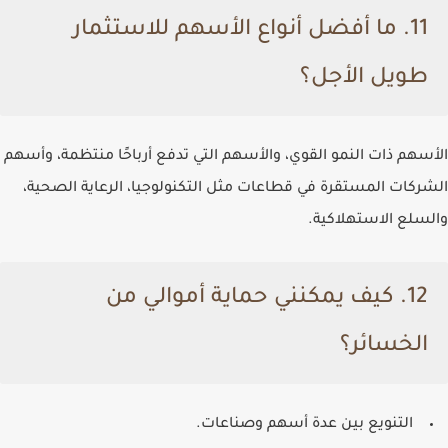
11. ما أفضل أنواع الأسهم للاستثمار
طويل الأجل؟
الأسهم ذات النمو القوي، والأسهم التي تدفع أرباحًا منتظمة، وأسهم
الشركات المستقرة في قطاعات مثل التكنولوجيا، الرعاية الصحية،
والسلع الاستهلاكية.
12. كيف يمكنني حماية أموالي من
الخسائر؟
التنويع بين عدة أسهم وصناعات.