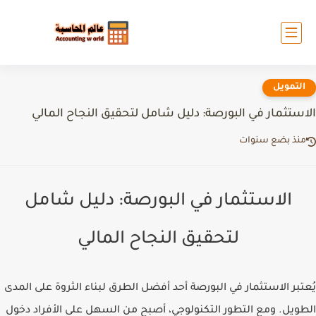
التمويل
الاستثمار في البورصة: دليل شامل لتحقيق النجاح المالي
منذ بضع سنوات
الاستثمار في البورصة: دليل شامل
لتحقيق النجاح المالي
يُعتبر الاستثمار في البورصة أحد أفضل الطرق لبناء الثروة على المدى
الطويل. ومع التطور التكنولوجي، أصبح من السهل على الأفراد دخول