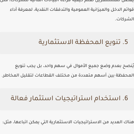
يُفضل للمستثمرين تعلم كيفية قراءة البيانات المالية للشركات، مثل
قوائم الدخل والميزانية العمومية والتدفقات النقدية
، لمعرفة أداء
الشركات.
5. تنويع المحفظة الاستثمارية
يُنصح بعدم وضع جميع الأموال في سهم واحد، بل يجب تنويع
المحفظة بين أسهم متعددة من مختلف القطاعات لتقليل المخاطر.
6. استخدام استراتيجيات استثمار فعالة
هناك العديد من الاستراتيجيات الاستثمارية التي يمكن اتباعها، مثل: