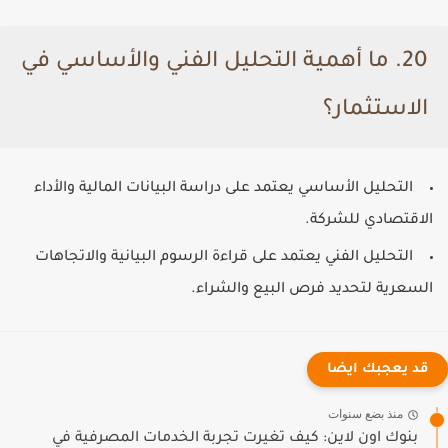
20. ما أهمية التحليل الفني والأساسي في
الاستثمار؟
التحليل الأساسي
يعتمد على دراسة البيانات المالية والأداء
الاقتصادي للشركة.
التحليل الفني
يعتمد على قراءة الرسوم البيانية والاتجاهات
السعرية لتحديد فرص البيع والشراء.
قد يعجبك ايضا
منذ بضع سنوات
بنوك اون لاين: كيف تغيرت تجربة الخدمات المصرفية في