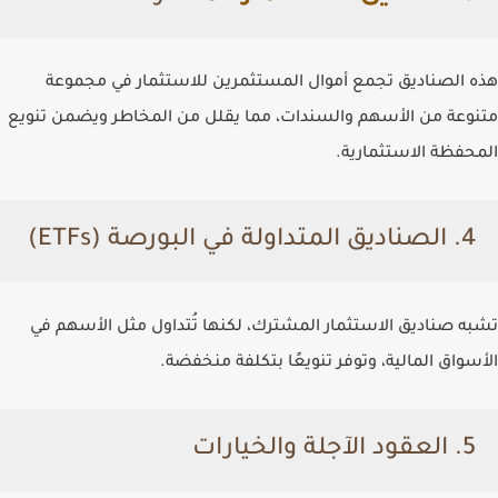
هذه الصناديق تجمع أموال المستثمرين للاستثمار في مجموعة
متنوعة من الأسهم والسندات، مما يقلل من المخاطر ويضمن تنويع
المحفظة الاستثمارية.
4. الصناديق المتداولة في البورصة (ETFs)
تشبه صناديق الاستثمار المشترك، لكنها تُتداول مثل الأسهم في
الأسواق المالية، وتوفر تنويعًا بتكلفة منخفضة.
5. العقود الآجلة والخيارات