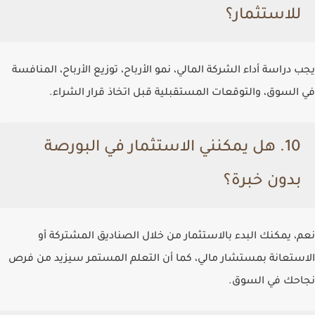
للاستثمار؟
يجب دراسة أداء الشركة المالي، نمو الأرباح، توزيع الأرباح، المنافسة
في السوق، والتوقعات المستقبلية قبل اتخاذ قرار الشراء.
10. هل يمكنني الاستثمار في البورصة
بدون خبرة؟
نعم، يمكنك البدء بالاستثمار من خلال الصناديق المشتركة أو
الاستعانة بمستشار مالي، كما أن التعلم المستمر سيزيد من فرص
نجاحك في السوق.