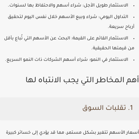
الاستثمار طويل الأجل:
شراء أسهم والاحتفاظ بها لسنوات.
التداول اليومي:
شراء وبيع الأسهم خلال نفس اليوم لتحقيق
أرباح سريعة.
الاستثمار القائم على القيمة:
البحث عن الأسهم التي تُباع بأقل
من قيمتها الحقيقية.
الاستثمار في النمو:
شراء أسهم الشركات ذات النمو السريع.
أهم المخاطر التي يجب الانتباه لها
1. تقلبات السوق
أسعار الأسهم تتغير بشكل مستمر، مما قد يؤدي إلى خسائر كبيرة