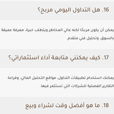
16. هل التداول اليومي مربح؟
يمكن أن يكون مربحًا لكنه عالي المخاطر ويتطلب خبرة، معرفة عميقة
بالسوق، وتحليل فني متقدم.
17. كيف يمكنني متابعة أداء استثماراتي؟
يمكنك استخدام تطبيقات التداول، مواقع التحليل المالي، وقراءة
التقارير الفصلية للشركات التي تستثمر فيها.
18. ما هو أفضل وقت لشراء وبيع