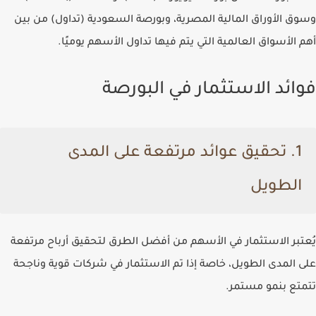
وسوق الأوراق المالية المصرية، وبورصة السعودية (تداول)
من بين
أهم الأسواق العالمية التي يتم فيها تداول الأسهم يوميًا.
فوائد الاستثمار في البورصة
1. تحقيق عوائد مرتفعة على المدى
الطويل
يُعتبر الاستثمار في الأسهم من أفضل الطرق لتحقيق أرباح مرتفعة
على المدى الطويل، خاصة إذا تم الاستثمار في شركات قوية وناجحة
تتمتع بنمو مستمر.