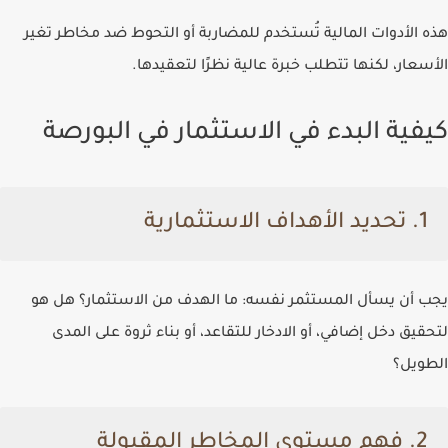
هذه الأدوات المالية تُستخدم للمضاربة أو التحوط ضد مخاطر تغير
الأسعار، لكنها تتطلب خبرة عالية نظرًا لتعقيدها.
كيفية البدء في الاستثمار في البورصة
1. تحديد الأهداف الاستثمارية
يجب أن يسأل المستثمر نفسه: ما الهدف من الاستثمار؟ هل هو
لتحقيق دخل إضافي، أو الادخار للتقاعد، أو بناء ثروة على المدى
الطويل؟
2. فهم مستوى المخاطر المقبولة