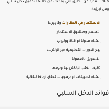
هناك العديد من الطرق التي يمكنك من خلالها تحقيق دخل سلبي،
ومن أبرزها:
الاستثمار في العقارات
وتأجيرها
الأسهم وصناديق الاستثمار
إنشاء مدونة أو قناة يوتيوب
بيع الدورات التعليمية عبر الإنترنت
التسويق بالعمولة
تأليف الكتب الإلكترونية وبيعها
إنشاء تطبيقات أو برمجيات تحقق أرباحًا تلقائية
فوائد الدخل السلبي