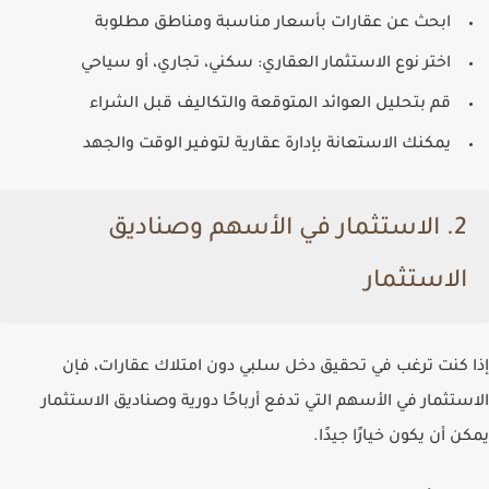
ابحث عن عقارات بأسعار مناسبة ومناطق مطلوبة
اختر نوع الاستثمار العقاري: سكني، تجاري، أو سياحي
قم بتحليل العوائد المتوقعة والتكاليف قبل الشراء
يمكنك الاستعانة بإدارة عقارية لتوفير الوقت والجهد
2.
الاستثمار في الأسهم وصناديق
الاستثمار
إذا كنت ترغب في تحقيق دخل سلبي دون امتلاك عقارات، فإن
الاستثمار في الأسهم التي تدفع أرباحًا دورية
وصناديق الاستثمار
يمكن أن يكون خيارًا جيدًا.