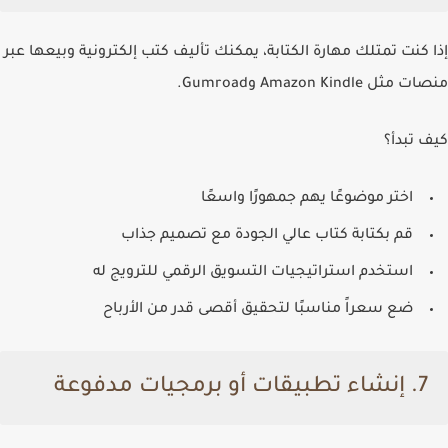
إذا كنت تمتلك مهارة الكتابة، يمكنك تأليف كتب إلكترونية وبيعها عبر
منصات مثل Amazon Kindle وGumroad.
كيف تبدأ؟
اختر موضوعًا يهم جمهورًا واسعًا
قم بكتابة كتاب عالي الجودة مع تصميم جذاب
استخدم استراتيجيات التسويق الرقمي للترويج له
ضع سعراً مناسبًا لتحقيق أقصى قدر من الأرباح
7.
إنشاء تطبيقات أو برمجيات مدفوعة