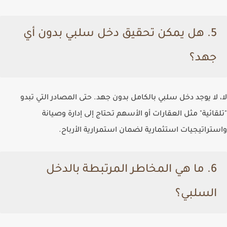
5.
هل يمكن تحقيق دخل سلبي بدون أي
جهد؟
لا، لا يوجد دخل سلبي بالكامل بدون جهد. حتى المصادر التي تبدو
"تلقائية" مثل العقارات أو الأسهم تحتاج إلى إدارة وصيانة
واستراتيجيات استثمارية لضمان استمرارية الأرباح.
6.
ما هي المخاطر المرتبطة بالدخل
السلبي؟