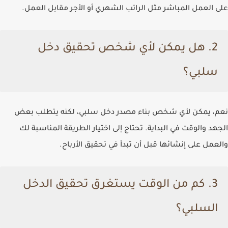
على العمل المباشر مثل الراتب الشهري أو الأجر مقابل العمل.
2.
هل يمكن لأي شخص تحقيق دخل
سلبي؟
نعم، يمكن لأي شخص بناء مصدر دخل سلبي، لكنه يتطلب بعض
الجهد والوقت في البداية. تحتاج إلى اختيار الطريقة المناسبة لك
والعمل على إنشائها قبل أن تبدأ في تحقيق الأرباح.
3.
كم من الوقت يستغرق تحقيق الدخل
السلبي؟