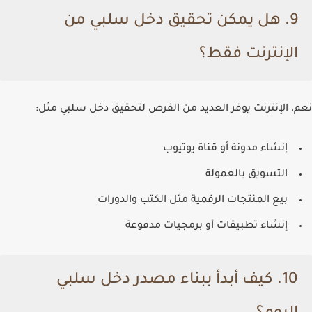
9.
هل يمكن تحقيق دخل سلبي من
الإنترنت فقط؟
نعم، الإنترنت يوفر العديد من الفرص لتحقيق دخل سلبي مثل:
إنشاء مدونة أو قناة يوتيوب
التسويق بالعمولة
بيع المنتجات الرقمية مثل الكتب والدورات
إنشاء تطبيقات أو برمجيات مدفوعة
10.
كيف أبدأ ببناء مصدر دخل سلبي