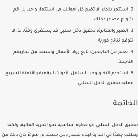
استثمر بذكاء
: لا تضع كل أموالك في استثمار واحد، بل قم
بتنويع مصادر دخلك.
الصبر والمثابرة
: تحقيق دخل سلبي قد يستغرق وقتًا، لذا لا
تتوقع نتائج فورية.
تعلم من الناجحين
: تابع رواد الأعمال واستفد من تجاربهم
الناجحة.
استخدم التكنولوجيا
: استغل الأدوات الرقمية والأتمتة لتسريع
عملية تحقيق الدخل السلبي.
الخاتمة
تحقيق
الدخل السلبي
هو خطوة أساسية نحو الحرية المالية، ولكنه
يتطلب جهدًا في البداية لبناء مصدر دخل مستدام. سواءً كان ذلك من