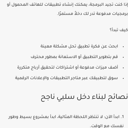
إذا كنت تجيد البرمجة، يمكنك إنشاء تطبيقات للهاتف المحمول أو
برمجيات مدفوعة تدر لك دخلاً مستمرًا.
كيف تبدأ؟
ابحث عن فكرة تطبيق تحل مشكلة معينة
قم بتطوير التطبيق أو الاستعانة بمطور محترف
أضف ميزات مدفوعة أو اشتراكات لتحقيق أرباح متكررة
سوق لتطبيقك عبر متاجر التطبيقات والإعلانات الرقمية
نصائح لبناء دخل سلبي ناجح
ابدأ الآن
: لا تنتظر اللحظة المثالية، ابدأ بمشروع بسيط وطور
نفسك مع الوقت.