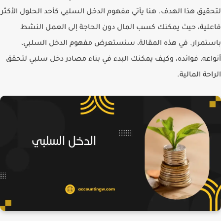
لتحقيق هذا الهدف. هنا يأتي مفهوم
الدخل السلبي
كأحد الحلول الأكثر
فاعلية، حيث يمكنك كسب المال دون الحاجة إلى العمل النشط
باستمرار. في هذه المقالة، سنستعرض مفهوم الدخل السلبي،
أنواعه، فوائده، وكيف يمكنك البدء في بناء مصادر دخل سلبي لتحقق
الراحة المالية.