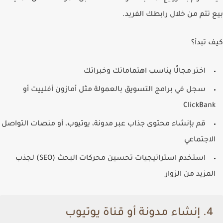
بيع تتم من خلال رابطك الفريد.
كيف تبدأ؟
اختر مجالًا يناسب اهتماماتك وخبراتك
سجل في برامج التسويق بالعمولة مثل أمازون أفلييت أو
ClickBank
قم بإنشاء محتوى جذاب عبر مدونة، يوتيوب، أو منصات التواصل
الاجتماعي
استخدم استراتيجيات تحسين محركات البحث (SEO) لجذب
المزيد من الزوار
4.
إنشاء مدونة أو قناة يوتيوب