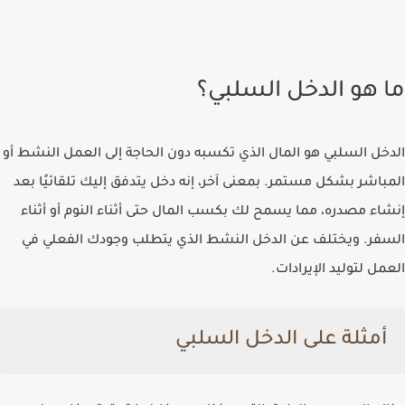
ما هو الدخل السلبي؟
الدخل السلبي هو المال الذي تكسبه دون الحاجة إلى العمل النشط أو
المباشر بشكل مستمر. بمعنى آخر، إنه دخل يتدفق إليك تلقائيًا بعد
إنشاء مصدره، مما يسمح لك بكسب المال حتى أثناء النوم أو أثناء
السفر. ويختلف عن
الدخل النشط
الذي يتطلب وجودك الفعلي في
العمل لتوليد الإيرادات.
أمثلة على الدخل السلبي