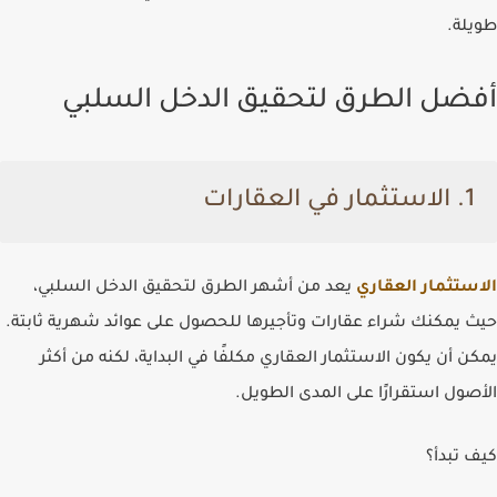
طويلة.
أفضل الطرق لتحقيق الدخل السلبي
1.
الاستثمار في العقارات
الاستثمار العقاري
يعد من أشهر الطرق لتحقيق الدخل السلبي،
حيث يمكنك شراء عقارات وتأجيرها للحصول على عوائد شهرية ثابتة.
يمكن أن يكون الاستثمار العقاري مكلفًا في البداية، لكنه من أكثر
الأصول استقرارًا على المدى الطويل.
كيف تبدأ؟