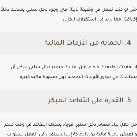
حتى لو كنت تعمل في وظيفة ثابتة، فإن وجود دخل سلبي يمنحك دخلاً
إضافيًا، مما يزيد من استقرارك المالي.
4.
الحماية من الأزمات المالية
إذا فقدت وظيفتك فجأة، فإن امتلاك مصدر دخل سلبي يمكن أن
يساعدك في تجاوز الأوقات الصعبة دون ضغوط مالية كبيرة.
5.
القدرة على التقاعد المبكر
من خلال بناء مصادر دخل سلبي قوية، يمكنك التقاعد في وقت مبكر
والعيش بحرية مالية دون الحاجة إلى الاستمرار في العمل لسنوات