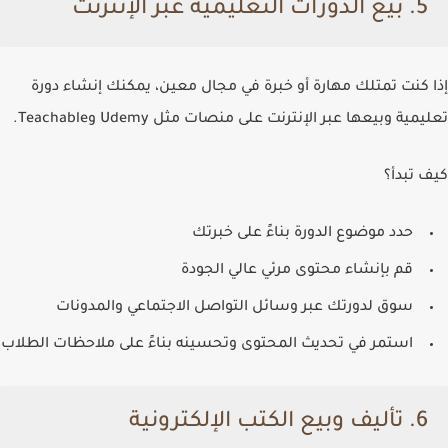
5.
بيع الدورات التعليمية عبر الإنترنت
إذا كنت تمتلك مهارة أو خبرة في مجال معين، يمكنك إنشاء دورة
تعليمية وبيعها عبر الإنترنت على منصات مثل Udemy وTeachable.
كيف تبدأ؟
حدد موضوع الدورة بناءً على خبرتك
قم بإنشاء محتوى مرئي عالي الجودة
سوق لدورتك عبر وسائل التواصل الاجتماعي والمدونات
استمر في تحديث المحتوى وتحسينه بناءً على ملاحظات الطلاب
6.
تأليف وبيع الكتب الإلكترونية