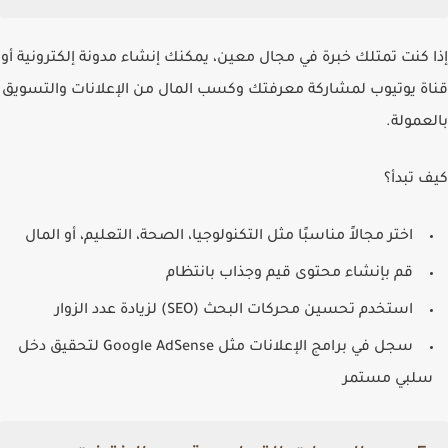
إذا كنت تمتلك خبرة في مجال معين، يمكنك إنشاء
مدونة إلكترونية
أو
قناة يوتيوب
لمشاركة معرفتك وكسب المال من الإعلانات والتسويق
بالعمولة.
كيف تبدأ؟
اختر مجالاً مناسبًا مثل التكنولوجيا، الصحة، التعليم، أو المال
قم بإنشاء محتوى قيم وجذاب بانتظام
استخدم تحسين محركات البحث (SEO) لزيادة عدد الزوار
سجل في برامج الإعلانات مثل Google AdSense لتحقيق دخل
سلبي مستمر