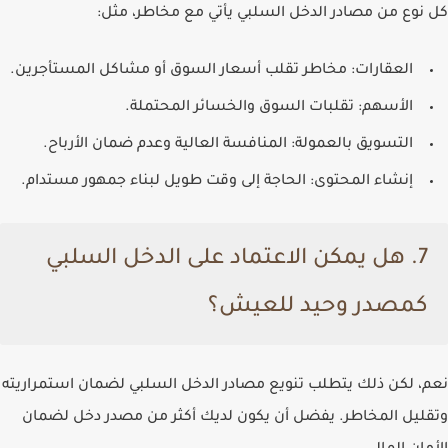
كل نوع من مصادر الدخل السلبي يأتي مع مخاطر، مثل:
العقارات
: مخاطر تقلب أسعار السوق أو مشاكل المستأجرين.
الأسهم
: تقلبات السوق والخسائر المحتملة.
التسويق بالعمولة
: المنافسة العالية وعدم ضمان الأرباح.
إنشاء المحتوى
: الحاجة إلى وقت طويل لبناء جمهور مستدام.
7.
هل يمكن الاعتماد على الدخل السلبي
كمصدر وحيد للعيش؟
نعم، لكن ذلك يتطلب تنويع مصادر الدخل السلبي لضمان استمراريته
وتقليل المخاطر. يفضل أن يكون لديك أكثر من مصدر دخل لضمان