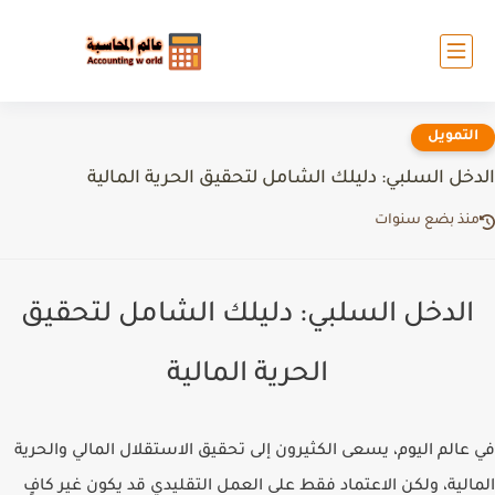
التمويل
الدخل السلبي: دليلك الشامل لتحقيق الحرية المالية
منذ بضع سنوات
الدخل السلبي: دليلك الشامل لتحقيق
الحرية المالية
في عالم اليوم، يسعى الكثيرون إلى تحقيق الاستقلال المالي والحرية
المالية، ولكن الاعتماد فقط على العمل التقليدي قد يكون غير كافٍ