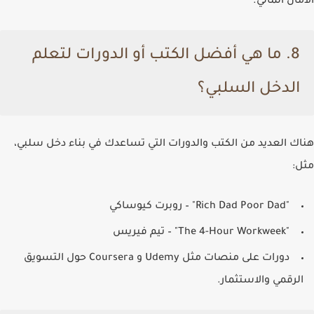
الأمان المالي.
8.
ما هي أفضل الكتب أو الدورات لتعلم
الدخل السلبي؟
هناك العديد من الكتب والدورات التي تساعدك في بناء دخل سلبي،
مثل:
"Rich Dad Poor Dad" – روبرت كيوساكي
"The 4-Hour Workweek" – تيم فيريس
دورات على منصات مثل Udemy و Coursera حول التسويق
الرقمي والاستثمار.