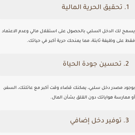
1.
تحقيق الحرية المالية
يسمح لك الدخل السلبي بالحصول على استقلال مالي وعدم الاعتماد
فقط على وظيفة ثابتة، مما يمنحك حرية أكبر في حياتك.
2.
تحسين جودة الحياة
بوجود مصدر دخل سلبي، يمكنك قضاء وقت أكبر مع عائلتك، السفر،
أو ممارسة هواياتك دون القلق بشأن المال.
3.
توفير دخل إضافي