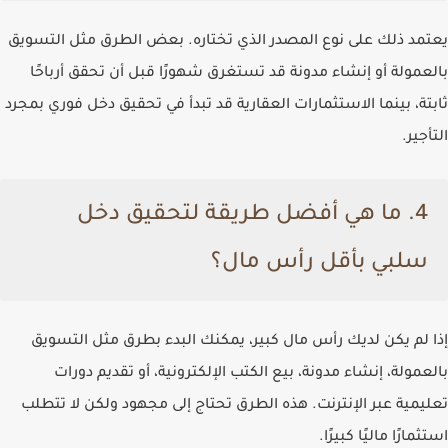
يعتمد ذلك على نوع المصدر الذي تختاره. بعض الطرق مثل التسويق
بالعمولة أو إنشاء مدونة قد تستغرق شهورًا قبل أن تحقق أرباحًا
ثابتة، بينما الاستثمارات العقارية قد تبدأ في تحقيق دخل فوري بمجرد
التأجير.
4.
ما هي أفضل طريقة لتحقيق دخل
سلبي بأقل رأس مال؟
إذا لم يكن لديك رأس مال كبير، يمكنك البدء بطرق مثل التسويق
بالعمولة، إنشاء مدونة، بيع الكتب الإلكترونية، أو تقديم دورات
تعليمية عبر الإنترنت. هذه الطرق تحتاج إلى مجهود ولكن لا تتطلب
استثمارًا ماليًا كبيرًا.