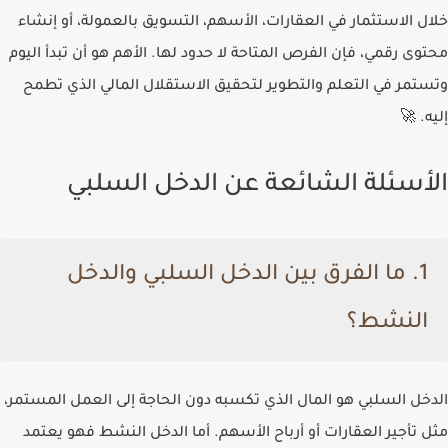
خلال الاستثمار في العقارات، الأسهم، التسويق بالعمولة، أو إنشاء
محتوى رقمي، فإن الفرص المتاحة لا حدود لها. الأهم هو أن تبدأ اليوم
وتستمر في التعلم والتطوير لتحقيق الاستقلال المالي الذي تطمح
إليه. 🚀
الأسئلة الشائعة عن الدخل السلبي
1.
ما الفرق بين الدخل السلبي والدخل
النشط؟
الدخل السلبي
هو المال الذي تكسبه دون الحاجة إلى العمل المستمر،
مثل تأجير العقارات أو أرباح الأسهم. أما
الدخل النشط
فهو يعتمد