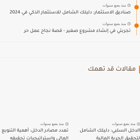
منذ بضع سنوات
صناديق الاستثمار: دليلك الشامل للاستثمار الذكي في 2024
منذ بضع سنوات
تجربتي في إنشاء مشروع صغير - قصة نجاح عمل حر
مقالات قد تهمك
منذ بضع سنوات
منذ بضع سنوات
الدخل السلبي: دليلك الشامل
تعدد مصادر الدخل: أهمية التنويع
لتحقيق الحرية المالية
المالي واستراتيجيات تحقيقه