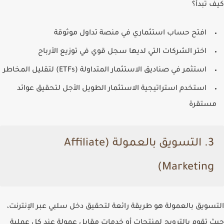
كيف تبدأ؟
افتح حساب استثماري في منصة تداول موثوقة
اختر الشركات التي لديها سجل قوي في توزيع الأرباح
استثمر في صناديق الاستثمار المتداولة (ETFs) لتقليل المخاطر
استخدم استراتيجية الاستثمار الطويل الأجل لتحقيق عوائد
مستقرة
3.
التسويق بالعمولة (Affiliate
Marketing)
التسويق بالعمولة هو طريقة رائعة لتحقيق دخل سلبي عبر الإنترنت،
حيث تقوم بالترويج لمنتجات أو خدمات مقابل عمولة عند كل عملية