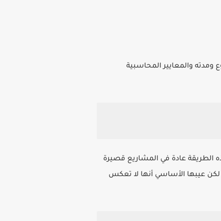
ومدته والمعايير المحاسبية
ذه الطريقة عادة في المشاريع قصيرة
ز، لكن عيبها الأساسي أنها لا تعكس