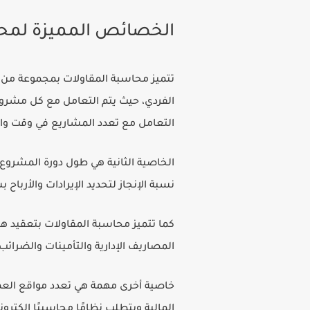
الخصائص المميزة لمحا
تتميز محاسبة المقاولات بمجموعة من ا
الفردي، حيث يتم التعامل مع كل مشروع 
التعامل مع تعدد المشاريع في وقت واح
الخاصية الثانية هي طول دورة المشر
نسبة الإنجاز لتحديد الإيرادات والأرباح
كما تتميز محاسبة المقاولات بتعقيد هي
المصاريف الإدارية والتأمينات والضرائ
خاصية أخرى مهمة هي تعدد مواقع العمل
المالية ويتطلب نظامًا محاسبيًا إلكتروني