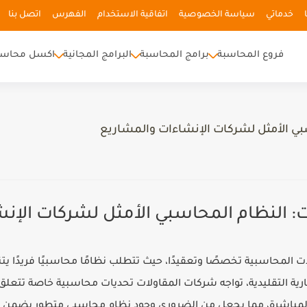
خدماتي
سياسة الخصوصية
اتفاقية الاستخدام
الفهرس
اتصل بنا
فروع المحاسبة
برامج المحاسبة
البرامج المجانية
اكسل محاسب
بي الأمثل لشركات الإنشاءات والمشاريع
: النظام المحاسبي الأمثل لشركات الإن
ات المحاسبية تخصصًا وتعقيدًا، حيث تتطلب نظامًا محاسبيًا فريدًا 
ة التقليدية، تواجه شركات المقاولات تحديات محاسبية خاصة تتعلق
المباشرة، مما يجعل من الضروري وجود نظام محاسبي متطور يضمن دقة 