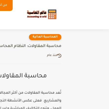
من أنا
المحاسبة المالية
محاسبة المقاولات: النظام المحاس
منذ عام
محاسبة المقاولات
تُعد محاسبة المقاولات من أكثر المجال
والمشاريع. فعلى عكس الأنشطة التجاري
العمل، وتنوع التكاليف المباشرة وغير 