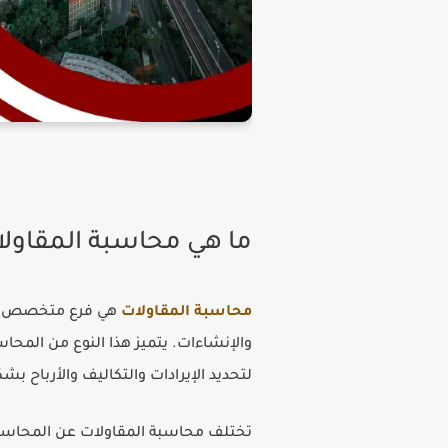
ما هي محاسبة المقاول
محاسبة المقاولات
هي فرع متخصص من 
والإنشاءات. يتميز هذا النوع من المح
لتحديد الإيرادات والتكاليف والأرباح ب
تختلف محاسبة المقاولات عن المحاسبة