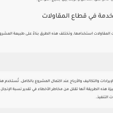
دمة في قطاع المقاولات
لمقاولات استخدامها، وتختلف هذه الطرق بناءً على طبيعة المشروع 
يرادات والتكاليف والأرباح عند اكتمال المشروع بالكامل. تُستخدم ه
 ميزة هذه الطريقة أنها تقلل من مخاطر الأخطاء في تقدير نسبة الإنجا
ت التنفيذ.