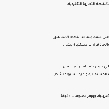
لأنشطة التجارية التقليدية.
 غنى عنها. يساعد النظام المحاسبي
اتخاذ قرارات مستنيرة بشأن
التي تتميز بضخامة رأس المال
ة المستقبلية وإدارة السيولة بشكل
الضريبية، ويوفر معلومات دقيقة