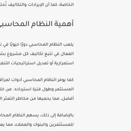
الخاصة، كما أن الإيرادات والتكاليف تُحت
أهمية النظام المحاسب
يلعب النظام المحاسبي دورًا حيويًا في
الفعال في تتبع تكاليف كل مشروع بشك
استمرارية أو تعديل استراتيجيات التنفي
كما يوفر النظام المحاسبي أدوات لمراقب
المستثمر وطول فترة استرداده. من خلال
أفضل، مما يحميها من مخاطر التعثر الم
بالإضافة إلى ذلك، يسهم النظام المحاسبي
للمستثمرين والبنوك والعملاء، مما يعز