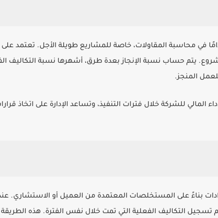
امًا في محاسبة المقاولات، خاصة للمشاريع طويلة الأجل. تعتمد على الا
شروع. يتم حساب نسبة الإنجاز بعدة طرق، أشهرها نسبة التكاليف الفعل
لعمل المنجز.
داء المالي للشركة خلال فترات التنفيذ، وتساعد الإدارة على اتخاذ قرا
يرادات بناءً على المستخلصات المعتمدة من العميل أو الاستشاري. ع
تم تسجيل التكاليف الفعلية التي تمت خلال نفس الفترة. هذه الطريقة تر