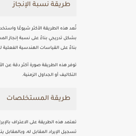
طريقة نسبة الإنجاز
تُعد هذه الطريقة الأكثر شيوعًا واستخد
بشكل تدريجي بناءً على نسبة إنجاز الم
بناءً على القياسات الهندسية الفعلية ل
توفر هذه الطريقة صورة أكثر دقة عن الأ
التكاليف أو الجداول الزمنية.
طريقة المستخلصات
تعتمد هذه الطريقة على الاعتراف بالإ
تسجيل الإيراد المقابل له، وبالمقابل ي