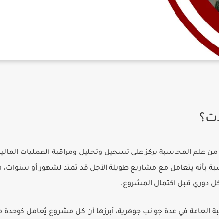
ات؟
علم المحاسبة يركز على تسجيل وتحليل ومراقبة العمليات المالية
اسبة بأنه يتعامل مع مشاريع طويلة الأجل قد تمتد لشهور أو سنوات،
شكل دوري قبل اكتمال المشروع.
 العامة في عدة جوانب جوهرية، أبرزها أن كل مشروع يُعامل كوحدة 