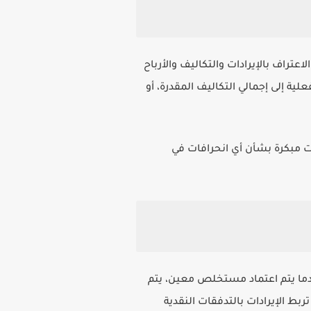
عتراف بالإيرادات والتكاليف والأرباح
ية إلى إجمالي التكاليف المقدرة، أو
رات مبكرة بشأن أي انحرافات في
ندما يتم اعتماد مستخلص معين، يتم
بط الإيرادات بالتدفقات النقدية