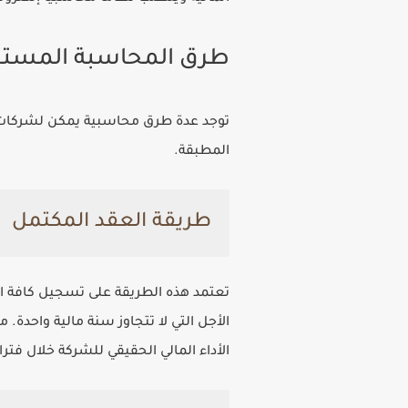
طرق المحاسبة المستخ
توجد عدة طرق محاسبية يمكن لشركات ا
المطبقة.
طريقة العقد المكتمل
تعتمد هذه الطريقة على تسجيل كافة الإ
الأجل التي لا تتجاوز سنة مالية واحدة.
الأداء المالي الحقيقي للشركة خلال فترا