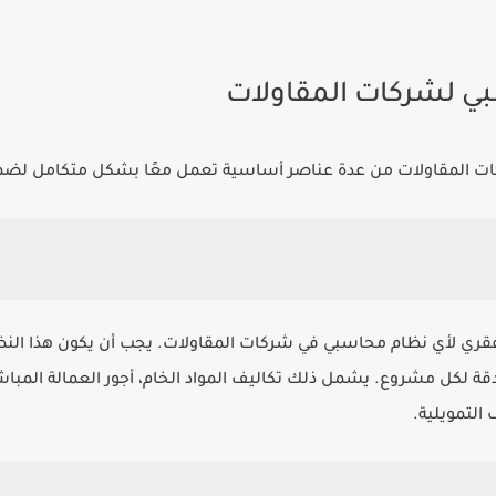
بي لشركات المقاولات
ت المقاولات من عدة عناصر أساسية تعمل معًا بشكل متكامل لضمان
قري لأي نظام محاسبي في شركات المقاولات. يجب أن يكون هذا النظام 
ة لكل مشروع. يشمل ذلك تكاليف المواد الخام، أجور العمالة المبا
 التمويلية.