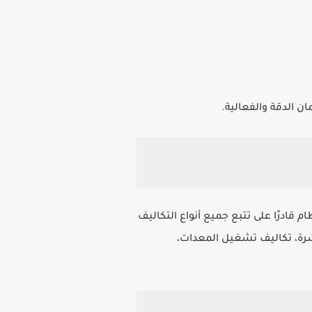
 الدقة والفعالية.
قادرًا على تتبع جميع أنواع التكاليف
شرة، تكاليف تشغيل المعدات،