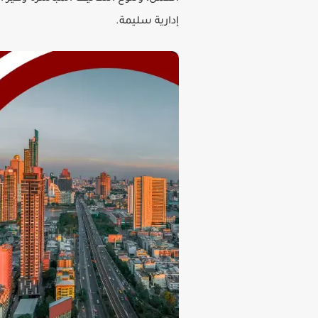
إدارية سليمة.