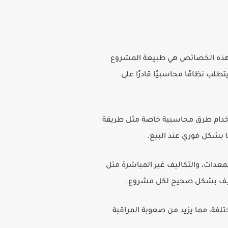
لى هذه الخصائص هي طبيعة المشروع
لب نظامًا محاسبيًا قادرًا على
تخدام طرق محاسبية خاصة مثل طريقة
ها بشكل فوري عند البيع.
معدات، والتكاليف غير المباشرة مثل
لتكاليف بشكل صحيح لكل مشروع.
فة، مما يزيد من صعوبة المراقبة