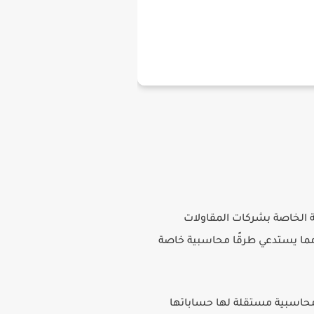
 الخاصة بشركات المقاولات
 مما يستدعي طرقًا محاسبية خاصة
محاسبية مستقلة لها حساباتها