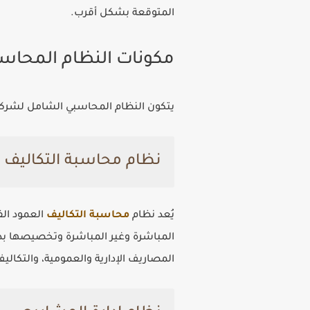
المتوقعة بشكل أقرب.
مكونات النظام المحاس
يتكون النظام المحاسبي الشامل لشركا
نظام محاسبة التكاليف
يُعد نظام
محاسبة التكاليف
العمود الف
المباشرة وغير المباشرة وتخصيصها بدق
المصاريف الإدارية والعمومية، والتكاليف