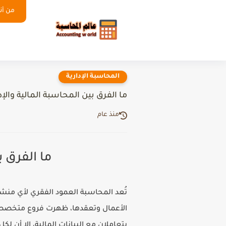
من أنا
المحاسبة الإدارية
ما الفرق بين المحاسبة المالية والإ
منذ عام
ما الفرق ب
تُعد المحاسبة العمود الفقري لأي منشأة
الأعمال وتعقدها، ظهرت فروع متخصصة من
يتعاملان مع البيانات المالية، إلا أن 