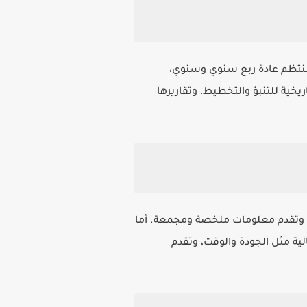
ي منتظم عادة ربع سنوي وسنوي،
يخية للتنبؤ والتخطيط، وتقاريرها
، وتقدم معلومات ملخصة ومجمعة. أما
ية مثل الجودة والوقت، وتقدم