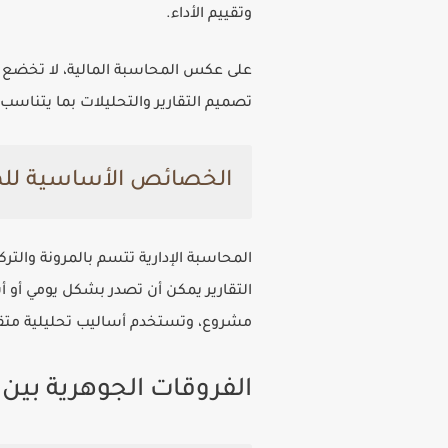
وتقييم الأداء.
على عكس المحاسبة المالية، لا تخضع ال
تصميم التقارير والتحليلات بما يتناسب 
الخصائص الأساسية للمح
المحاسبة الإدارية تتسم بالمرونة والت
التقارير يمكن أن تصدر بشكل يومي أو 
مشروع، وتستخدم أساليب تحليلية متقدم
الفروقات الجوهرية بين ا