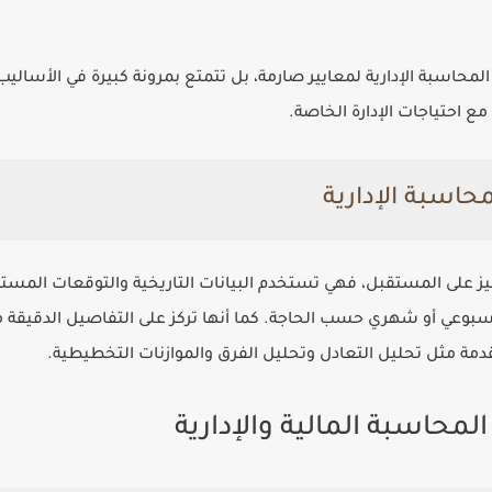
محاسبة الإدارية لمعايير صارمة، بل تتمتع بمرونة كبيرة في الأسال
مع احتياجات الإدارة الخاصة.
اسبة الإدارية
ركيز على المستقبل، فهي تستخدم البيانات التاريخية والتوقعات المست
أسبوعي أو شهري حسب الحاجة. كما أنها تركز على التفاصيل الدقيقة 
ة مثل تحليل التعادل وتحليل الفرق والموازنات التخطيطية.
لمحاسبة المالية والإدارية