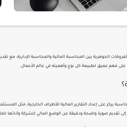
قات الجوهرية بين المحاسبة المالية والمحاسبة الإدارية، مع تقدي
على فهم عميق لطبيعة كل نوع وأهميته في عالم الأعمال.
؟
سبة يركز على إعداد التقارير المالية للأطراف الخارجية، مثل المستثم
لى تقديم صورة واضحة ودقيقة عن الوضع المالي للشركة وأدائها خلال