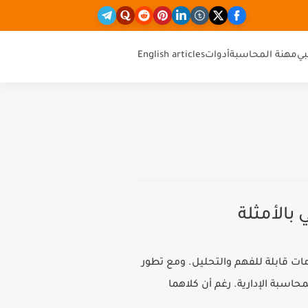
ي
مهنة المحاسبة
أدوات
English articles
 بالأمثلة
مات قابلة للفهم والتحليل. ومع تطور
اسبة الإدارية. رغم أن كلاهما