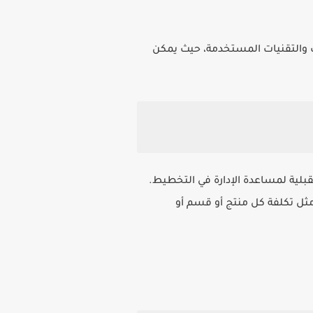
يب والتقنيات المستخدمة، حيث يمكن
قبلية لمساعدة الإدارة في التخطيط.
مثل تكلفة كل منتج أو قسم أو