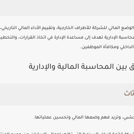
وضع المالي للشركة للأطراف الخارجية، وتقييم الأداء المالي التاريخي
حاسبة الإدارية تهدف إلى مساعدة الإدارة في اتخاذ القرارات، والتخط
الداخلي ومكافأة الموظفين.
بين المحاسبة المالية والإدارية
خشبي، وتريد فهم وضعها المالي وتحسين عملياتها.