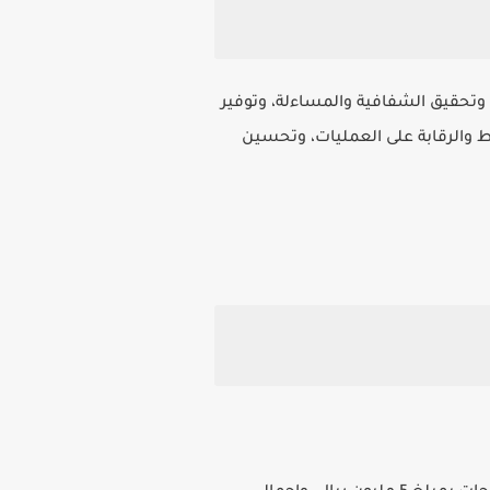
، وتحقيق الشفافية والمساءلة، وتوفير
يط والرقابة على العمليات، وتحسين