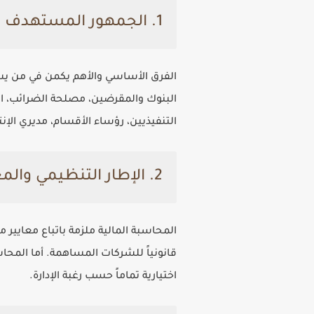
1. الجمهور المستهدف
الفرق الأساسي والأهم يكمن في من يست
البنوك والمقرضين، مصلحة الضرائب، اله
التنفيذيين، رؤساء الأقسام، مديري الإن
2. الإطار التنظيمي والمعايير
قانونياً للشركات المساهمة. أما المحاسب
اختيارية تماماً حسب رغبة الإدارة.