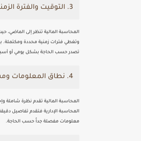
3. التوقيت والفترة الزمنية
المحاسبة المالية تنظر إلى الماضي، حي
وتغطي فترات زمنية محددة ومكتملة. بينم
تصدر حسب الحاجة بشكل يومي أو أسب
4. نطاق المعلومات ومستوى التفصيل
المحاسبة المالية تقدم نظرة شاملة و
المحاسبة الإدارية فتقدم تفاصيل دقيق
معلومات مفصلة جداً حسب الحاجة.