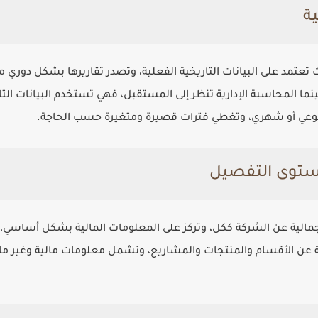
ث تعتمد على البيانات التاريخية الفعلية، وتصدر تقاريرها بشكل دور
ا المحاسبة الإدارية تنظر إلى المستقبل، فهي تستخدم البيانات التار
وعي أو شهري، وتغطي فترات قصيرة ومتغيرة حسب الحاجة.
إجمالية عن الشركة ككل، وتركز على المعلومات المالية بشكل أساسي
ة عن الأقسام والمنتجات والمشاريع، وتشمل معلومات مالية وغير مال