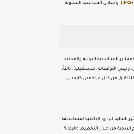
)
أو مبادئ المحاسبة المقبولة
معايير المحاسبية الدولية والمحلية
ل، وليس التوقعات المستقبلية. ثالثاً،
 للتدقيق من قبل مراجعين خارجيين.
ر المالية للإدارة الداخلية لمساعدتها
 الربحية من خلال التخطيط والرقابة