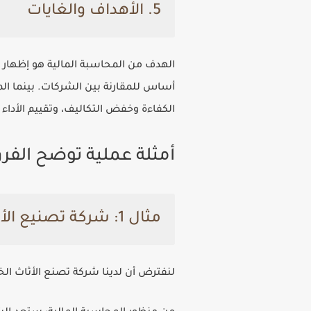
5. الأهداف والغايات
الهدف من المحاسبة المالية هو إظهار ال
أساس للمقارنة بين الشركات. بينما الم
الكفاءة وخفض التكاليف، وتقييم الأداء 
أمثلة عملية توضح الفرق 
مثال 1: شركة تصنيع الأثاث
لنفترض أن لدينا شركة تصنع الأثاث ال