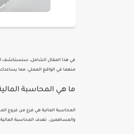
في هذا المقال الشامل، سنستكشف الفرو
منهما في الواقع العملي، مما يساعدك 
ما هي المحاسبة المالية
المحاسبة المالية هي فرع من فروع المحا
والمساهمين. تهدف المحاسبة المالية إ