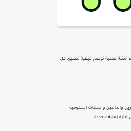
م أمثلة عملية توضح كيفية تطبيق كل
رين والدائنين والجهات الحكومية
 فترة زمنية محددة.