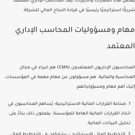
بفضل هذه المهارات والخبرات، يُعد المحاسب الإداري المعتمد
شريكًا استراتيجيًا رئيسيًا في قيادة النجاح المالي للشركة.
مهام ومسؤوليات المحاسب الإداري
المعتمد
المحاسبون الإداريون المعتمدون (CMA) هم خبراء في مجال
المحاسبة والمالية. هم مسؤولون عن مهام مهمة في المؤسسات.
إليك أهم مهام ومسؤولياتهم:
صناعة القرارات المالية الاستراتيجية:
يُساهم المحاسبون في
اتخاذ القرارات المالية الهامة للمؤسسة. يفعلون ذلك بناءً على
تحليل البيانات المالية.
التخطيط المالي الاستراتيجي:
يشاركون في التخطيط المالي