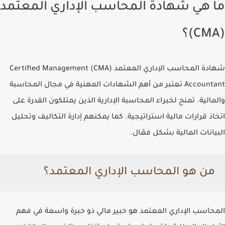
ما هي شهادة المحاسب الإداري المعتمد
(CMA)؟
شهادة المحاسب الإداري المعتمد (CMA) Certified Management
Accountant تعتبر من أهم الشهادات المهنية في مجال المحاسبة
والمالية. تمنح لخبراء
المحاسبة الإدارية
الذين يمتلكون القدرة على
اتخاذ قرارات مالية استراتيجية. كما يمكنهم إدارة التكاليف وتحليل
البيانات المالية بشكل فعّال.
من هو المحاسب الإداري المعتمد؟
المحاسب الإداري المعتمد هو
خبير مالي
ذو خبرة واسعة في فهم