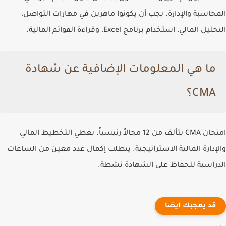
المحاسبة والإدارة. يجب أن يكونوا ماهرين في مهارات التواصل،
التحليل المالي، استخدام برنامج Excel، وقراءة القوائم المالية.
ما هي المعلومات الإضافية عن شهادة
CMA؟
امتحان CMA يتألف من 12 مجالاً رئيسياً. يغطي التخطيط المالي
والإدارة المالية الاستراتيجية. يتطلب إكمال عدد معين من الساعات
الدراسية للحفاظ على الشهادة نشطة.
قد يعجبك ايضا