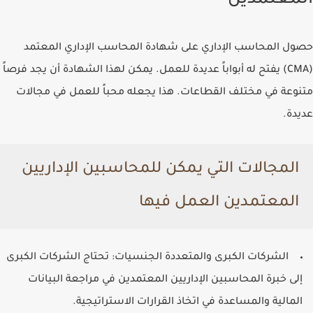
المعتمدين
حصول المحاسب الإداري على شهادة المحاسب الإداري المعتمد
(CMA) يفتح له أبواباً عديدة للعمل. يمكن لهذا الشهادة أن يجد فرصاً
متنوعة في مختلف القطاعات. هذا يجعله محباً للعمل في مجالات
عديدة.
المجالات التي يمكن للمحاسبين الإداريين
المعتمدين العمل فيها
الشركات الكبرى والمتعددة الجنسيات: تحتاج الشركات الكبرى
إلى خبرة المحاسبين الإداريين المعتمدين في مراجعة البيانات
المالية والمساعدة في اتخاذ القرارات الاستراتيجية.