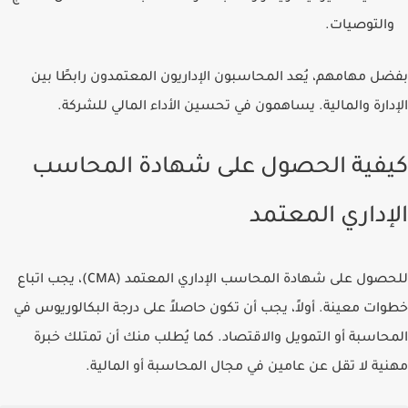
والتوصيات.
بفضل مهامهم، يُعد المحاسبون الإداريون المعتمدون رابطًا بين
الإدارة والمالية. يساهمون في تحسين الأداء المالي للشركة.
كيفية الحصول على شهادة المحاسب
الإداري المعتمد
للحصول على شهادة المحاسب الإداري المعتمد (CMA)، يجب اتباع
خطوات معينة. أولاً، يجب أن تكون حاصلاً على درجة البكالوريوس في
المحاسبة أو التمويل والاقتصاد. كما يُطلب منك أن تمتلك خبرة
مهنية لا تقل عن عامين في مجال المحاسبة أو المالية.