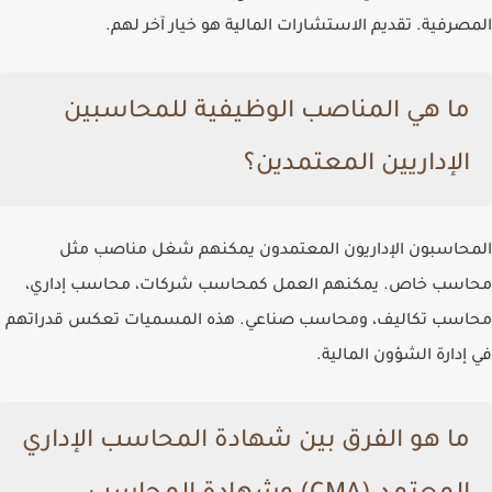
المصرفية. تقديم الاستشارات المالية هو خيار آخر لهم.
ما هي المناصب الوظيفية للمحاسبين
الإداريين المعتمدين؟
المحاسبون الإداريون المعتمدون يمكنهم شغل مناصب مثل
محاسب خاص. يمكنهم العمل كمحاسب شركات، محاسب إداري،
محاسب تكاليف، ومحاسب صناعي. هذه المسميات تعكس قدراتهم
في إدارة الشؤون المالية.
ما هو الفرق بين شهادة المحاسب الإداري