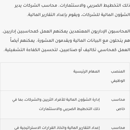
ذلك التخطيط الضريبي والاستثمارات. محاسب الشركات يدير
الشؤون المالية للشركات، ويقوم بإعداد التقارير المالية.
المحاسبون الإداريون المعتمدين يمكنهم العمل كمحاسبين إداريين.
هم يتحلون مع البيانات المالية ويقدمون المشورة. يمكنهم أيضاً
العمل كمحاسبي تكاليف أو صناعيين، لتحسين الكفاءة التشغيلية.
المنصب
المهام الرئيسية
الوظيفي
محاسب
إدارة الشؤون المالية للأفراد الثريين والشركات، بما في
خاص
ذلك التخطيط الضريبي والاستثمارات
محاسب
إعداد التقارير المالية واتخاذ القرارات الاستراتيجية في