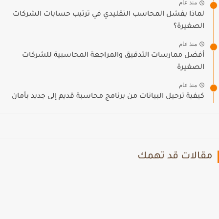
منذ عام
لماذا يفشل المحاسب التقليدي في ترتيب حسابات الشركات
الصغيرة؟
منذ عام
أفضل ممارسات التدقيق والمراجعة المحاسبية للشركات
الصغيرة
منذ عام
كيفية ترحيل البيانات من برنامج محاسبة قديم إلى جديد بأمان
مقالات قد تهمك