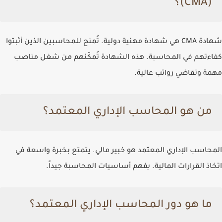
(CMA)؟
شهادة CMA هي شهادة مهنية دولية. تُمنح للمحاسبين الذين أثبتوا
كفاءتهم في المحاسبة. هذه الشهادة تُمكّنهم من شغل مناصب
مهمة وتقاضي رواتب عالية.
من هو المحاسب الإداري المعتمد؟
المحاسب الإداري المعتمد هو خبير مالي. يتمتع بخبرة واسعة في
اتخاذ القرارات المالية. يفهم أساسيات المحاسبة جيداً.
ما هو دور المحاسب الإداري المعتمد؟