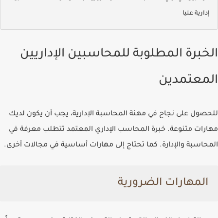
إدارية عليا
الخبرة المطلوبة للمحاسبين الإداريين
المعتمدين
للحصول على نجاح في مهنة المحاسبة الإدارية، يجب أن يكون لديك
مهارات متنوعة.
خبرة المحاسب الإداري المعتمد
تتطلب معرفة في
المحاسبة والإدارة. كما تحتاج إلى مهارات أساسية في مجالات أخرى.
المهارات الضرورية