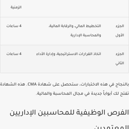
الزمنية
الجزء
التخطيط المالي، والرقابة المالية،
4 ساعات
الأول
والمحاسبة الإدارية
الجزء
اتخاذ القرارات الاستراتيجية، وإدارة الأداء
4 ساعات
الثاني
بالنجاح في هذه الاختبارات، ستحصل على شهادة CMA. هذه الشهادة
تفتح لك أبواباً جديدة في مجال المحاسبة والمالية.
الفرص الوظيفية للمحاسبين الإداريين