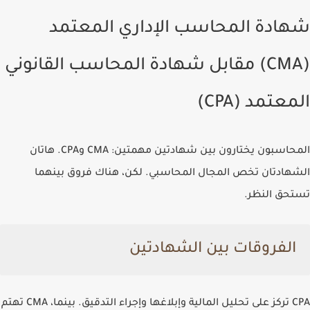
شهادة المحاسب الإداري المعتمد
(CMA) مقابل شهادة المحاسب القانوني
المعتمد (CPA)
المحاسبون يختارون بين شهادتين مهمتين: CMA وCPA. هاتان
الشهادتان تخص المجال المحاسبي. لكن، هناك فروق بينهما
تستحق النظر.
الفروقات بين الشهادتين
CPA تركز على تحليل المالية وإبلاغها وإجراء التدقيق. بينما، CMA تهتم