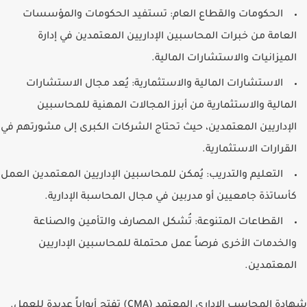
الحكومات والقطاع العام: تستفيد الحكومات والمؤسسات
العامة من خبرات المحاسبين الإداريين المعتمدين في إدارة
الميزانيات والاستشارات المالية.
الاستشارات المالية والاستثمارية: يُعد مجال الاستشارات
المالية والاستثمارية من أبرز المجالات المهنية للمحاسبين
الإداريين المعتمدين، حيث تحتاج الشركات الكبرى إلى مشورتهم في
القرارات الاستثمارية.
التعليم والتدريب: يُمكن للمحاسبين الإداريين المعتمدين العمل
كأساتذة جامعيين أو مدربين في مجال المحاسبة الإدارية.
القطاعات المتنوعة: تُشكل المصارف والتأمين والصناعة
والخدمات الأخرى فرصاً عمل محتملة للمحاسبين الإداريين
المعتمدين.
شهادة المحاسب الإداري المعتمد (CMA) تفتح أبواباً عديدة للعمل.