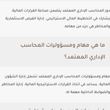
دور المحاسب الإداري المعتمد يتضمن صناعة القرارات المالية.
يشارك في التخطيط المالي الاستراتيجي. إدارة الفرص الاستثمارية
والمخاطر هي جزء من مهامه.
ما هي مهام ومسؤوليات المحاسب
الإداري المعتمد؟
مهام ومسؤوليات المحاسب الإداري المعتمد تشمل إدارة الشؤون
المالية. يساعد في اتخاذ القرارات الاستراتيجية المالية. إدارة المخاطر
والضوابط الداخلية مهمة له.