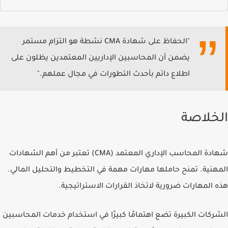
"الحفاظ على شهادة CMA نشطة هو التزام مستمر
يضمن أن المحاسبين الإداريين المعتمدين يظلون على
اطلاع دائم بأحدث التطورات في مجال عملهم."
الخلاصة
شهادة المحاسب الإداري المعتمد (CMA) تعتبر من أهم الشهادات
المهنية. تمنح حاملها مهارات مهمة في التخطيط والتحليل المالي.
هذه المهارات ضرورية لاتخاذ القرارات الاستراتيجية.
الشركات الكبيرة تضع اهتمامًا كبيرًا في استخدام خدمات المحاسبين