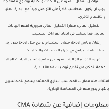
التواصل الفعال
: القدرة على التحدث والكتابة بوضوح مهمة جداً.
يجب أن يكون المحاسب قادراً على التواصل جيداً مع الإدارة العليا
والأقسام الأخرى.
التحليل المالي
: مهارة التحليل المالي ضرورية لفهم البيانات
المالية. هذا يساعد في اتخاذ القرارات الصحيحة.
إتقان برنامج Excel
: مهارة استخدام برامج مثل Excel ضرورية.
تساعد هذه البرامج في إجراء الحسابات والتحليلات.
قراءة القوائم المالية
: القدرة على فهم وتفسير البيانات المالية
مهمة. تمكن من تقديم توصيات فعالة للإدارة.
امتلاك هذه
مهارات المحاسب الإداري المعتمد
يسمح للمحاسبين
بالقيام بدور مهم في المساعدة الإدارية.
معلومات إضافية عن شهادة CMA