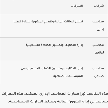
شركات
الشركات
محاسب
تحليل البيانات المالية وتقديم المشورة للإدارة العليا
إداري
محاسب
إدارة التكاليف وتحسين الكفاءة التشغيلية
تكاليف
محاسب
إدارة التكاليف وتحسين الكفاءة التشغيلية في
صناعي
المؤسسات الصناعية
هذه المناصب تبرز مهارات المحاسب الإداري المعتمد. هذه المهارات
تساعده في إدارة الشؤون المالية وصناعة القرارات الاستراتيجية.