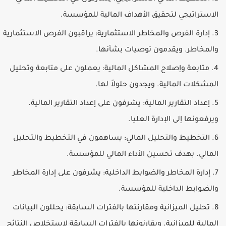
الاستراتيجي لتحقيق الأهداف المالية للمؤسسة.
إدارة الفرص والمخاطر الاستثمارية:
يراقبون الفرص الاستثمارية
والمخاطر. ويقدمون توصيات بشأنها.
متابعة وإصلاح المشاكل المالية:
يعملون على متابعة وتحليل
المشكلات المالية. ويجدون حلولاً لها.
إعداد التقارير المالية:
يشرفون على إعداد التقارير المالية.
ويرفعونها إلى الإدارة العليا.
التخطيط والتحليل المالي:
يساهمون في التخطيط والتحليل
المالي. بهدف تحسين الأداء المالي للمؤسسة.
إدارة المخاطر والضوابط الداخلية:
يشرفون على إدارة المخاطر
والضوابط الداخلية للمؤسسة.
تحليل الميزانية ومقارنتها بالفترات السابقة:
يحللون البيانات
المالية للميزانية. ويقارنونها بالفترات السابقة لاستخلاص النتائج