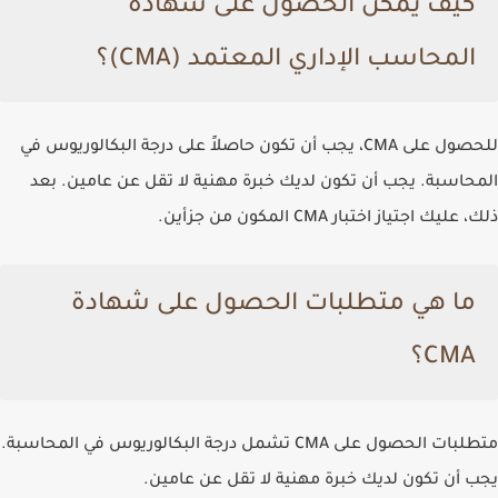
كيف يمكن الحصول على شهادة
المحاسب الإداري المعتمد (CMA)؟
للحصول على CMA، يجب أن تكون حاصلاً على درجة البكالوريوس في
المحاسبة. يجب أن تكون لديك خبرة مهنية لا تقل عن عامين. بعد
ذلك، عليك اجتياز اختبار CMA المكون من جزأين.
ما هي متطلبات الحصول على شهادة
CMA؟
متطلبات الحصول على CMA تشمل درجة البكالوريوس في المحاسبة.
يجب أن تكون لديك خبرة مهنية لا تقل عن عامين.