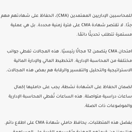
للمحاسبين الإداريين المعتمدين (CMA)، الحفاظ على شهادتهم مهم
جدًا. لا تقتصر شهادة CMA على فترة زمنية محددة. بل هي عملية
مستمرة تتطلب تحديثًا دائمًا.
امتحان CMA يتضمن 12 مجالًا رئيسيًا. هذه المجالات تغطي جوانب
مختلفة من المحاسبة الإدارية.
التخطيط المالي والإدارة المالية
الاستراتيجية والتحليل والتفسير والرقابة
هم بعض هذه المجالات.
لضمان الحفاظ على الشهادة نشطة، يجب على حامليها إكمال
ساعات دراسية متواصلة
. هذه الساعات تُغطي المحاسبة الإدارية
والموضوعات ذات الصلة.
بفضل هذه المتطلبات، يحافظ حاملي شهادة CMA على اطلاع دائم.