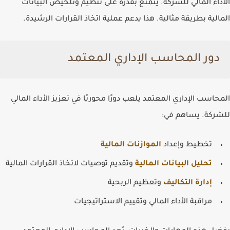
الأداء المالي للشركة. يتمتع بقدرة على تنظيم وتلخيص البيانات
المالية بطريقة مثالية. هذا يدعم عملية اتخاذ القرارات الرشيدة.
دور المحاسب الإداري المعتمد
المحاسب الإداري المعتمد يلعب دورًا محوريًا في تعزيز الأداء المالي
للشركة. يساهم في:
تخطيط
وإعداد
الموازنات المالية
تحليل البيانات المالية
وتقديم توصيات
لاتخاذ القرارات المالية
إدارة التكاليف
وتعظيم الربحية
مراقبة الأداء المالي وتقييم الاستراتيجيات