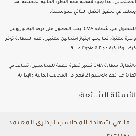
المعتمدين. هذا يعود لأهمية فهم النظرة المالية المختلفة. هذا
يساعد في تحقيق أفضل النتائج للمؤسسة.
للحصول على شهادة CMA، يجب الحصول على درجة البكالوريوس
وخبرة مهنية. كما يجب اجتياز امتحانين مهنيين. هذه الشهادة توفر
فرصًا وظيفية ممتازة وأجورًا عالية.
بالنهاية، شهادة CMA تعتبر خطوة مهمة للمحاسبين. تساعد في
تعزيز خبراتهم وتوسيع آفاقهم في المجالات المالية والإدارية.
الأسئلة الشائعة:
ما هي شهادة المحاسب الإداري المعتمد