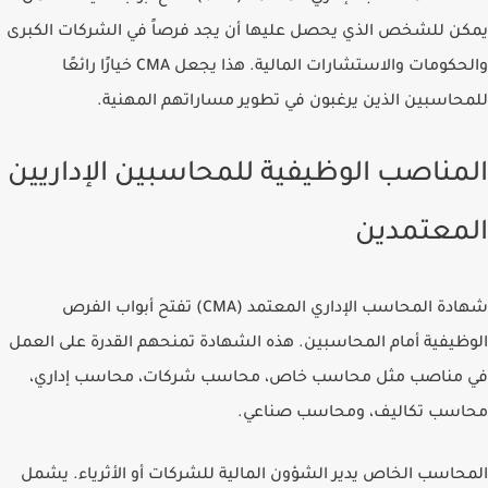
يمكن للشخص الذي يحصل عليها أن يجد فرصاً في الشركات الكبرى
والحكومات والاستشارات المالية. هذا يجعل CMA خيارًا رائعًا
للمحاسبين الذين يرغبون في تطوير مساراتهم المهنية.
المناصب الوظيفية للمحاسبين الإداريين
المعتمدين
شهادة المحاسب الإداري المعتمد (CMA) تفتح أبواب الفرص
الوظيفية أمام المحاسبين. هذه الشهادة تمنحهم القدرة على العمل
في مناصب مثل
محاسب خاص
،
محاسب شركات
،
محاسب إداري
،
محاسب تكاليف
، و
محاسب صناعي
.
المحاسب الخاص يدير الشؤون المالية للشركات أو الأثرياء. يشمل