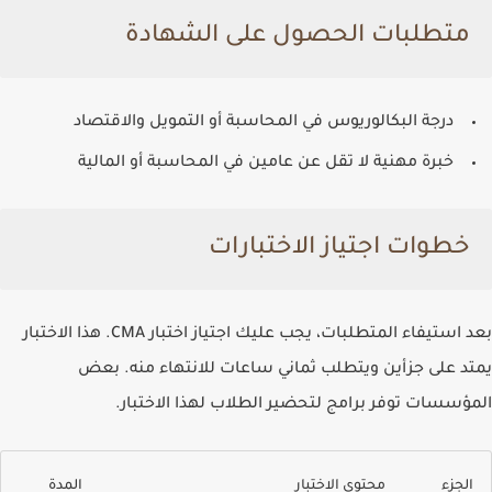
متطلبات الحصول على الشهادة
درجة البكالوريوس في المحاسبة أو التمويل والاقتصاد
خبرة مهنية لا تقل عن عامين في المحاسبة أو المالية
خطوات اجتياز الاختبارات
بعد استيفاء المتطلبات، يجب عليك اجتياز اختبار CMA. هذا الاختبار
يمتد على جزأين ويتطلب ثماني ساعات للانتهاء منه. بعض
المؤسسات توفر برامج لتحضير الطلاب لهذا الاختبار.
الجزء
محتوى الاختبار
المدة