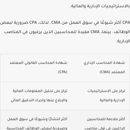
بالاستراتيجيات الإدارية والمالية.
CPA أكثر شيوعًا في سوق العمل من CMA. لذلك، CPA ضرورية لبعض
الوظائف. بينما، CMA مفيدة للمحاسبين الذين يرغبون في المناصب
الإدارية.
شهادة المحاسب الإداري
شهادة المحاسب القانوني المعتمد
المعتمد (CMA)
(CPA)
تركز على الاستراتيجيات
تركز على تحليل المعلومات المالية
الإدارية والمالية
والإبلاغ عنها وإجراء التدقيق المالي
أكثر ملاءمة للمحاسبين
أكثر انتشارًا وشيوعًا في سوق العمل
الراغبين في تولي مناصب
وضرورية لبعض الوظائف المحاسبية