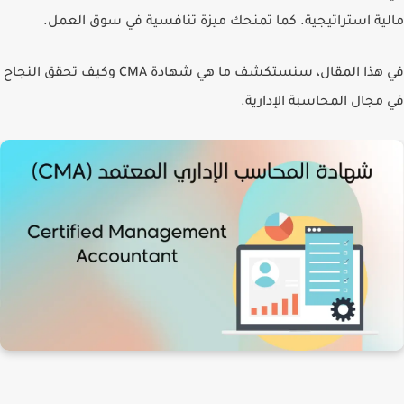
مالية استراتيجية. كما تمنحك ميزة تنافسية في سوق العمل.
في هذا المقال، سنستكشف ما هي شهادة CMA وكيف تحقق النجاح
في مجال المحاسبة الإدارية.