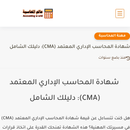
مهنة المحاسبة
شهادة المحاسب الإداري المعتمد (CMA): دليلك الشامل
منذ بضع سنوات
شهادة المحاسب الإداري المعتمد
(CMA): دليلك الشامل
هل كنت تتساءل عن قيمة شهادة المحاسب الإداري المعتمد (CMA)
في مسيرتك المهنية؟ هذه الشهادة تمنحك القدرة على اتخاذ قرارات