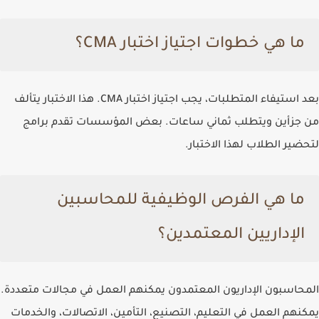
ما هي خطوات اجتياز اختبار CMA؟
بعد استيفاء المتطلبات، يجب اجتياز اختبار CMA. هذا الاختبار يتألف
من جزأين ويتطلب ثماني ساعات. بعض المؤسسات تقدم برامج
لتحضير الطلاب لهذا الاختبار.
ما هي الفرص الوظيفية للمحاسبين
الإداريين المعتمدين؟
المحاسبون الإداريون المعتمدون يمكنهم العمل في مجالات متعددة.
يمكنهم العمل في التعليم، التصنيع، التأمين، الاتصالات، والخدمات