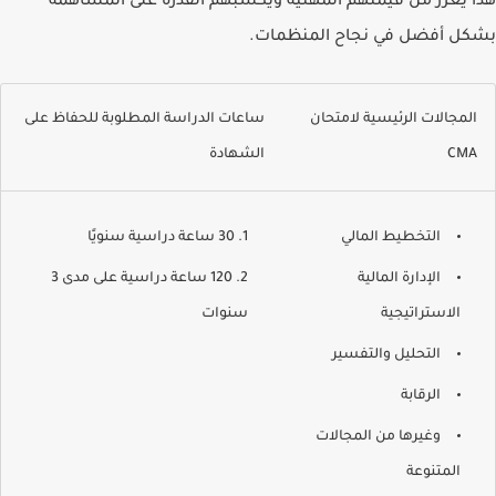
هذا يعزز من قيمتهم المهنية ويُكسبهم القدرة على المساهمة
بشكل أفضل في نجاح المنظمات.
المجالات الرئيسية لامتحان
ساعات الدراسة المطلوبة للحفاظ على
CMA
الشهادة
التخطيط المالي
30 ساعة دراسية سنويًا
الإدارة المالية
120 ساعة دراسية على مدى 3
الاستراتيجية
سنوات
التحليل والتفسير
الرقابة
وغيرها من المجالات
المتنوعة