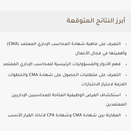
أبرز النتائج المتوقعة
التعرف على ماهية شهادة المحاسب الإداري المعتمد (CMA)
وأهميتها في مجال الأعمال
فهم الأدوار والمسؤوليات الرئيسية للمحاسب الإداري المعتمد
التعرف على متطلبات الحصول على شهادة CMA والخطوات
اللازمة لاجتياز الاختبارات
استكشاف الفرص الوظيفية المتاحة للمحاسبين الإداريين
المعتمدين
المقارنة بين شهادة CMA وشهادة CPA لاتخاذ القرار الأنسب