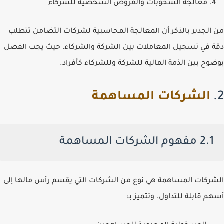
معالجة السحوبات والقروض الشخصية للشركاء
من الجدير بالذكر أن المعالجة المحاسبية لشركات التضامن تتطلب
دقة في تسجيل المعاملات بين الشركة والشركاء، حيث يجب الفصل
بوضوح بين الذمة المالية للشركة وللشركاء كأفراد.
2.
الشركات المساهمة
2.1 مفهوم الشركات المساهمة
الشركات المساهمة هي نوع من الشركات التي يقسم رأس مالها إلى
أسهم قابلة للتداول. وتتميز بـ: