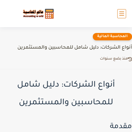
المحاسبة المالية
أنواع الشركات: دليل شامل للمحاسبين والمستثمرين
منذ بضع سنوات
أنواع الشركات: دليل شامل
للمحاسبين والمستثمرين
مقدمة