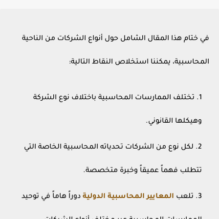
في ختام هذا المقال الشامل حول أنواع الشركات من الناحية
المحاسبية، يمكننا استخلاص النقاط التالية:
تختلف الممارسات المحاسبية باختلاف نوع الشركة
وهيكلها القانوني.
لكل نوع من الشركات تحدياته المحاسبية الخاصة التي
تتطلب فهماً عميقاً وخبرة متخصصة.
تلعب
المعايير المحاسبية الدولية
دوراً هاماً في توحيد