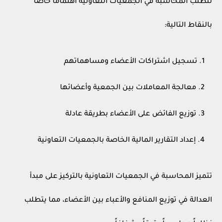
تتطلب المحاسبة في الجمعيات التعاونية اهتماماً خاصاً
بالنقاط التالية:
تسجيل اشتراكات الأعضاء ومساهماتهم
معالجة المعاملات بين الجمعية وأعضائها
توزيع الفائض على الأعضاء بطريقة عادلة
إعداد التقارير المالية الخاصة بالجمعيات التعاونية
تتميز المحاسبة في الجمعيات التعاونية بالتركيز على مبدأ
العدالة في توزيع المنافع والأعباء بين الأعضاء، مما يتطلب