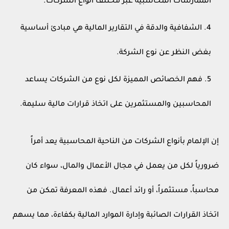
الممارسات المحاسبية عبر مختلف أنواع الشركات.
الشفافية والدقة في التقارير المالية هي مبادئ أساسية
بغض النظر عن نوع الشركة.
فهم الخصائص المميزة لكل نوع من الشركات يساعد
المحاسبين والمستثمرين على اتخاذ قرارات مالية سليمة.
إن الإلمام بأنواع الشركات من الناحية المحاسبية يعد أمراً
ضرورياً لكل من يعمل في مجال الأعمال والمال، سواء كان
محاسباً، مستثمراً، أو رائد أعمال. فهذه المعرفة تمكن من
اتخاذ القرارات الصائبة وإدارة الموارد المالية بكفاءة، مما يسهم