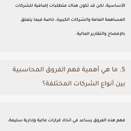
الأساسية، لكن قد تكون هناك متطلبات إضافية للشركات
المساهمة العامة والشركات الكبيرة، خاصة فيما يتعلق
بالإفصاح والتقارير المالية.
5. ما هي أهمية فهم الفروق المحاسبية
بين أنواع الشركات المختلفة؟
فهم هذه الفروق يساعد في اتخاذ قرارات مالية وإدارية سليمة،