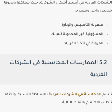
الشركات الفردية هي أبسط أشكال الشركات، حيث يمتلكها ويديرها
شخص واحد. وتتميز بـ:
سهولة التأسيس والإدارة
المسؤولية غير المحدودة للمالك
المرونة في اتخاذ القرارات
5.2 الممارسات المحاسبية في الشركات
الفردية
تتسم
المحاسبة في الشركات الفردية
بالبساطة النسبية، ولكنها
تتطلب الاهتمام بالنقاط التالية: