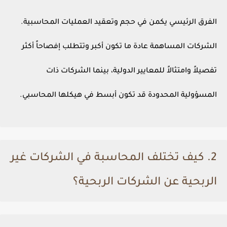
الفرق الرئيسي يكمن في حجم وتعقيد العمليات المحاسبية.
الشركات المساهمة عادة ما تكون أكبر وتتطلب إفصاحاً أكثر
تفصيلاً وامتثالاً للمعايير الدولية، بينما الشركات ذات
المسؤولية المحدودة قد تكون أبسط في هيكلها المحاسبي.
2. كيف تختلف المحاسبة في الشركات غير
الربحية عن الشركات الربحية؟