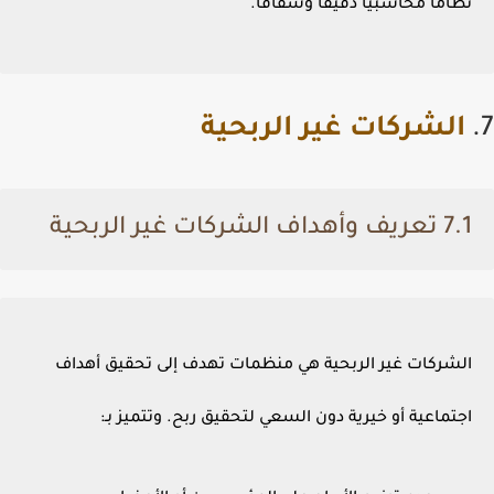
نظاماً محاسبياً دقيقاً وشفافاً.
7.
الشركات غير الربحية
7.1 تعريف وأهداف الشركات غير الربحية
الشركات غير الربحية هي منظمات تهدف إلى تحقيق أهداف
اجتماعية أو خيرية دون السعي لتحقيق ربح. وتتميز بـ: