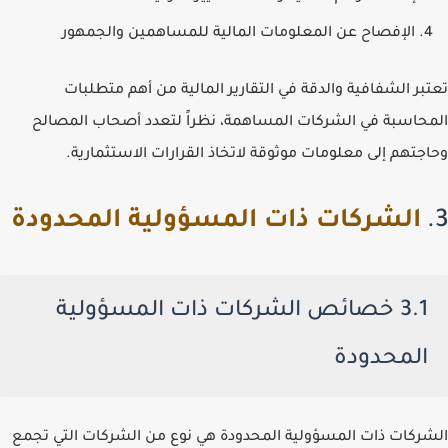
الإفصاح عن المعلومات المالية للمساهمين والجمهور
تعتبر الشفافية والدقة في التقارير المالية من أهم متطلبات
المحاسبة في الشركات المساهمة، نظراً لتعدد أصحاب المصالح
وحاجتهم إلى معلومات موثوقة لاتخاذ القرارات الاستثمارية.
3.
الشركات ذات المسؤولية المحدودة
3.1 خصائص الشركات ذات المسؤولية
المحدودة
الشركات ذات المسؤولية المحدودة هي نوع من الشركات التي تجمع