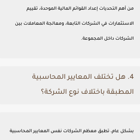
من أهم التحديات إعداد القوائم المالية الموحدة، تقييم
الاستثمارات في الشركات التابعة، ومعالجة المعاملات بين
الشركات داخل المجموعة.
4. هل تختلف المعايير المحاسبية
المطبقة باختلاف نوع الشركة؟
بشكل عام، تطبق معظم الشركات نفس المعايير المحاسبية