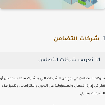
1.
شركات التضامن
1.1 تعريف شركات التضامن
شركات التضامن هي نوع من الشركات التي يتشارك فيها شخصان أو
أكثر في إدارة الأعمال والمسؤولية عن الديون والالتزامات. وتتميز هذه
الشركات بما يلي: