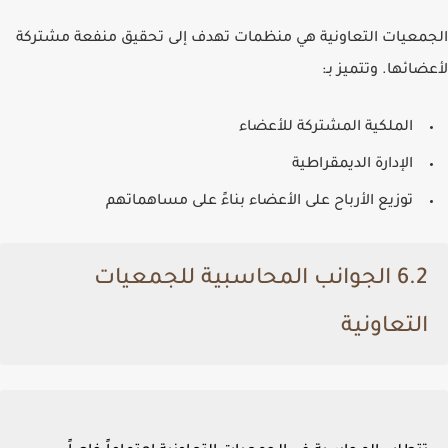
الجمعيات التعاونية هي منظمات تهدف إلى تحقيق منفعة مشتركة
لأعضائها. وتتميز بـ:
الملكية المشتركة للأعضاء
الإدارة الديمقراطية
توزيع الأرباح على الأعضاء بناءً على مساهماتهم
6.2 الجوانب المحاسبية للجمعيات
التعاونية