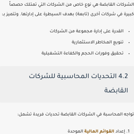
الشركات القابضة هي نوع خاص من الشركات التي تمتلك حصصاً
كبيرة في شركات أخرى (تابعة) بهدف السيطرة على إدارتها. وتتميز بـ:
القدرة على إدارة مجموعة من الشركات
تنويع المخاطر الاستثمارية
تحقيق وفورات الحجم والكفاءة التشغيلية
4.2 التحديات المحاسبية للشركات
القابضة
تواجه المحاسبة في الشركات القابضة تحديات فريدة تشمل:
إعداد
القوائم المالية
الموحدة