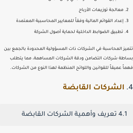
معالجة توزيعات الأرباح
إعداد القوائم المالية وفقاً للمعايير المحاسبية المعتمدة
تطبيق الضوابط الداخلية لحماية أصول الشركة
تتميز المحاسبة في الشركات ذات المسؤولية المحدودة بالجمع بين
بساطة شركات التضامن ودقة الشركات المساهمة، مما يتطلب
فهماً عميقاً للقوانين واللوائح المنظمة لهذا النوع من الشركات.
4.
الشركات القابضة
4.1 تعريف وأهمية الشركات القابضة