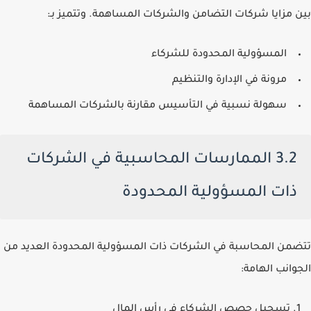
بين مزايا شركات التضامن والشركات المساهمة. وتتميز بـ:
المسؤولية المحدودة للشركاء
مرونة في الإدارة والتنظيم
سهولة نسبية في التأسيس مقارنة بالشركات المساهمة
3.2 الممارسات المحاسبية في الشركات
ذات المسؤولية المحدودة
تتضمن المحاسبة في الشركات ذات المسؤولية المحدودة العديد من
الجوانب الهامة:
تسجيل حصص الشركاء في رأس المال