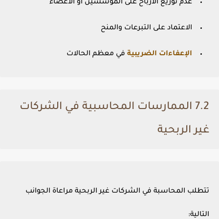
عدم توزيع الأرباح على المؤسسين أو الأعضاء
الاعتماد على التبرعات والمنح
الإعفاءات الضريبية
في معظم الحالات
7.2 الممارسات المحاسبية في الشركات
غير الربحية
تتطلب المحاسبة في الشركات غير الربحية مراعاة الجوانب
التالية: