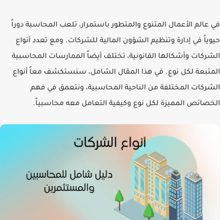
في عالم الأعمال المتنوع والمتطور باستمرار، تلعب المحاسبة دوراً
حيوياً في إدارة وتنظيم الشؤون المالية للشركات. ومع تعدد أنواع
الشركات وأشكالها القانونية، تختلف أيضاً الممارسات المحاسبية
المتبعة لكل نوع. في هذا المقال الشامل، سنستكشف معاً أنواع
الشركات المختلفة من الناحية المحاسبية، ونتعمق في فهم
الخصائص المميزة لكل نوع وكيفية التعامل معه محاسبياً.