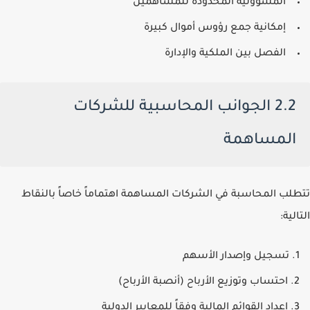
المسؤولية المحدودة للمساهمين
إمكانية جمع رؤوس أموال كبيرة
الفصل بين الملكية والإدارة
2.2 الجوانب المحاسبية للشركات
المساهمة
تتطلب المحاسبة في الشركات المساهمة اهتماماً خاصاً بالنقاط
التالية:
تسجيل وإصدار الأسهم
احتساب وتوزيع الأرباح (أنصبة الأرباح)
إعداد القوائم المالية وفقاً للمعايير الدولية