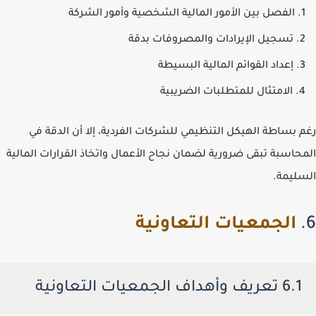
الفصل بين الأمور المالية الشخصية وأمور الشركة
تسجيل الإيرادات والمصروفات بدقة
إعداد القوائم المالية البسيطة
الامتثال للمتطلبات الضريبية
رغم بساطة الهيكل التنظيمي للشركات الفردية، إلا أن الدقة في
المحاسبة تبقى ضرورية لضمان نجاح الأعمال واتخاذ القرارات المالية
السليمة.
6.
الجمعيات التعاونية
6.1 تعريف وأهداف الجمعيات التعاونية