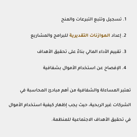
تسجيل وتتبع التبرعات والمنح
إعداد
الموازنات التقديرية
للبرامج والمشاريع
تقييم الأداء المالي بناءً على تحقيق الأهداف
الإفصاح عن استخدام الأموال بشفافية
تعتبر المساءلة والشفافية من أهم مبادئ المحاسبة في
الشركات غير الربحية، حيث يجب إظهار كيفية استخدام الأموال
في تحقيق الأهداف الاجتماعية للمنظمة.