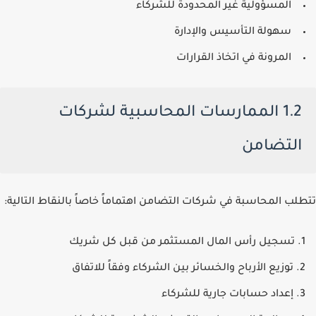
المسؤولية غير المحدودة للشركاء
سهولة التأسيس والإدارة
المرونة في اتخاذ القرارات
1.2 الممارسات المحاسبية لشركات
التضامن
تتطلب المحاسبة في شركات التضامن اهتماماً خاصاً بالنقاط التالية:
تسجيل رأس المال المستثمر من قبل كل شريك
توزيع الأرباح والخسائر بين الشركاء وفقاً للاتفاق
إعداد حسابات جارية للشركاء