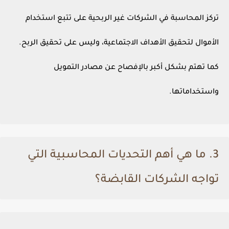
تركز المحاسبة في الشركات غير الربحية على تتبع استخدام
الأموال لتحقيق الأهداف الاجتماعية، وليس على تحقيق الربح.
كما تهتم بشكل أكبر بالإفصاح عن مصادر التمويل
واستخداماتها.
3. ما هي أهم التحديات المحاسبية التي
تواجه الشركات القابضة؟