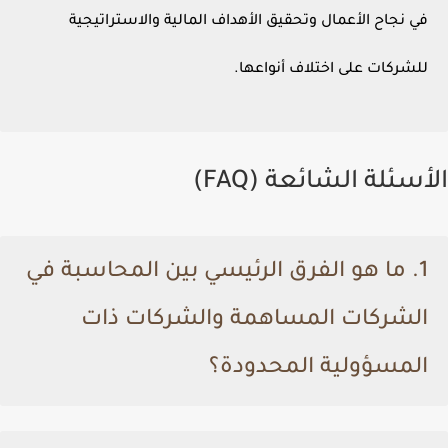
في نجاح الأعمال وتحقيق الأهداف المالية والاستراتيجية
للشركات على اختلاف أنواعها.
الأسئلة الشائعة (FAQ)
1. ما هو الفرق الرئيسي بين المحاسبة في
الشركات المساهمة والشركات ذات
المسؤولية المحدودة؟