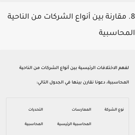
8. مقارنة بين أنواع الشركات من الناحية
المحاسبية
لفهم الاختلافات الرئيسية بين أنواع الشركات من الناحية
المحاسبية، دعونا نقارن بينها في الجدول التالي:
نوع الشركة
الممارسات
التحديات
المحاسبية الرئيسية
المحاسبية