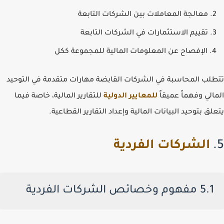
معالجة المعاملات بين الشركات التابعة
تقييم الاستثمارات في الشركات التابعة
الإفصاح عن المعلومات المالية للمجموعة ككل
تتطلب المحاسبة في الشركات القابضة مهارات متقدمة في التوحيد
المالي وفهماً عميقاً
للمعايير الدولية
للتقارير المالية، خاصة فيما
يتعلق بتوحيد البيانات المالية وإعداد التقارير القطاعية.
5.
الشركات الفردية
5.1 مفهوم وخصائص الشركات الفردية