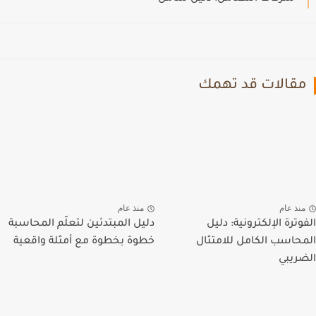
مقالات قد تهمك
منذ عام
منذ عام
الفوترة الإلكترونية: دليل
دليل المبتدئين لتعلّم المحاسبة
المحاسب الكامل للامتثال
خطوة بخطوة مع أمثلة واقعية
الضريبي