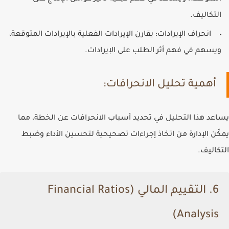
التكاليف.
انحراف الإيرادات
: يقارن الإيرادات الفعلية بالإيرادات المتوقعة،
ويسهم في فهم أثر الطلب على الإيرادات.
أهمية تحليل الانحرافات:
يساعد هذا التحليل في تحديد أسباب الانحرافات عن الخطة، مما
يمكّن الإدارة من اتخاذ إجراءات تصحيحية لتحسين الأداء وضبط
التكاليف.
6. التقييم المالي (Financial Ratios
Analysis)