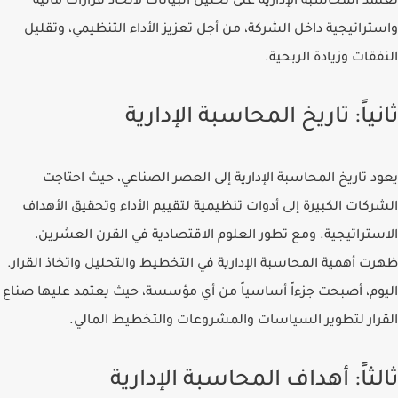
تعتمد المحاسبة الإدارية على تحليل البيانات لاتخاذ قرارات مالية
واستراتيجية داخل الشركة، من أجل تعزيز الأداء التنظيمي، وتقليل
النفقات وزيادة الربحية.
ثانياً: تاريخ المحاسبة الإدارية
يعود تاريخ المحاسبة الإدارية إلى العصر الصناعي، حيث احتاجت
الشركات الكبيرة إلى أدوات تنظيمية لتقييم الأداء وتحقيق الأهداف
الاستراتيجية. ومع تطور العلوم الاقتصادية في القرن العشرين،
ظهرت أهمية المحاسبة الإدارية في التخطيط والتحليل واتخاذ القرار.
اليوم، أصبحت جزءاً أساسياً من أي مؤسسة، حيث يعتمد عليها صناع
القرار لتطوير السياسات والمشروعات والتخطيط المالي.
ثالثاً: أهداف المحاسبة الإدارية