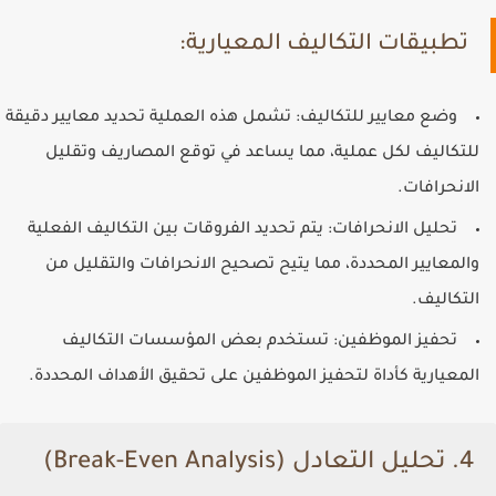
تطبيقات التكاليف المعيارية:
وضع معايير للتكاليف
: تشمل هذه العملية تحديد معايير دقيقة
للتكاليف لكل عملية، مما يساعد في توقع المصاريف وتقليل
الانحرافات.
تحليل الانحرافات
: يتم تحديد الفروقات بين التكاليف الفعلية
والمعايير المحددة، مما يتيح تصحيح الانحرافات والتقليل من
التكاليف.
تحفيز الموظفين
: تستخدم بعض المؤسسات التكاليف
المعيارية كأداة لتحفيز الموظفين على تحقيق الأهداف المحددة.
4. تحليل التعادل (Break-Even Analysis)