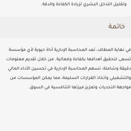
وتقليل التدخل البشري لزيادة الكفاءة والدقة.
خاتمة
في نهاية المطاف، تعد المحاسبة الإدارية أداة حيوية لأي مؤسسة
تسعى لتحقيق أهدافها بكفاءة وفعالية. من خلال تقديم معلومات
دقيقة وشاملة، تسهم المحاسبة الإدارية في تحسين الأداء المالي
والتشغيلي واتخاذ القرارات السليمة، مما يمكن المؤسسات من
مواجهة التحديات وتعزيز ميزتها التنافسية في السوق.