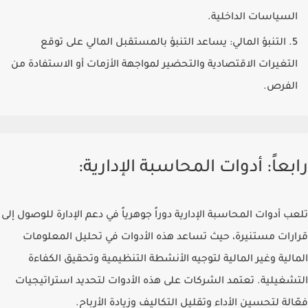
السياسات الداخلية.
التنبؤ المالي
: يساعد التنبؤ بالمستقبل المالي على توقع
التغيرات الاقتصادية والتحضير لمواجهة الأزمات أو الاستفادة من
الفرص.
رابعاً: أدوات المحاسبة الإدارية:
تلعب أدوات المحاسبة الإدارية دوراً جوهرياً في دعم الإدارة للوصول إلى
قرارات مستنيرة، حيث تساعد هذه الأدوات في تحليل المعلومات
المالية وغير المالية لتوجيه الأنشطة التنظيمية وتحقيق الكفاءة
التشغيلية. تعتمد الشركات على هذه الأدوات لتحديد استراتيجيات
فعّالة لتحسين الأداء وتقليل التكاليف وزيادة الأرباح.