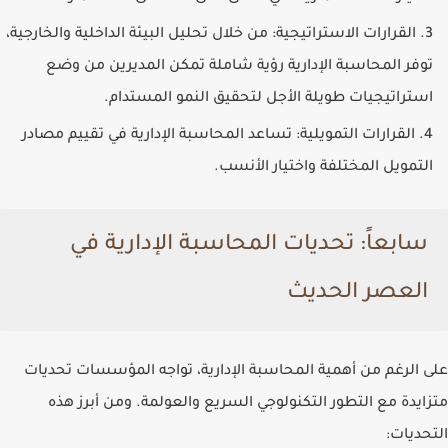
القرارات الاستراتيجية
: من خلال تحليل البيئة الداخلية والخارجية،
توفر المحاسبة الإدارية رؤية شاملة تمكن المديرين من وضع
استراتيجيات طويلة الأجل لتحقيق النمو المستدام.
القرارات التمويلية
: تساعد المحاسبة الإدارية في تقييم مصادر
التمويل المختلفة واختيار الأنسب.
سابعاً: تحديات المحاسبة الإدارية في
العصر الحديث
على الرغم من أهمية المحاسبة الإدارية، تواجه المؤسسات تحديات
متزايدة مع التطور التكنولوجي السريع والعولمة. ومن أبرز هذه
التحديات: