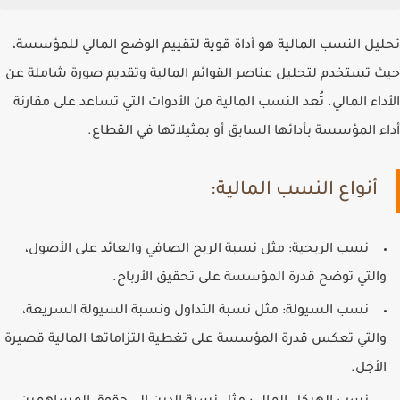
تحليل النسب المالية هو أداة قوية لتقييم الوضع المالي للمؤسسة،
حيث تستخدم لتحليل عناصر القوائم المالية وتقديم صورة شاملة عن
الأداء المالي. تُعد النسب المالية من الأدوات التي تساعد على مقارنة
أداء المؤسسة بأدائها السابق أو بمثيلاتها في القطاع.
أنواع النسب المالية:
نسب الربحية
: مثل نسبة الربح الصافي والعائد على الأصول،
والتي توضح قدرة المؤسسة على تحقيق الأرباح.
نسب السيولة
: مثل نسبة التداول ونسبة السيولة السريعة،
والتي تعكس قدرة المؤسسة على تغطية التزاماتها المالية قصيرة
الأجل.