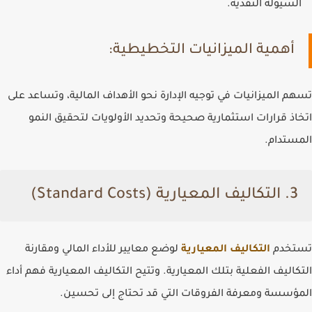
السيولة النقدية.
أهمية الميزانيات التخطيطية:
تسهم الميزانيات في توجيه الإدارة نحو الأهداف المالية، وتساعد على
اتخاذ قرارات استثمارية صحيحة وتحديد الأولويات لتحقيق النمو
المستدام.
3. التكاليف المعيارية (Standard Costs)
تستخدم
التكاليف المعيارية
لوضع معايير للأداء المالي ومقارنة
التكاليف الفعلية بتلك المعيارية. وتتيح التكاليف المعيارية فهم أداء
المؤسسة ومعرفة الفروقات التي قد تحتاج إلى تحسين.