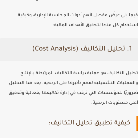
فيما يلي عرضٌ مفصل لأهم أدوات المحاسبة الإدارية، وكيفية
استخدام كل منها لتحقيق الأهداف المالية:
1. تحليل التكاليف (Cost Analysis)
تحليل التكاليف هو عملية دراسة التكاليف المرتبطة بالإنتاج
والعمليات التشغيلية لفهم تأثيرها على الربحية. يعد هذا التحليل
ضروريًا للمؤسسات التي ترغب في إدارة تكاليفها بفعالية وتحقيق
أعلى مستويات الربحية.
كيفية تطبيق تحليل التكاليف: