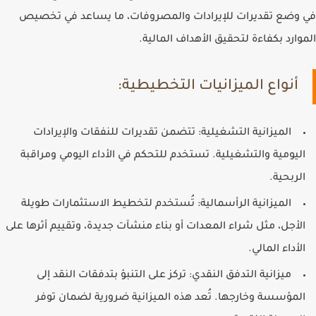
في وضع تقديرات للإيرادات والمصروفات، ما يساعد في تخصيص
الموارد بكفاءة لتحقيق الأهداف المالية.
أنواع الميزانيات التخطيطية:
الميزانية التشغيلية
: تتضمن تقديرات للنفقات والإيرادات
اليومية والتشغيلية. تستخدم للتحكم في الأداء اليومي ومراقبة
الربحية.
الميزانية الرأسمالية
: تُستخدم لتخطيط الاستثمارات طويلة
الأجل، مثل شراء المعدات أو بناء منشآت جديدة، وتقييم أثرها على
الأداء المالي.
ميزانية التدفق النقدي
: تركز على التنبؤ بتدفقات النقد إلى
المؤسسة وخارجها. تُعد هذه الميزانية ضرورية لضمان توفر