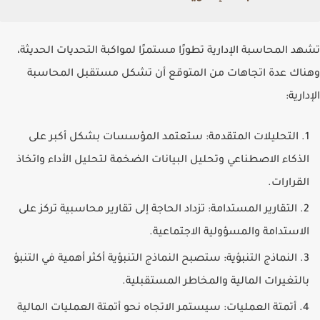
تشهد المحاسبة الإدارية تطورًا مستمرًا لمواكبة التحديات الحديثة،
وهناك عدة اتجاهات من المتوقع أن تشكل مستقبل المحاسبة
الإدارية:
التحليلات المتقدمة
: ستعتمد المؤسسات بشكل أكبر على
الذكاء الاصطناعي وتحليل البيانات الضخمة لتحليل الأداء واتخاذ
القرارات.
التقارير المستدامة
: تزداد الحاجة إلى تقارير محاسبية تركز على
الاستدامة والمسؤولية الاجتماعية.
النماذج التنبؤية
: ستصبح النماذج التنبؤية أكثر أهمية في التنبؤ
بالتغيرات المالية والمخاطر المستقبلية.
أتمتة العمليات
: سيستمر الاتجاه نحو أتمتة العمليات المالية