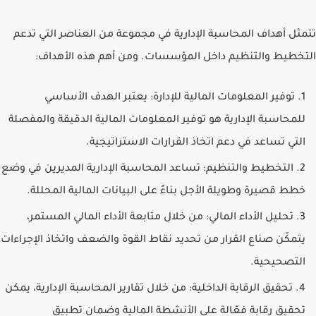
تتمثل أهداف المحاسبة الإدارية في مجموعة من العناصر التي تدعم
التخطيط والتنظيم داخل المؤسسات. ومن أهم هذه الأهداف:
توفير المعلومات المالية للإدارة
: يعتبر الهدف الأساسي
للمحاسبة الإدارية هو توفير المعلومات المالية الدقيقة والمفصلة
التي تساعد في دعم اتخاذ القرارات الاستراتيجية.
التخطيط والتنظيم
: تساعد المحاسبة الإدارية المديرين في وضع
خطط قصيرة وطويلة الأجل بناءً على البيانات المالية المحللة.
تحليل الأداء المالي
: من خلال متابعة الأداء المالي المستمر،
يتمكّن صناع القرار من تحديد نقاط القوة والضعف واتخاذ الإجراءات
التصحيحية.
تحقيق الرقابة الداخلية
: من خلال تقارير المحاسبة الإدارية، يمكن
تحقيق رقابة فعّالة على الأنشطة المالية وضمان تطبيق