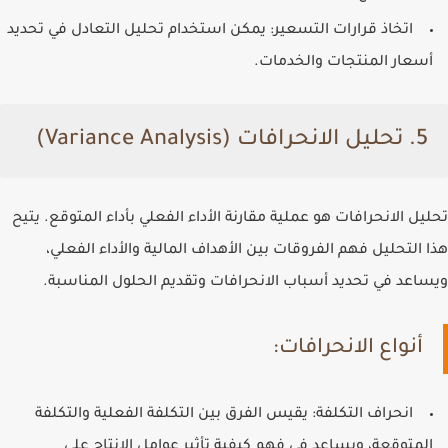
اتخاذ قرارات التسعير
: يمكن استخدام تحليل التعادل في تحديد
أسعار المنتجات والخدمات.
5. تحليل الانحرافات (Variance Analysis)
تحليل الانحرافات هو عملية مقارنة الأداء الفعلي بأداء المتوقع. يتيح
هذا التحليل فهم الفروقات بين الأهداف المالية والأداء الفعلي،
ويساعد في تحديد أسباب الانحرافات وتقديم الحلول المناسبة.
أنواع الانحرافات:
انحراف التكلفة
: يقيس الفرق بين التكلفة الفعلية والتكلفة
المتوقعة، ويساعد في فهم كيفية تأثير عوامل الإنتاج على