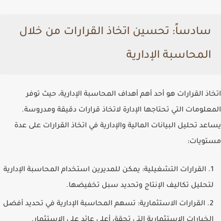
سادساً: تحسين اتخاذ القرارات من خلال
المحاسبة الإدارية
اتخاذ القرارات هو أحد أهم أهداف المحاسبة الإدارية، حيث توفر
المعلومات التي تحتاجها الإدارة لاتخاذ قرارات دقيقة ومدروسة.
يساعد تحليل البيانات المالية والإدارية في اتخاذ القرارات على عدة
مستويات:
القرارات التشغيلية
: يمكن للمديرين استخدام المحاسبة الإدارية
لتحليل تكاليف الإنتاج وتحديد سبل تخفيضها.
القرارات الاستثمارية
: تسهم المحاسبة الإدارية في تحديد أفضل
الخيارات الاستثمارية التي تحقق أعلى عائد على الاستثمار.