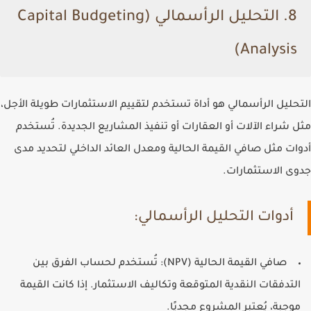
8. التحليل الرأسمالي (Capital Budgeting
Analysis)
التحليل الرأسمالي هو أداة تستخدم لتقييم الاستثمارات طويلة الأجل،
مثل شراء الآلات أو العقارات أو تنفيذ المشاريع الجديدة. تُستخدم
أدوات مثل صافي القيمة الحالية ومعدل العائد الداخلي لتحديد مدى
جدوى الاستثمارات.
أدوات التحليل الرأسمالي:
صافي القيمة الحالية (NPV)
: تُستخدم لحساب الفرق بين
التدفقات النقدية المتوقعة وتكاليف الاستثمار. إذا كانت القيمة
موجبة، يُعتبر المشروع مجديًا.