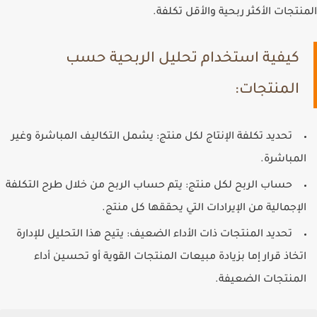
المنتجات الأكثر ربحية والأقل تكلفة.
كيفية استخدام تحليل الربحية حسب
المنتجات:
تحديد تكلفة الإنتاج لكل منتج
: يشمل التكاليف المباشرة وغير
المباشرة.
حساب الربح لكل منتج
: يتم حساب الربح من خلال طرح التكلفة
الإجمالية من الإيرادات التي يحققها كل منتج.
تحديد المنتجات ذات الأداء الضعيف
: يتيح هذا التحليل للإدارة
اتخاذ قرار إما بزيادة مبيعات المنتجات القوية أو تحسين أداء
المنتجات الضعيفة.