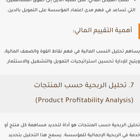
نسب الهيكل المالي
: مثل نسبة الدين إلى حقوق المساهمين،
التي تساعد في فهم مدى اعتماد المؤسسة على التمويل بالدين.
أهمية التقييم المالي:
يساهم تحليل النسب المالية في فهم نقاط القوة والضعف المالية،
ويتيح للإدارة تحسين استراتيجيات التمويل والتشغيل والاستثمار.
7. تحليل الربحية حسب المنتجات
(Product Profitability Analysis)
تحليل الربحية حسب المنتجات هو أداة لتحديد مساهمة كل منتج أو
خدمة في الربحية الإجمالية للمؤسسة. يسمح هذا التحليل بتحديد