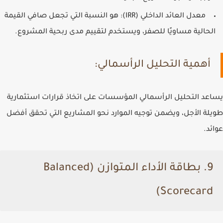
معدل العائد الداخلي (IRR)
: هو النسبة التي تجعل صافي القيمة
الحالية مساويًا للصفر، ويستخدم لتقييم مدى ربحية المشروع.
أهمية التحليل الرأسمالي:
يساعد التحليل الرأسمالي المؤسسات على اتخاذ قرارات استثمارية
طويلة الأجل، ويضمن توجيه الموارد نحو المشاريع التي تحقق أفضل
عوائد.
9. بطاقة الأداء المتوازن (Balanced
Scorecard)