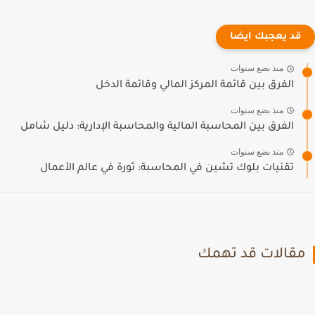
قد يعجبك ايضا
منذ بضع سنوات
الفرق بين قائمة المركز المالي وقائمة الدخل
منذ بضع سنوات
الفرق بين المحاسبة المالية والمحاسبة الإدارية: دليل شامل
منذ بضع سنوات
تقنيات بلوك تشين في المحاسبة: ثورة في عالم الأعمال
مقالات قد تهمك