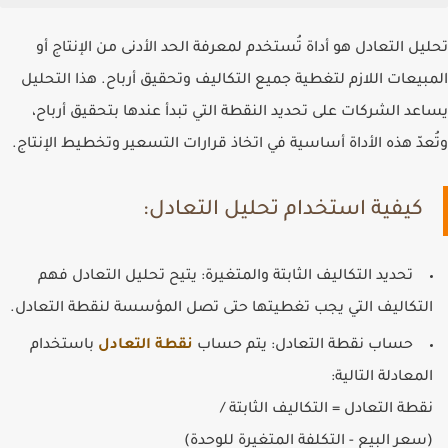
تحليل التعادل هو أداة تُستخدم لمعرفة الحد الأدنى من الإنتاج أو
المبيعات اللازم لتغطية جميع التكاليف وتحقيق أرباح. هذا التحليل
يساعد الشركات على تحديد النقطة التي تبدأ عندها بتحقيق أرباح،
وتُعدّ هذه الأداة أساسية في اتخاذ قرارات التسعير وتخطيط الإنتاج.
كيفية استخدام تحليل التعادل:
تحديد التكاليف الثابتة والمتغيرة
: يتيح تحليل التعادل فهم
التكاليف التي يجب تغطيتها حتى تصل المؤسسة لنقطة التعادل.
حساب نقطة التعادل
: يتم حساب
نقطة التعادل
باستخدام
المعادلة التالية:
نقطة التعادل
=
التكاليف الثابتة /
(
سعر البيع - التكلفة المتغيرة للوحدة)