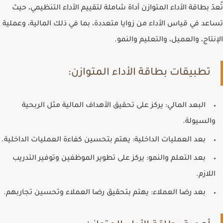
تُعدّ بطاقة الأداء المتوازن أداة شاملة لتقييم الأداء التنظيمي، حيث
تساعد في قياس الأداء من زوايا متعددة، بما في ذلك المالية، وعملية
الإنتاج، والعميل، والتعليم والنمو.
تطبيقات بطاقة الأداء المتوازن:
البعد المالي
: يركز على تحقيق الأهداف المالية مثل الربحية
والسيولة.
بعد العمليات الداخلية
: يهتم بتحسين كفاءة العمليات الداخلية.
بعد التعلم والنمو
: يركز على تطوير الموظفين وتوفير التدريب
اللازم.
بعد رضا العملاء
: يهتم بتحقيق رضا العملاء وتحسين تجاربهم.