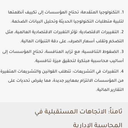
التكنولوجيا المتقدمة
: تحتاج المؤسسات إلى تكييف أنظمتها
لتلبية متطلبات التكنولوجيا الحديثة وتحليل البيانات الضخمة.
التغييرات الاقتصادية
: تؤثر التغيرات الاقتصادية العالمية، مثل
التضخم وتقلب أسعار الصرف، على دقة التنبؤات المالية.
الضغوط التنافسية
: مع تزايد المنافسة، تحتاج المؤسسات إلى
أساليب محاسبية مبتكرة لتحقيق ميزة تنافسية.
التغيرات في التشريعات
: تتطلب القوانين والتشريعات المتغيرة
من المؤسسات الالتزام بمعايير جديدة، مما يفرض تحديات على
التقارير المالية.
ثامناً: الاتجاهات المستقبلية في
المحاسبة الإدارية