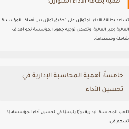
أهمية بطاقة الأداء المتوازن:
تساعد بطاقة الأداء المتوازن على تحقيق توازن بين أهداف المؤسسة
المالية وغير المالية، وتضمن توجيه جهود المؤسسة نحو أهداف
شاملة ومستدامة.
خامساً: أهمية المحاسبة الإدارية في
تحسين الأداء
تلعب المحاسبة الإدارية دورًا رئيسيًا في تحسين أداء المؤسسة، إذ
تسهم في: