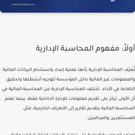
أولاً: مفهوم المحاسبة الإدارية
تُعرّف المحاسبة الإدارية بأنها عملية إعداد واستخدام البيانات المالية
والمعلومات غير المالية داخل المؤسسة لتوجيه أنشطتها وتحقيق
الكفاءة في الأداء. تختلف المحاسبة الإدارية عن المحاسبة المالية في
أن الأولى تركز على تقديم معلومات للإدارة الداخلية فقط، بينما تهتم
المحاسبة المالية بتقديم تقارير إلى الأطراف الخارجية، مثل
المستثمرين والمراقبين.