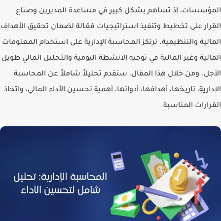
المؤسسات، إذ تساهم بشكل كبير في مساعدة المديرين وصناع
القرار على تخطيط وتنفيذ استراتيجيات فعّالة لضمان تحقيق الأهداف
المالية والتنظيمية. ترتكز المحاسبة الإدارية على استخدام المعلومات
المالية وغير المالية في توجيه الأنشطة اليومية والتحليل المالي طويل
الأجل. ومن خلال هذا المقال، سنقدم تحليلاً شاملاً عن المحاسبة
الإدارية، تاريخها، أهدافها، أدواتها، أهمية تحسين الأداء المالي، واتخاذ
القرارات المناسبة.