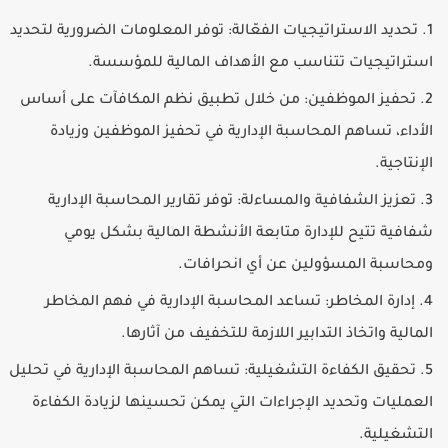
تحديد الاستراتيجيات الفعّالة
: توفر المعلومات الضرورية لتحديد
استراتيجيات تتناسب مع الأهداف المالية للمؤسسة.
تحفيز الموظفين
: من خلال تطبيق نظم المكافآت على أساس
الأداء، تساهم المحاسبة الإدارية في تحفيز الموظفين وزيادة
الإنتاجية.
تعزيز الشفافية والمساءلة
: توفر تقارير المحاسبة الإدارية
شفافية تتيح للإدارة متابعة الأنشطة المالية بشكل يومي
ومحاسبة المسؤولين عن أي انحرافات.
إدارة المخاطر
: تساعد المحاسبة الإدارية في فهم المخاطر
المالية واتخاذ التدابير اللازمة للتخفيف من آثارها.
تحقيق الكفاءة التشغيلية
: تساهم المحاسبة الإدارية في تحليل
العمليات وتحديد الإجراءات التي يمكن تحسينها لزيادة الكفاءة
التشغيلية.