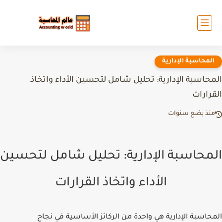
المحاسبة الإدارية
المحاسبة الإدارية: تحليل شامل لتحسين الأداء واتخاذ
القرارات
منذ بضع سنوات
المحاسبة الإدارية: تحليل شامل لتحسين
الأداء واتخاذ القرارات
المحاسبة الإدارية هي واحدة من الركائز الأساسية في نجاح